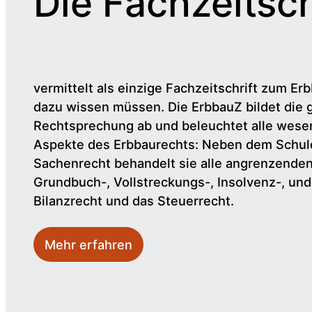
Die Fachzeitsch
vermittelt als einzige Fachzeitschrift zum Erb
dazu wissen müssen. Die ErbbauZ bildet die 
Rechtsprechung ab und beleuchtet alle wesen
Aspekte des Erbbaurechts: Neben dem Schul
Sachenrecht behandelt sie alle angrenzende
Grundbuch-, Vollstreckungs-, Insolvenz-, un
Bilanzrecht und das Steuerrecht.
Mehr erfahren