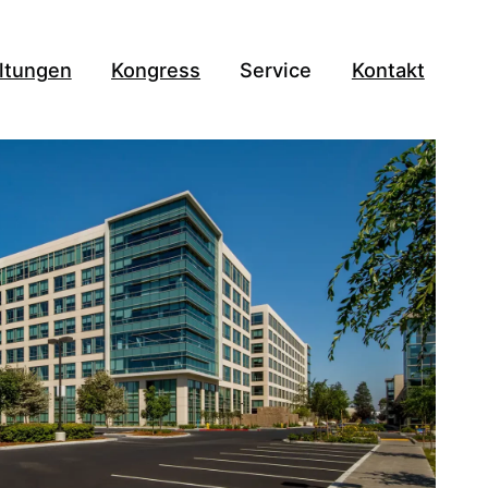
ltungen
Kongress
Service
Kontakt