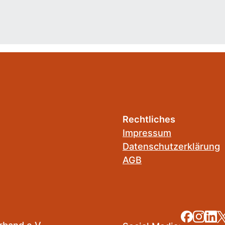
Rechtliches
Impressum
Datenschutzerklärung
AGB
band e.V.