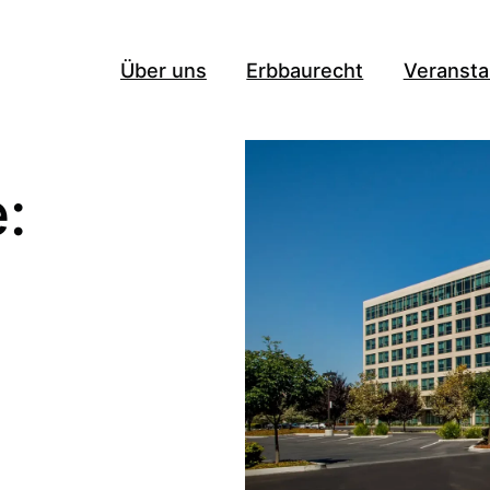
Über uns
Erbbaurecht
Veransta
: