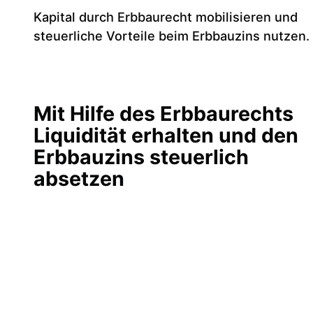
Kapital durch Erbbaurecht mobilisieren und
steuerliche Vorteile beim Erbbauzins nutzen.
Mit Hilfe des Erbbaurechts
Liquidität erhalten und den
Erbbauzins steuerlich
absetzen