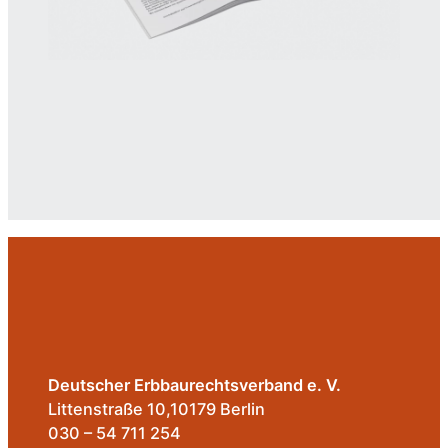
Deutscher Erbbaurechtsverband e. V.
Littenstraße 10,10179 Berlin
030 – 54 711 254