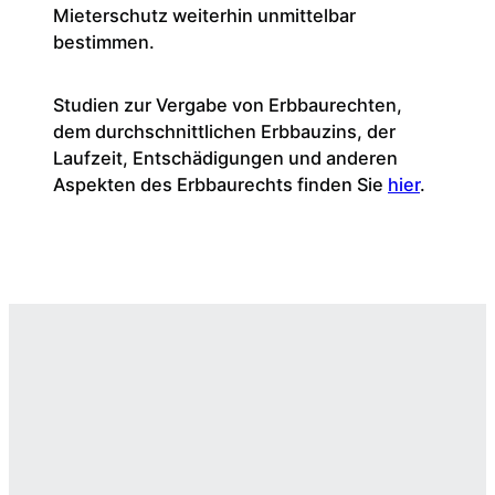
Mieterschutz weiterhin unmittelbar
bestimmen.
Studien zur Vergabe von Erbbaurechten,
dem durchschnittlichen Erbbauzins, der
Laufzeit, Entschädigungen und anderen
Aspekten des Erbbaurechts finden Sie
hier
.