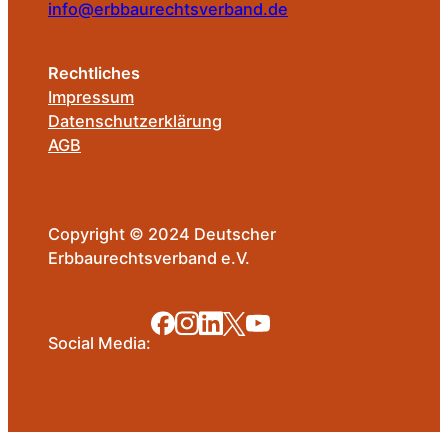
info@erbbaurechtsverband.de
Rechtliches
Impressum
Datenschutzerklärung
AGB
Copyright © 2024 Deutscher
Erbbaurechtsverband e.V.
Social Media: