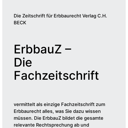
Die Zeitschrift für Erbbaurecht Verlag C.H.
BECK
ErbbauZ –
Die
Fachzeitschrift
vermittelt als einzige Fachzeitschrift zum
Erbbaurecht alles, was Sie dazu wissen
müssen. Die ErbbauZ bildet die gesamte
relevante Rechtsprechung ab und