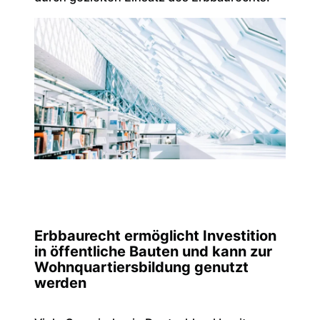
Erbbaurecht ermöglicht Investition
in öffentliche Bauten und kann zur
Wohnquartiers­bildung genutzt
werden