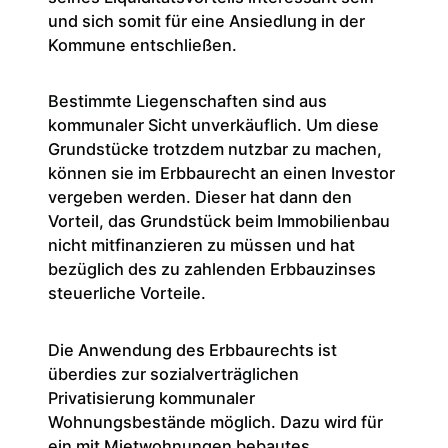
und sich somit für eine Ansiedlung in der
Kommune entschließen.
Bestimmte Liegenschaften sind aus
kommunaler Sicht unverkäuflich. Um diese
Grundstücke trotzdem nutzbar zu machen,
können sie im Erbbaurecht an einen Investor
vergeben werden. Dieser hat dann den
Vorteil, das Grundstück beim Immobilienbau
nicht mitfinanzieren zu müssen und hat
bezüglich des zu zahlenden Erbbauzinses
steuerliche Vorteile.
Die Anwendung des Erbbaurechts ist
überdies zur sozialverträglichen
Privatisierung kommunaler
Wohnungsbestände möglich. Dazu wird für
ein mit Mietwohnungen bebautes