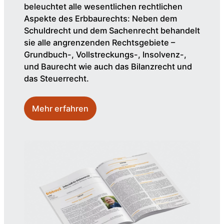
beleuchtet alle wesentlichen rechtlichen
Aspekte des Erbbaurechts: Neben dem
Schuldrecht und dem Sachenrecht behandelt
sie alle angrenzenden Rechtsgebiete –
Grundbuch-, Vollstreckungs-, Insolvenz-,
und Baurecht wie auch das Bilanzrecht und
das Steuerrecht.
Mehr erfahren