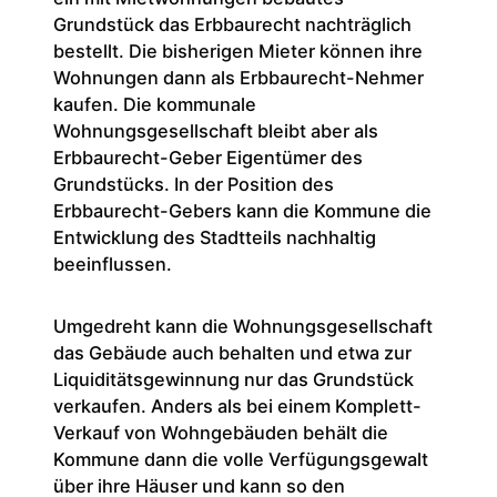
Grundstück das Erbbaurecht nachträglich
bestellt. Die bisherigen Mieter können ihre
Wohnungen dann als Erbbaurecht-Nehmer
kaufen. Die kommunale
Wohnungsgesellschaft bleibt aber als
Erbbaurecht-Geber Eigentümer des
Grundstücks. In der Position des
Erbbaurecht-Gebers kann die Kommune die
Entwicklung des Stadtteils nachhaltig
beeinflussen.
Umgedreht kann die Wohnungsgesellschaft
das Gebäude auch behalten und etwa zur
Liquiditätsgewinnung nur das Grundstück
verkaufen. Anders als bei einem Komplett-
Verkauf von Wohngebäuden behält die
Kommune dann die volle Verfügungsgewalt
über ihre Häuser und kann so den