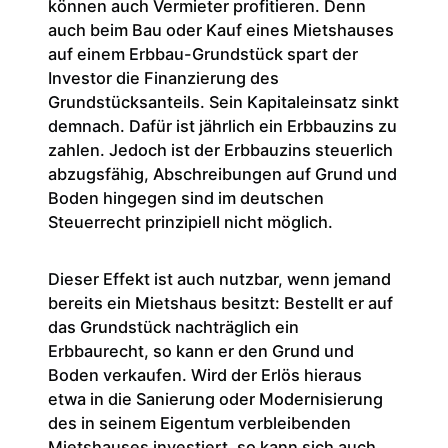
können auch Vermieter profitieren. Denn
auch beim Bau oder Kauf eines Mietshauses
auf einem Erbbau-Grundstück spart der
Investor die Finanzierung des
Grundstücksanteils. Sein Kapitaleinsatz sinkt
demnach. Dafür ist jährlich ein Erbbauzins zu
zahlen. Jedoch ist der Erbbauzins steuerlich
abzugsfähig, Abschreibungen auf Grund und
Boden hingegen sind im deutschen
Steuerrecht prinzipiell nicht möglich.
Dieser Effekt ist auch nutzbar, wenn jemand
bereits ein Mietshaus besitzt: Bestellt er auf
das Grundstück nachträglich ein
Erbbaurecht, so kann er den Grund und
Boden verkaufen. Wird der Erlös hieraus
etwa in die Sanierung oder Modernisierung
des in seinem Eigentum verbleibenden
Mietshauses investiert, so kann sich auch