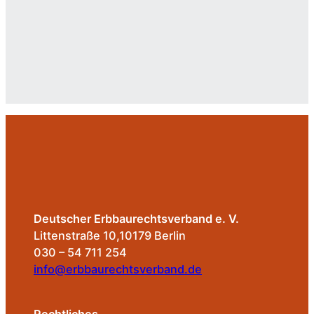
Deutscher Erbbaurechtsverband e. V.
Littenstraße 10,10179 Berlin
030 – 54 711 254
info@erbbaurechtsverband.de