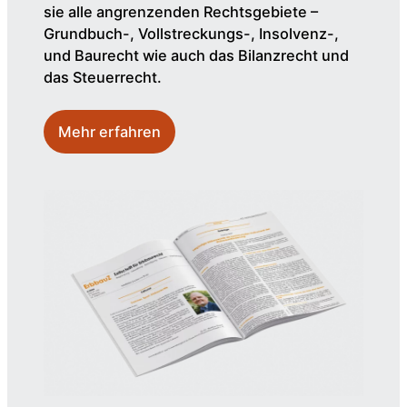
sie alle angrenzenden Rechtsgebiete –
Grundbuch-, Vollstreckungs-, Insolvenz-,
und Baurecht wie auch das Bilanzrecht und
das Steuerrecht.
Mehr erfahren