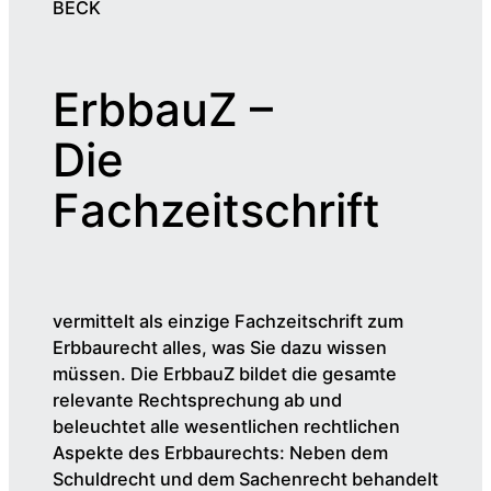
BECK
ErbbauZ –
Die
Fachzeitschrift
vermittelt als einzige Fachzeitschrift zum
Erbbaurecht alles, was Sie dazu wissen
müssen. Die ErbbauZ bildet die gesamte
relevante Rechtsprechung ab und
beleuchtet alle wesentlichen rechtlichen
Aspekte des Erbbaurechts: Neben dem
Schuldrecht und dem Sachenrecht behandelt