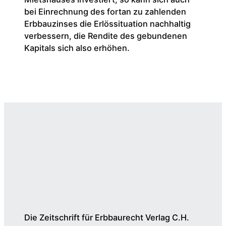
bei Einrechnung des fortan zu zahlenden
Erbbauzinses die Erlössituation nachhaltig
verbessern, die Rendite des gebundenen
Kapitals sich also erhöhen.
Die Zeitschrift für Erbbaurecht Verlag C.H.