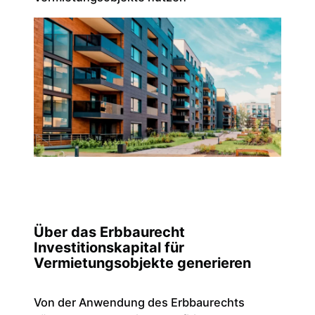
Über das Erbbaurecht
Investitionskapital für
Vermietungsobjekte generieren
Von der Anwendung des Erbbaurechts