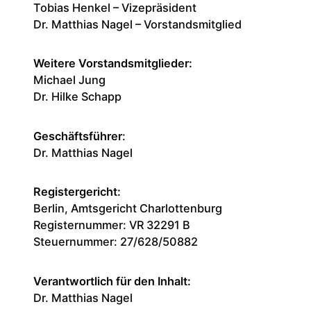
Tobias Henkel – Vizepräsident
Dr. Matthias Nagel – Vorstandsmitglied
Weitere Vorstandsmitglieder:
Michael Jung
Dr. Hilke Schapp
Geschäftsführer
:
Dr. Matthias Nagel
Registergericht:
Berlin, Amtsgericht Charlottenburg
Registernummer: VR 32291 B
Steuernummer: 27/628/50882
Verantwortlich für den Inhalt:
Dr. Matthias Nagel