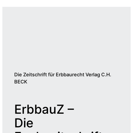
Die Zeitschrift für Erbbaurecht Verlag C.H.
BECK
ErbbauZ –
Die