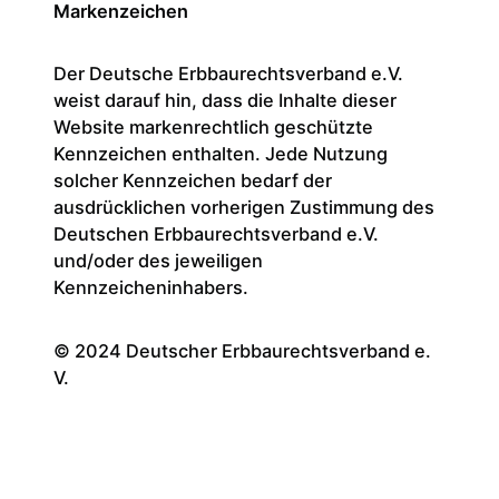
Markenzeichen
Der Deutsche Erbbaurechtsverband e.V.
weist darauf hin, dass die Inhalte dieser
Website markenrechtlich geschützte
Kennzeichen enthalten. Jede Nutzung
solcher Kennzeichen bedarf der
ausdrücklichen vorherigen Zustimmung des
Deutschen Erbbaurechtsverband e.V.
und/oder des jeweiligen
Kennzeicheninhabers.
© 2024 Deutscher Erbbaurechtsverband e.
V.