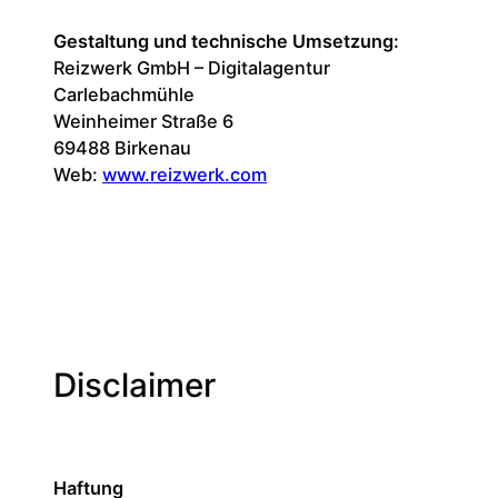
Gestaltung und technische Umsetzung:
Reizwerk GmbH – Digitalagentur
Carlebachmühle
Weinheimer Straße 6
69488 Birkenau
Web:
www.reizwerk.com
Disclaimer
Haftung