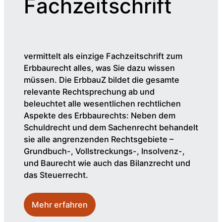
Fachzeitschrift
vermittelt als einzige Fachzeitschrift zum
Erbbaurecht alles, was Sie dazu wissen
müssen. Die ErbbauZ bildet die gesamte
relevante Rechtsprechung ab und
beleuchtet alle wesentlichen rechtlichen
Aspekte des Erbbaurechts: Neben dem
Schuldrecht und dem Sachenrecht behandelt
sie alle angrenzenden Rechtsgebiete –
Grundbuch-, Vollstreckungs-, Insolvenz-,
und Baurecht wie auch das Bilanzrecht und
das Steuerrecht.
Mehr erfahren