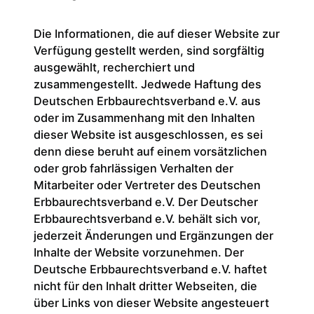
Die Informationen, die auf dieser Website zur
Verfügung gestellt werden, sind sorgfältig
ausgewählt, recherchiert und
zusammengestellt. Jedwede Haftung des
Deutschen Erbbaurechtsverband e.V. aus
oder im Zusammenhang mit den Inhalten
dieser Website ist ausgeschlossen, es sei
denn diese beruht auf einem vorsätzlichen
oder grob fahrlässigen Verhalten der
Mitarbeiter oder Vertreter des Deutschen
Erbbaurechtsverband e.V. Der Deutscher
Erbbaurechtsverband e.V. behält sich vor,
jederzeit Änderungen und Ergänzungen der
Inhalte der Website vorzunehmen. Der
Deutsche Erbbaurechtsverband e.V. haftet
nicht für den Inhalt dritter Webseiten, die
über Links von dieser Website angesteuert