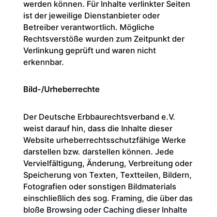
werden können. Für Inhalte verlinkter Seiten
ist der jeweilige Dienstanbieter oder
Betreiber verantwortlich. Mögliche
Rechtsverstöße wurden zum Zeitpunkt der
Verlinkung geprüft und waren nicht
erkennbar.
Bild-/Urheberrechte
Der Deutsche Erbbaurechtsverband e.V.
weist darauf hin, dass die Inhalte dieser
Website urheberrechtsschutzfähige Werke
darstellen bzw. darstellen können. Jede
Vervielfältigung, Änderung, Verbreitung oder
Speicherung von Texten, Textteilen, Bildern,
Fotografien oder sonstigen Bildmaterials
einschließlich des sog. Framing, die über das
bloße Browsing oder Caching dieser Inhalte