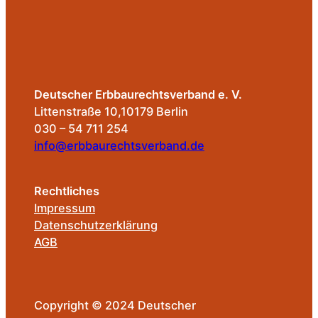
Deutscher Erbbaurechtsverband e. V.
Littenstraße 10,10179 Berlin
030 – 54 711 254
info@erbbaurechtsverband.de
Rechtliches
Impressum
Datenschutzerklärung
AGB
Copyright © 2024 Deutscher