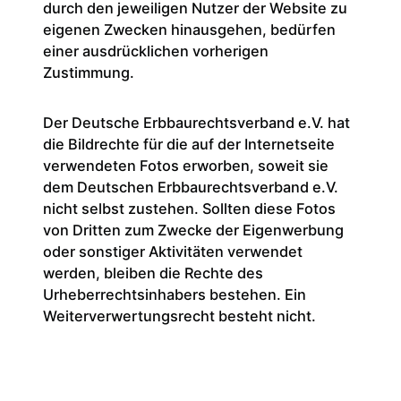
durch den jeweiligen Nutzer der Website zu
eigenen Zwecken hinausgehen, bedürfen
einer ausdrücklichen vorherigen
Zustimmung.
Der Deutsche Erbbaurechtsverband e.V. hat
die Bildrechte für die auf der Internetseite
verwendeten Fotos erworben, soweit sie
dem Deutschen Erbbaurechtsverband e.V.
nicht selbst zustehen. Sollten diese Fotos
von Dritten zum Zwecke der Eigenwerbung
oder sonstiger Aktivitäten verwendet
werden, bleiben die Rechte des
Urheberrechtsinhabers bestehen. Ein
Weiter­verwertungs­recht besteht nicht.