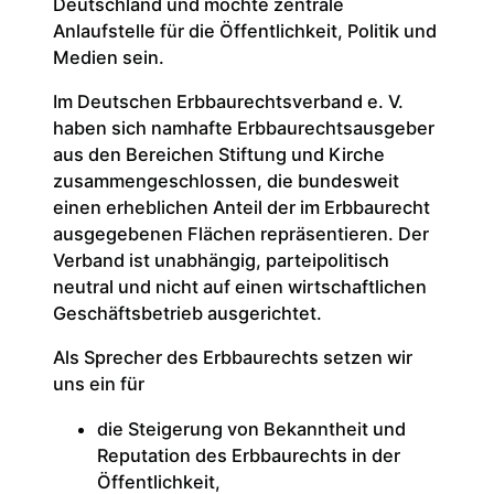
Deutschland und möchte zentrale
Anlaufstelle für die Öffentlichkeit, Politik und
Medien sein.
Im Deutschen Erbbaurechtsverband e. V.
haben sich namhafte Erbbaurechtsausgeber
aus den Bereichen Stiftung und Kirche
zusammengeschlossen, die bundesweit
einen erheblichen Anteil der im Erbbaurecht
ausgegebenen Flächen repräsentieren. Der
Verband ist unabhängig, parteipolitisch
neutral und nicht auf einen wirtschaftlichen
Geschäftsbetrieb ausgerichtet.
Als Sprecher des Erbbaurechts setzen wir
uns ein für
die Steigerung von Bekanntheit und
Reputation des Erbbaurechts in der
Öffentlichkeit,