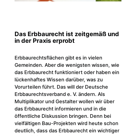
Das Erbbaurecht ist zeitgemäß und
in der Praxis erprobt
Erbbaurechtsflächen gibt es in vielen
Gemeinden. Aber die wenigsten wissen, wie
das Erbbaurecht funktioniert oder haben ein
lückenhaftes Wissen darüber, was zu
Vorurteilen führt. Das will der Deutsche
Erbbaurechtsverband e. V. ändern. Als
Multiplikator und Gestalter wollen wir über
das Erbbaurecht informieren und in die
öffentliche Diskussion bringen. Denn bei
vielfältigen Bau-Projekten wird heute schon
deutlich, dass das Erbbaurecht ein wichtiger