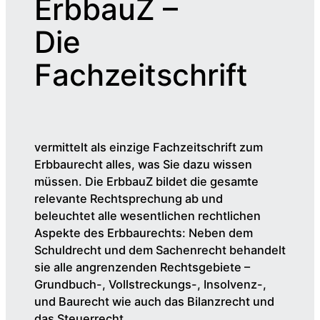
ErbbauZ –
Die
Fachzeitschrift
vermittelt als einzige Fachzeitschrift zum
Erbbaurecht alles, was Sie dazu wissen
müssen. Die ErbbauZ bildet die gesamte
relevante Rechtsprechung ab und
beleuchtet alle wesentlichen rechtlichen
Aspekte des Erbbaurechts: Neben dem
Schuldrecht und dem Sachenrecht behandelt
sie alle angrenzenden Rechtsgebiete –
Grundbuch-, Vollstreckungs-, Insolvenz-,
und Baurecht wie auch das Bilanzrecht und
das Steuerrecht.