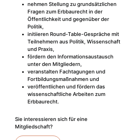
nehmen Stellung zu grundsätzlichen
Fragen zum Erbbaurecht in der
Öffentlichkeit und gegenüber der
Politik,
initiieren Round-Table-Gespräche mit
Teilnehmern aus Politik, Wissenschaft
und Praxis,
fördern den Informationsaustausch
unter den Mitgliedern,
veranstalten Fachtagungen und
Fortbildungsmaßnahmen und
veröffentlichen und fördern das
wissenschaftliche Arbeiten zum
Erbbaurecht.
Sie interessieren sich für eine
Mitgliedschaft?