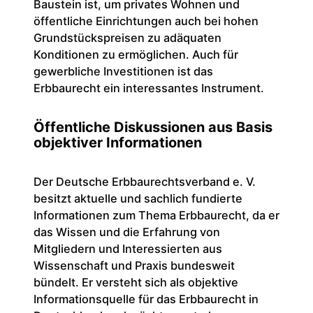
Baustein ist, um privates Wohnen und
öffentliche Einrichtungen auch bei hohen
Grundstückspreisen zu adäquaten
Konditionen zu ermöglichen. Auch für
gewerbliche Investitionen ist das
Erbbaurecht ein interessantes Instrument.
Öffentliche Diskussionen aus Basis
objektiver Informationen
Der Deutsche Erbbaurechtsverband e. V.
besitzt aktuelle und sachlich fundierte
Informationen zum Thema Erbbaurecht, da er
das Wissen und die Erfahrung von
Mitgliedern und Interessierten aus
Wissenschaft und Praxis bundesweit
bündelt. Er versteht sich als objektive
Informationsquelle für das Erbbaurecht in