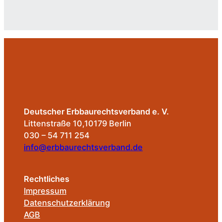
Deutscher Erbbaurechtsverband e. V.
Littenstraße 10,10179 Berlin
030 – 54 711 254
info@erbbaurechtsverband.de
Rechtliches
Impressum
Datenschutzerklärung
AGB