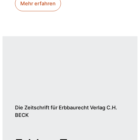
Mehr erfahren
Die Zeitschrift für Erbbaurecht Verlag C.H.
BECK