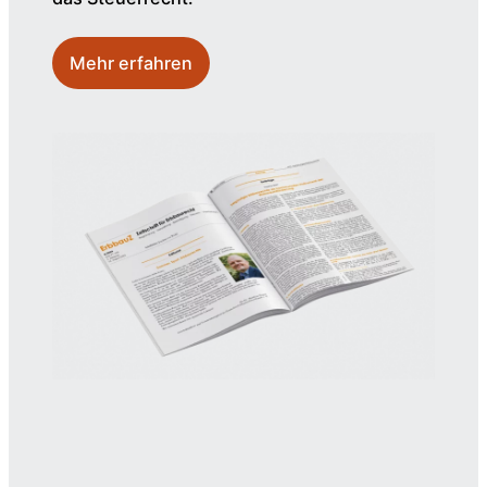
Mehr erfahren