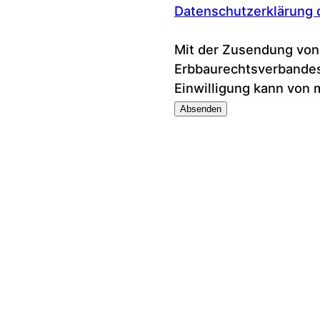
Datenschutzerklärung 
Mit der Zusendung von
Erbbaurechtsverbandes 
Einwilligung kann von 
Absenden