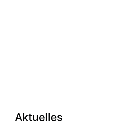
Aktuelles