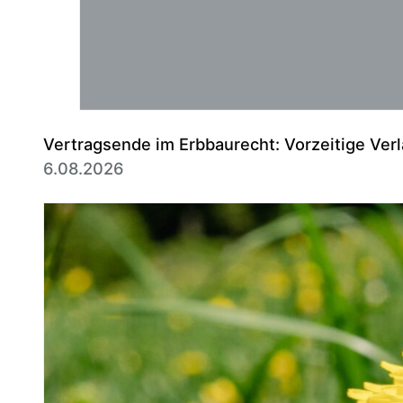
Vertragsende im Erbbaurecht: Vorzeitige Verl
6.08.2026