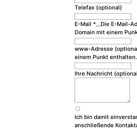
Telefax
(optional)
E-Mail
*
Die E-Mail-Ad
Domain mit einem Punk
www-Adresse
(optiona
einem Punkt enthalten.
Ihre Nachricht
(optiona
Ich bin damit einverst
anschließende Kontakt