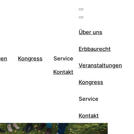
Über uns
Erbbaurecht
gen
Kongress
Service
Veranstaltungen
Kontakt
Kongress
Service
Kontakt