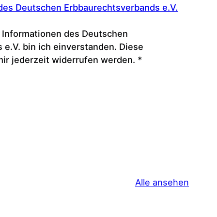
des Deutschen Erbbaurechtsverbands e.V.
 Informationen des Deutschen
e.V. bin ich einverstanden. Diese
mir jederzeit widerrufen werden.
*
Alle ansehen