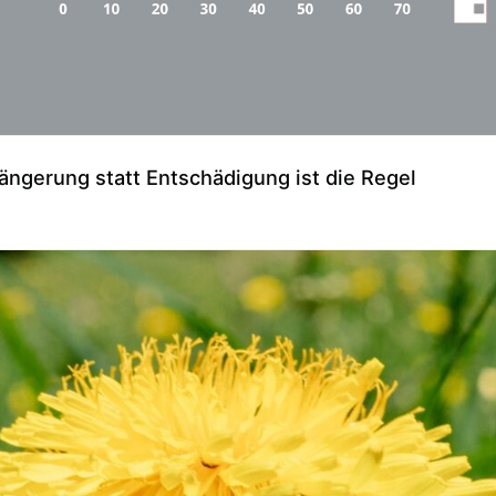
ängerung statt Entschädigung ist die Regel