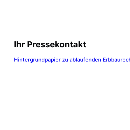
Ihr Pressekontakt
Hintergrundpapier zu ablaufenden Erbbaurec