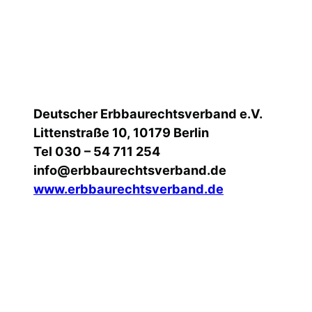
Deutscher Erbbaurechtsverband e.V.
Littenstraße 10, 10179 Berlin
Tel 030 – 54 711 254
info@erbbaurechtsverband.de
www.erbbaurechtsverband.de