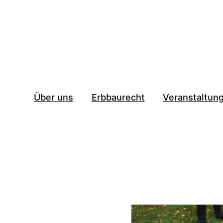
Über uns
Erbbaurecht
Veranstaltun