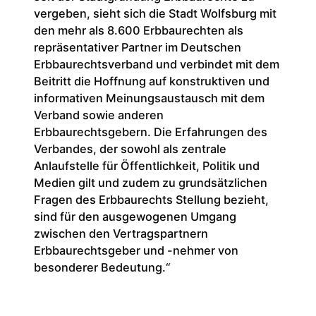
vergeben, sieht sich die Stadt Wolfsburg mit
den mehr als 8.600 Erbbaurechten als
repräsentativer Partner im Deutschen
Erbbaurechtsverband und verbindet mit dem
Beitritt die Hoffnung auf konstruktiven und
informativen Meinungsaustausch mit dem
Verband sowie anderen
Erbbaurechtsgebern. Die Erfahrungen des
Verbandes, der sowohl als zentrale
Anlaufstelle für Öffentlichkeit, Politik und
Medien gilt und zudem zu grundsätzlichen
Fragen des Erbbaurechts Stellung bezieht,
sind für den ausgewogenen Umgang
zwischen den Vertragspartnern
Erbbaurechtsgeber und -nehmer von
besonderer Bedeutung.“