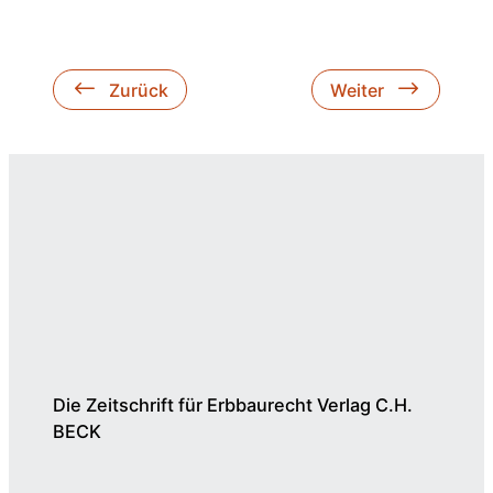
Zurück
Weiter
Die Zeitschrift für Erbbaurecht Verlag C.H.
BECK