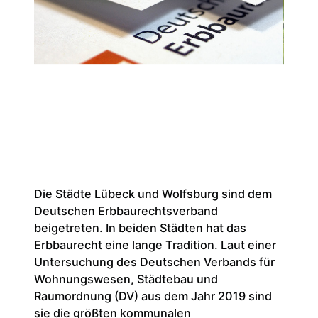
Die Städte Lübeck und Wolfsburg sind dem
Deutschen Erbbaurechtsverband
beigetreten. In beiden Städten hat das
Erbbaurecht eine lange Tradition. Laut einer
Untersuchung des Deutschen Verbands für
Wohnungswesen, Städtebau und
Raumordnung (DV) aus dem Jahr 2019 sind
sie die größten kommunalen