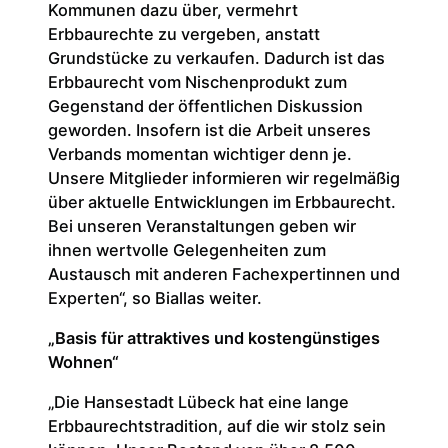
Kommunen dazu über, vermehrt
Erbbaurechte zu vergeben, anstatt
Grundstücke zu verkaufen. Dadurch ist das
Erbbaurecht vom Nischenprodukt zum
Gegenstand der öffentlichen Diskussion
geworden. Insofern ist die Arbeit unseres
Verbands momentan wichtiger denn je.
Unsere Mitglieder informieren wir regelmäßig
über aktuelle Entwicklungen im Erbbaurecht.
Bei unseren Veranstaltungen geben wir
ihnen wertvolle Gelegenheiten zum
Austausch mit anderen Fachexpertinnen und
Experten“, so Biallas weiter.
„Basis für attraktives und kostengünstiges
Wohnen“
„Die Hansestadt Lübeck hat eine lange
Erbbaurechtstradition, auf die wir stolz sein