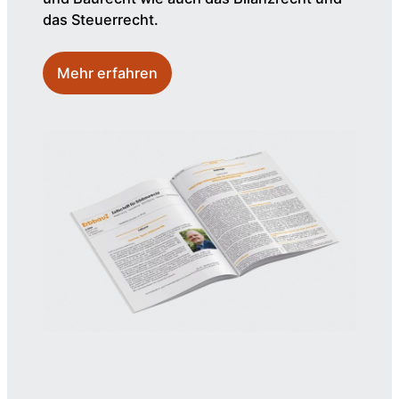
das Steuerrecht.
Mehr erfahren