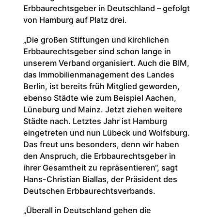
Erbbaurechtsgeber in Deutschland – gefolgt
von Hamburg auf Platz drei.
„Die großen Stiftungen und kirchlichen
Erbbaurechtsgeber sind schon lange in
unserem Verband organisiert. Auch die BIM,
das Immobilienmanagement des Landes
Berlin, ist bereits früh Mitglied geworden,
ebenso Städte wie zum Beispiel Aachen,
Lüneburg und Mainz. Jetzt ziehen weitere
Städte nach. Letztes Jahr ist Hamburg
eingetreten und nun Lübeck und Wolfsburg.
Das freut uns besonders, denn wir haben
den Anspruch, die Erbbaurechtsgeber in
ihrer Gesamtheit zu repräsentieren“, sagt
Hans-Christian Biallas, der Präsident des
Deutschen Erbbaurechtsverbands.
„Überall in Deutschland gehen die