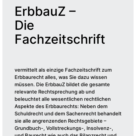
ErbbauZ –
Die
Fachzeitschrift
vermittelt als einzige Fachzeitschrift zum
Erbbaurecht alles, was Sie dazu wissen
müssen. Die ErbbauZ bildet die gesamte
relevante Rechtsprechung ab und
beleuchtet alle wesentlichen rechtlichen
Aspekte des Erbbaurechts: Neben dem
Schuldrecht und dem Sachenrecht behandelt
sie alle angrenzenden Rechtsgebiete –
Grundbuch-, Vollstreckungs-, Insolvenz-,
und Baurecht wie auch das Bilanzrecht und