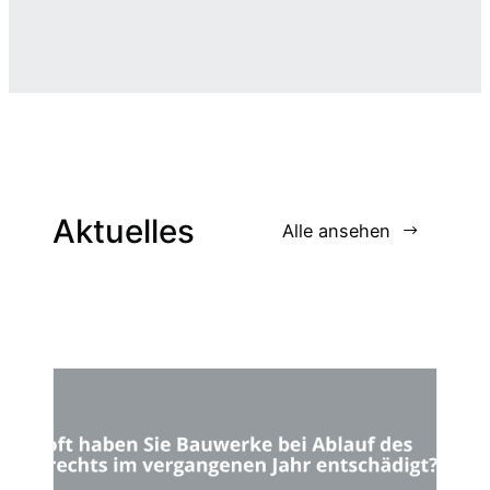
Aktuelles
Alle ansehen