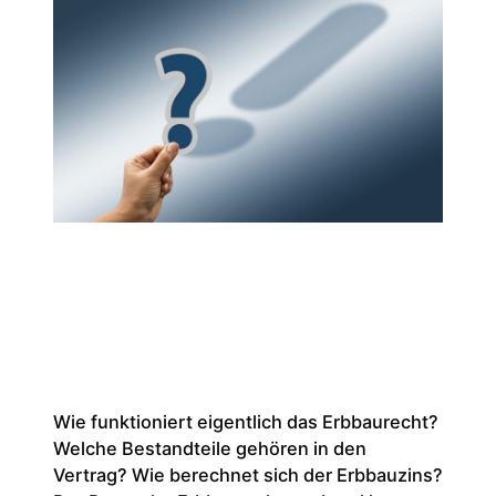
Wie funktioniert eigentlich das Erbbaurecht?
Welche Bestandteile gehören in den
Vertrag? Wie berechnet sich der Erbbauzins?