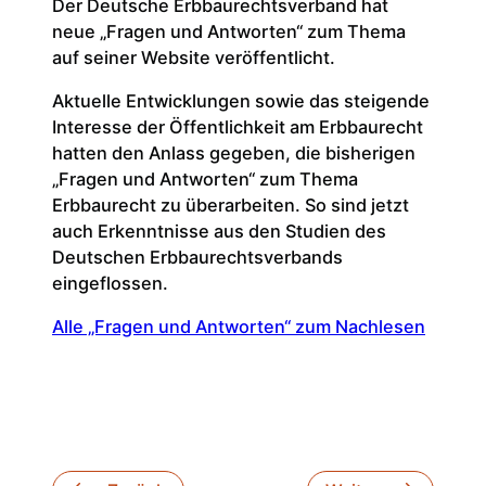
Der Deutsche Erbbaurechtsverband hat
neue „Fragen und Antworten“ zum Thema
auf seiner Website veröffentlicht.
Aktuelle Entwicklungen sowie das steigende
Interesse der Öffentlichkeit am Erbbaurecht
hatten den Anlass gegeben, die bisherigen
„Fragen und Antworten“ zum Thema
Erbbaurecht zu überarbeiten. So sind jetzt
auch Erkenntnisse aus den Studien des
Deutschen Erbbaurechtsverbands
eingeflossen.
Alle „Fragen und Antworten“ zum Nachlesen