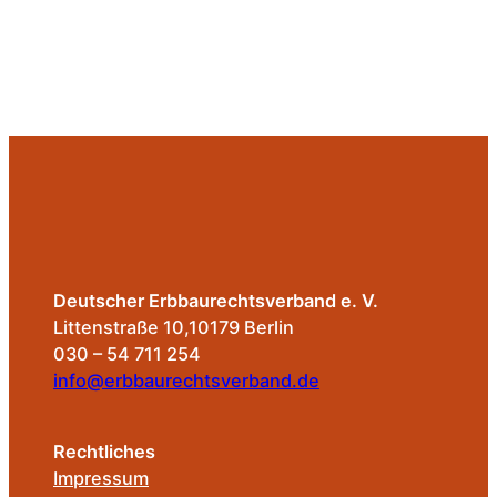
Deutscher Erbbaurechtsverband e. V.
Littenstraße 10,10179 Berlin
030 – 54 711 254
info@erbbaurechtsverband.de
Rechtliches
Impressum