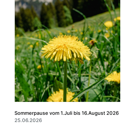
Sommerpause vom 1.Juli bis 16.August 2026
25.06.2026