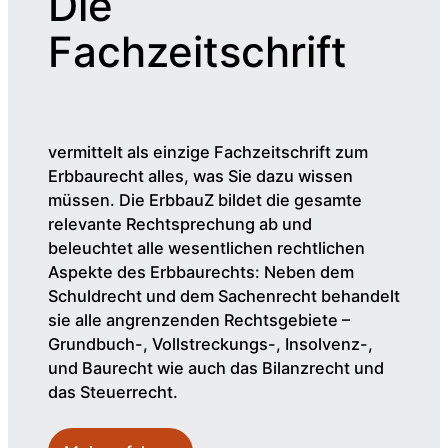
Die
Fachzeitschrift
vermittelt als einzige Fachzeitschrift zum
Erbbaurecht alles, was Sie dazu wissen
müssen. Die ErbbauZ bildet die gesamte
relevante Rechtsprechung ab und
beleuchtet alle wesentlichen rechtlichen
Aspekte des Erbbaurechts: Neben dem
Schuldrecht und dem Sachenrecht behandelt
sie alle angrenzenden Rechtsgebiete –
Grundbuch-, Vollstreckungs-, Insolvenz-,
und Baurecht wie auch das Bilanzrecht und
das Steuerrecht.