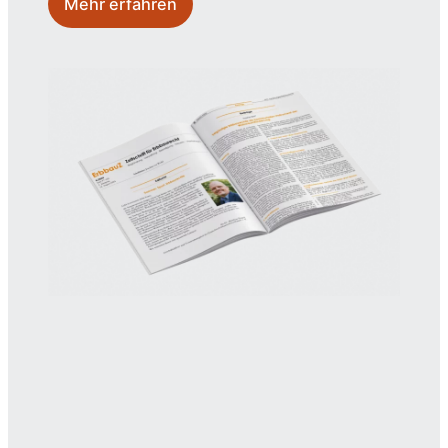
Mehr erfahren