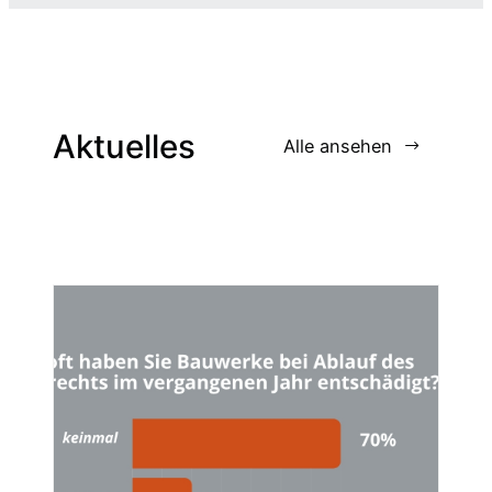
Aktuelles
Alle ansehen