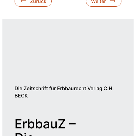
Zurück
Weiter
Die Zeitschrift für Erbbaurecht Verlag C.H.
BECK
ErbbauZ –