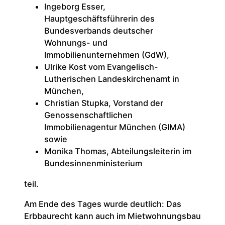
Ingeborg Esser,
Hauptgeschäftsführerin des
Bundesverbands deutscher
Wohnungs- und
Immobilienunternehmen (GdW),
Ulrike Kost vom Evangelisch-
Lutherischen Landeskirchenamt in
München,
Christian Stupka, Vorstand der
Genossenschaftlichen
Immobilienagentur München (GIMA)
sowie
Monika Thomas, Abteilungsleiterin im
Bundesinnenministerium
teil.
Am Ende des Tages wurde deutlich: Das
Erbbaurecht kann auch im Mietwohnungsbau