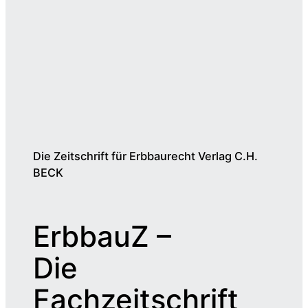
Die Zeitschrift für Erbbaurecht Verlag C.H.
BECK
ErbbauZ –
Die
Fachzeitschrift