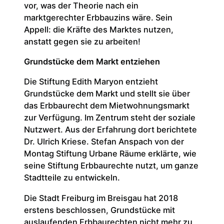
vor, was der Theorie nach ein
marktgerechter Erbbauzins wäre. Sein
Appell: die Kräfte des Marktes nutzen,
anstatt gegen sie zu arbeiten!
Grundstücke dem Markt entziehen
Die Stiftung Edith Maryon entzieht
Grundstücke dem Markt und stellt sie über
das Erbbaurecht dem Mietwohnungsmarkt
zur Verfügung. Im Zentrum steht der soziale
Nutzwert. Aus der Erfahrung dort berichtete
Dr. Ulrich Kriese. Stefan Anspach von der
Montag Stiftung Urbane Räume erklärte, wie
seine Stiftung Erbbaurechte nutzt, um ganze
Stadtteile zu entwickeln.
Die Stadt Freiburg im Breisgau hat 2018
erstens beschlossen, Grundstücke mit
auslaufenden Erbbaurechten nicht mehr zu