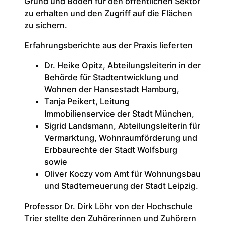
Grund und Boden für den öffentlichen Sektor
zu erhalten und den Zugriff auf die Flächen
zu sichern.
Erfahrungsberichte aus der Praxis lieferten
Dr. Heike Opitz, Abteilungsleiterin in der
Behörde für Stadtentwicklung und
Wohnen der Hansestadt Hamburg,
Tanja Peikert, Leitung
Immobilienservice der Stadt München,
Sigrid Landsmann, Abteilungsleiterin für
Vermarktung, Wohnraumförderung und
Erbbaurechte der Stadt Wolfsburg
sowie
Oliver Koczy vom Amt für Wohnungsbau
und Stadterneuerung der Stadt Leipzig.
Professor Dr. Dirk Löhr von der Hochschule
Trier stellte den Zuhörerinnen und Zuhörern