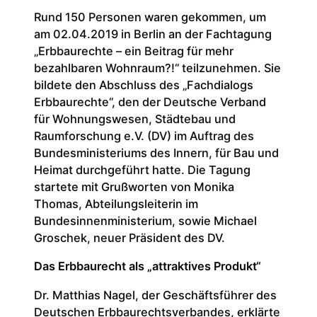
Rund 150 Personen waren gekommen, um
am 02.04.2019 in Berlin an der Fachtagung
„Erbbaurechte – ein Beitrag für mehr
bezahlbaren Wohnraum?!“ teilzunehmen. Sie
bildete den Abschluss des „Fachdialogs
Erbbaurechte“, den der Deutsche Verband
für Wohnungswesen, Städtebau und
Raumforschung e.V. (DV) im Auftrag des
Bundesministeriums des Innern, für Bau und
Heimat durchgeführt hatte. Die Tagung
startete mit Grußworten von Monika
Thomas, Abteilungsleiterin im
Bundesinnenministerium, sowie Michael
Groschek, neuer Präsident des DV.
Das Erbbaurecht als „attraktives Produkt“
Dr. Matthias Nagel, der Geschäftsführer des
Deutschen Erbbaurechtsverbandes, erklärte