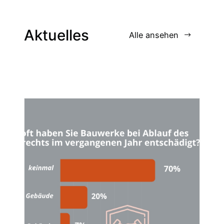
Aktuelles
Alle ansehen