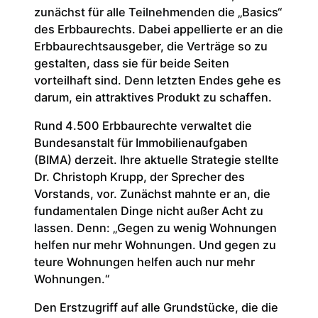
zunächst für alle Teilnehmenden die „Basics“
des Erbbaurechts. Dabei appellierte er an die
Erbbaurechtsausgeber, die Verträge so zu
gestalten, dass sie für beide Seiten
vorteilhaft sind. Denn letzten Endes gehe es
darum, ein attraktives Produkt zu schaffen.
Rund 4.500 Erbbaurechte verwaltet die
Bundesanstalt für Immobilienaufgaben
(BIMA) derzeit. Ihre aktuelle Strategie stellte
Dr. Christoph Krupp, der Sprecher des
Vorstands, vor. Zunächst mahnte er an, die
fundamentalen Dinge nicht außer Acht zu
lassen. Denn: „Gegen zu wenig Wohnungen
helfen nur mehr Wohnungen. Und gegen zu
teure Wohnungen helfen auch nur mehr
Wohnungen.“
Den Erstzugriff auf alle Grundstücke, die die