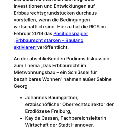
Investitionen und Entwicklungen auf
Erbbaurechtsgrundstücken durchaus
vorstellen, wenn die Bedingungen
wirtschaftlich sind. Hierzu hat die RICS im
Februar 2019 das
Positionspapier
„Erbbaurecht stärken – Bauland
aktivieren“
veröffentlicht.
An der abschließenden Podiumsdiskussion
zum Thema „Das Erbbaurecht im
Mietwohnungsbau – ein Schlüssel für
bezahlbares Wohnen“ nahmen außer Sabine
Georgi
Johannes Baumgartner,
erzbischöflicher Oberrechtsdirektor der
Erzdiözese Freiburg,
Kay de Cassan, Fachbereichsleiterin
Wirtschaft der Stadt Hannover,