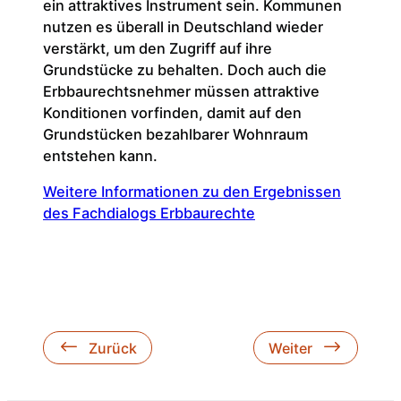
ein attraktives Instrument sein. Kommunen
nutzen es überall in Deutschland wieder
verstärkt, um den Zugriff auf ihre
Grundstücke zu behalten. Doch auch die
Erbbaurechtsnehmer müssen attraktive
Konditionen vorfinden, damit auf den
Grundstücken bezahlbarer Wohnraum
entstehen kann.
Weitere Informationen zu den Ergebnissen
des Fachdialogs Erbbaurechte
Zurück
Weiter