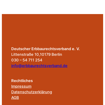
Deutscher Erbbaurechtsverband e. V.
Littenstraße 10,10179 Berlin
030 – 54 711 254
info@erbbaurechtsverband.de
Rechtliches
Impressum
Datenschutzerklärung
AGB