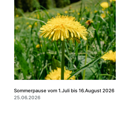
Sommerpause vom 1.Juli bis 16.August 2026
25.06.2026