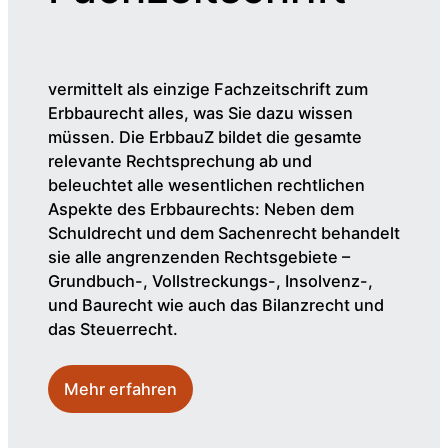
vermittelt als einzige Fachzeitschrift zum
Erbbaurecht alles, was Sie dazu wissen
müssen. Die ErbbauZ bildet die gesamte
relevante Rechtsprechung ab und
beleuchtet alle wesentlichen rechtlichen
Aspekte des Erbbaurechts: Neben dem
Schuldrecht und dem Sachenrecht behandelt
sie alle angrenzenden Rechtsgebiete –
Grundbuch-, Vollstreckungs-, Insolvenz-,
und Baurecht wie auch das Bilanzrecht und
das Steuerrecht.
Mehr erfahren