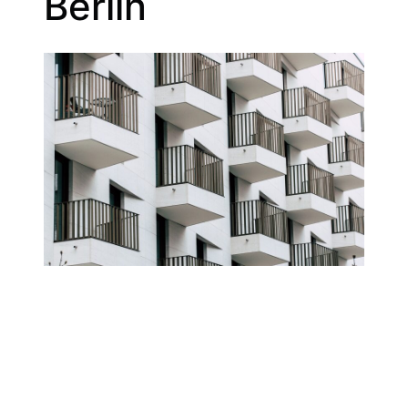
Berlin