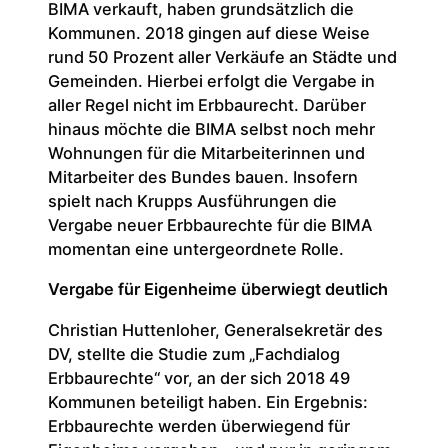
BIMA verkauft, haben grundsätzlich die
Kommunen. 2018 gingen auf diese Weise
rund 50 Prozent aller Verkäufe an Städte und
Gemeinden. Hierbei erfolgt die Vergabe in
aller Regel nicht im Erbbaurecht. Darüber
hinaus möchte die BIMA selbst noch mehr
Wohnungen für die Mitarbeiterinnen und
Mitarbeiter des Bundes bauen. Insofern
spielt nach Krupps Ausführungen die
Vergabe neuer Erbbaurechte für die BIMA
momentan eine untergeordnete Rolle.
Vergabe für Eigenheime überwiegt deutlich
Christian Huttenloher, Generalsekretär des
DV, stellte die Studie zum „Fachdialog
Erbbaurechte“ vor, an der sich 2018 49
Kommunen beteiligt haben. Ein Ergebnis:
Erbbaurechte werden überwiegend für