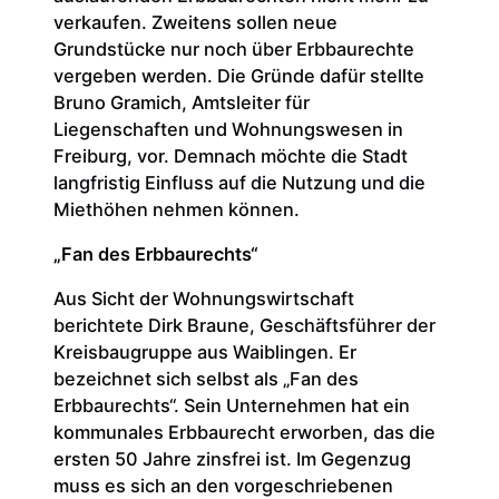
verkaufen. Zweitens sollen neue
Grundstücke nur noch über Erbbaurechte
vergeben werden. Die Gründe dafür stellte
Bruno Gramich, Amtsleiter für
Liegenschaften und Wohnungswesen in
Freiburg, vor. Demnach möchte die Stadt
langfristig Einfluss auf die Nutzung und die
Miethöhen nehmen können.
„Fan des Erbbaurechts“
Aus Sicht der Wohnungswirtschaft
berichtete Dirk Braune, Geschäftsführer der
Kreisbaugruppe aus Waiblingen. Er
bezeichnet sich selbst als „Fan des
Erbbaurechts“. Sein Unternehmen hat ein
kommunales Erbbaurecht erworben, das die
ersten 50 Jahre zinsfrei ist. Im Gegenzug
muss es sich an den vorgeschriebenen