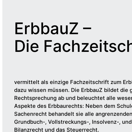
ErbbauZ –
Die Fachzeitsch
vermittelt als einzige Fachzeitschrift zum Erb
dazu wissen müssen. Die ErbbauZ bildet die 
Rechtsprechung ab und beleuchtet alle wesen
Aspekte des Erbbaurechts: Neben dem Schul
Sachenrecht behandelt sie alle angrenzende
Grundbuch-, Vollstreckungs-, Insolvenz-, un
Bilanzrecht und das Steuerrecht.