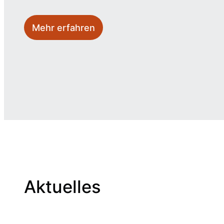
Mehr erfahren
Aktuelles