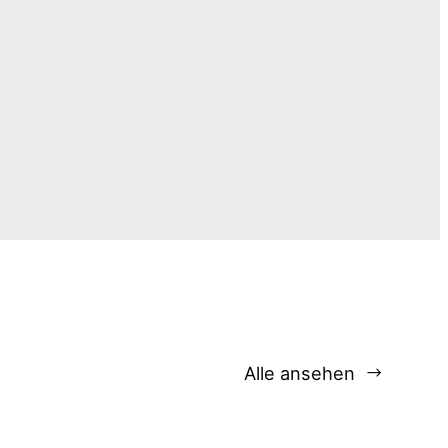
Alle ansehen