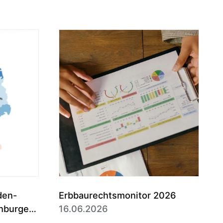
den-
Erbbaurechtsmonitor 2026
hburgen
16.06.2026