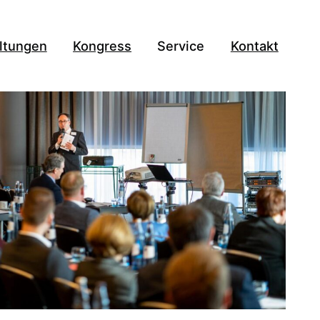
ltungen
Kongress
Service
Kontakt