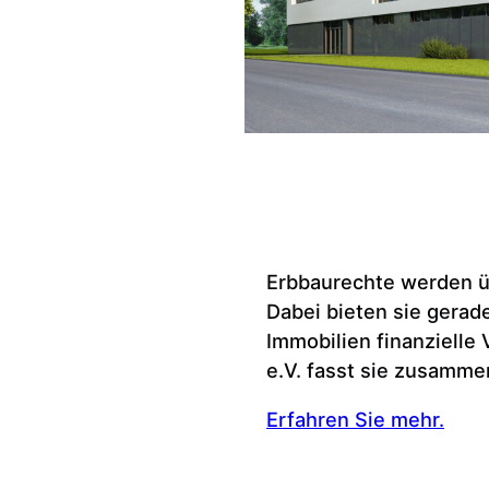
Erbbaurechte werden ü
Dabei bieten sie gerad
Immobilien finanzielle
e.V. fasst sie zusamme
Erfahren Sie mehr.