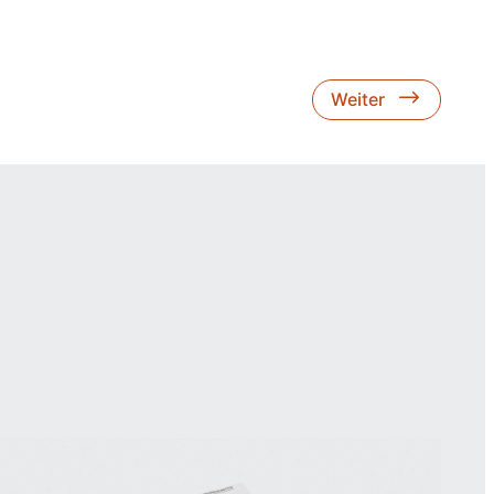
Weiter