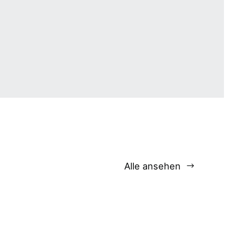
Alle ansehen