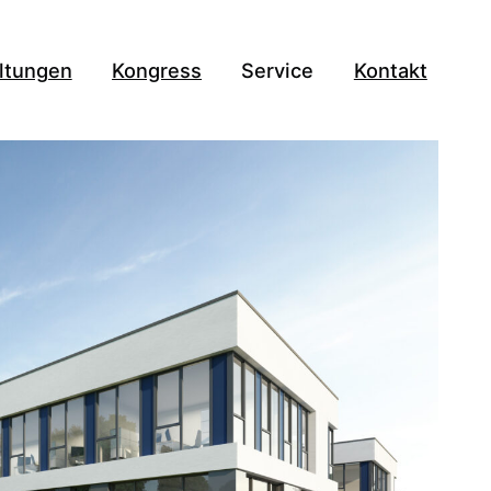
ltungen
Kongress
Service
Kontakt