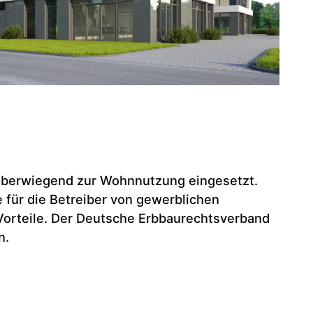
berwiegend zur Wohnnutzung eingesetzt.
e für die Betreiber von gewerblichen
 Vorteile. Der Deutsche Erbbaurechtsverband
n.