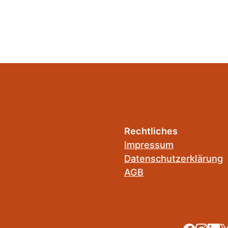
Rechtliches
Impressum
Datenschutzerklärung
AGB