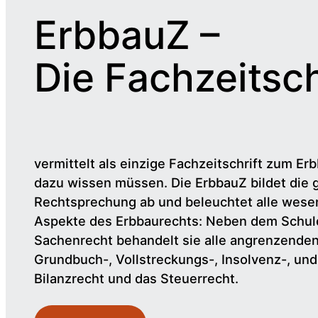
ErbbauZ –
Die Fachzeitsch
vermittelt als einzige Fachzeitschrift zum Erb
dazu wissen müssen. Die ErbbauZ bildet die 
Rechtsprechung ab und beleuchtet alle wesen
Aspekte des Erbbaurechts: Neben dem Schul
Sachenrecht behandelt sie alle angrenzende
Grundbuch-, Vollstreckungs-, Insolvenz-, un
Bilanzrecht und das Steuerrecht.