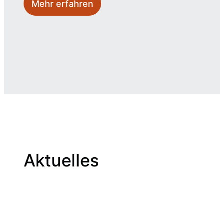
Mehr erfahren
Aktuelles