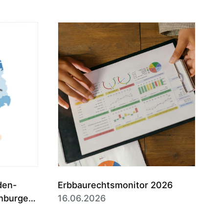
den-
Erbbaurechtsmonitor 2026
hburgen
16.06.2026