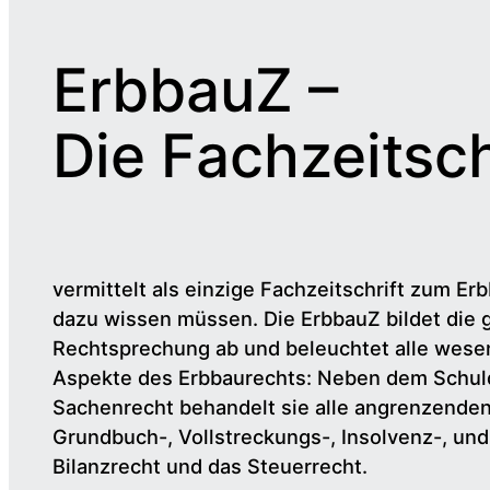
ErbbauZ –
Die Fachzeitsch
vermittelt als einzige Fachzeitschrift zum Erb
dazu wissen müssen. Die ErbbauZ bildet die 
Rechtsprechung ab und beleuchtet alle wesen
Aspekte des Erbbaurechts: Neben dem Schul
Sachenrecht behandelt sie alle angrenzende
Grundbuch-, Vollstreckungs-, Insolvenz-, un
Bilanzrecht und das Steuerrecht.