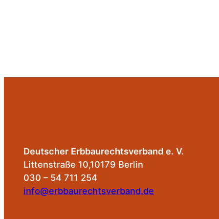
Deutscher Erbbaurechtsverband e. V.
Littenstraße 10,10179 Berlin
030 – 54 711 254
info@erbbaurechtsverband.de