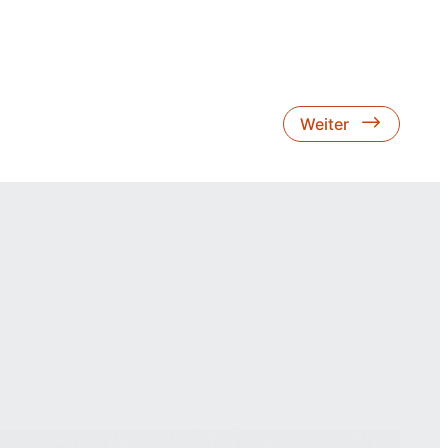
Weiter