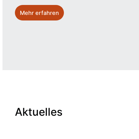
Mehr erfahren
Aktuelles