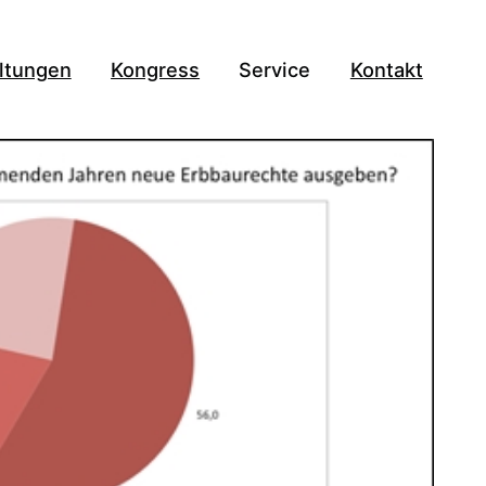
ltungen
Kongress
Service
Kontakt