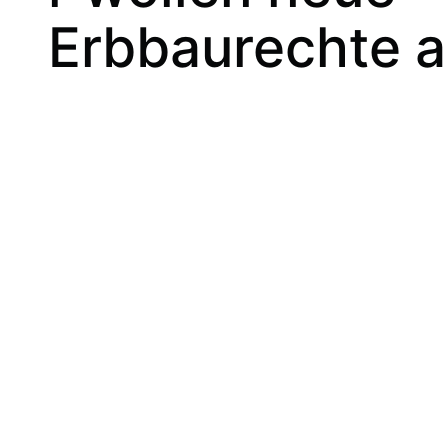
Erbbaurechte 