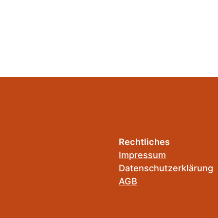
Rechtliches
Impressum
Datenschutzerklärung
AGB