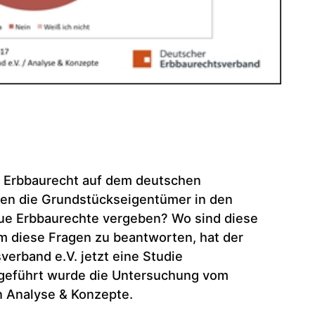
s Erbbaurecht auf dem deutschen
n die Grundstückseigentümer in den
e Erbbaurechte vergeben? Wo sind diese
m diese Fragen zu beantworten, hat der
erband e.V. jetzt eine Studie
geführt wurde die Untersuchung vom
 Analyse & Konzepte.