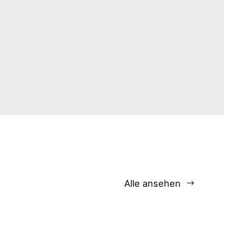
Alle ansehen