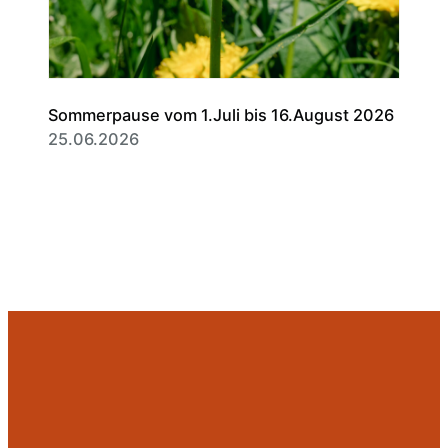
Sommerpause vom 1.Juli bis 16.August 2026
25.06.2026