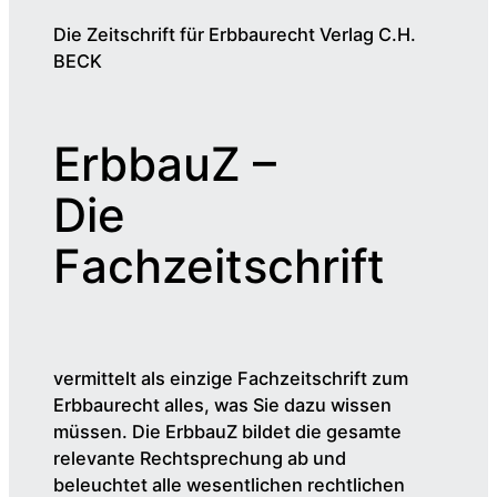
Die Zeitschrift für Erbbaurecht Verlag C.H.
BECK
ErbbauZ –
Die
Fachzeitschrift
vermittelt als einzige Fachzeitschrift zum
Erbbaurecht alles, was Sie dazu wissen
müssen. Die ErbbauZ bildet die gesamte
relevante Rechtsprechung ab und
beleuchtet alle wesentlichen rechtlichen