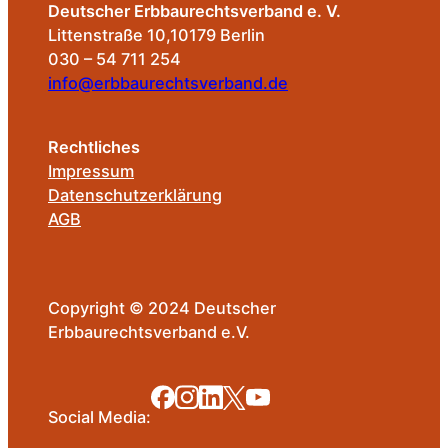
Deutscher Erbbaurechtsverband e. V.
Littenstraße 10,10179 Berlin
030 – 54 711 254
info@erbbaurechtsverband.de
Rechtliches
Impressum
Datenschutzerklärung
AGB
Copyright © 2024 Deutscher
Erbbaurechtsverband e.V.
Social Media: