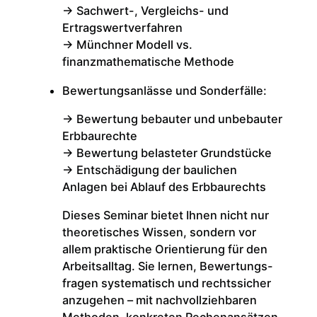
-> Sachwert-, Vergleichs- und
Ertragswertverfahren
-> Münchner Modell vs.
finanzmathematische Methode
Bewertungsanlässe und Sonderfälle:
-> Bewertung bebauter und unbebauter
Erbbaurechte
-> Bewertung belasteter Grundstücke
-> Entschädigung der baulichen
Anlagen bei Ablauf des Erbbaurechts
Dieses Seminar bietet Ihnen nicht nur
theoretisches Wissen, sondern vor
allem praktische Orientierung für den
Arbeitsalltag. Sie lernen, Bewertungs-
fragen systematisch und rechtssicher
anzugehen – mit nachvollziehbaren