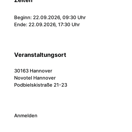
Beginn: 22.09.2026, 09:30 Uhr
Ende: 22.09.2026, 17:30 Uhr
Veranstaltungsort
30163 Hannover
Novotel Hannover
Podbielskistraße 21-23
Anmelden