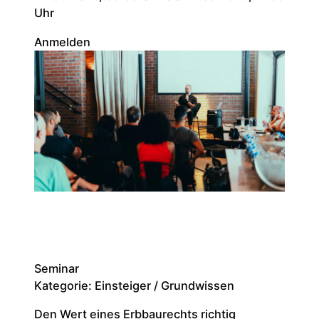
Uhr
Anmelden
Seminar
Kategorie: Einsteiger / Grundwissen
Den Wert eines Erbbaurechts richtig