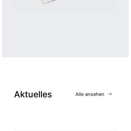
Aktuelles
Alle ansehen