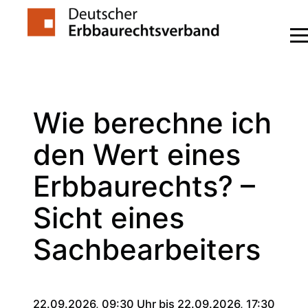
Zum
Inhalt
springen
Wie berechne ich
den Wert eines
Erbbaurechts? –
Sicht eines
Sachbearbeiters
22.09.2026, 09:30 Uhr bis 22.09.2026, 17:30