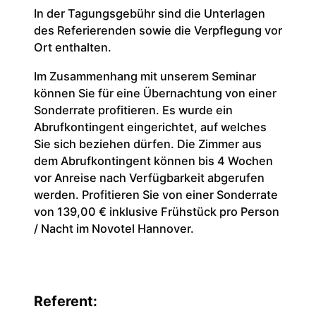
In der Tagungsgebühr sind die Unterlagen
des Referierenden sowie die Verpflegung vor
Ort enthalten.
Im Zusammenhang mit unserem Seminar
können Sie für eine Übernachtung von einer
Sonderrate profitieren. Es wurde ein
Abrufkontingent eingerichtet, auf welches
Sie sich beziehen dürfen. Die Zimmer aus
dem Abrufkontingent können bis 4 Wochen
vor Anreise nach Verfügbarkeit abgerufen
werden. Profitieren Sie von einer Sonderrate
von 139,00 € inklusive Frühstück pro Person
/ Nacht im Novotel Hannover.
Referent: