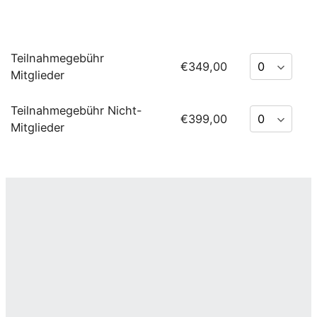
Teilnahmegebühr
€349,00
Mitglieder
Teilnahmegebühr Nicht-
€399,00
Mitglieder