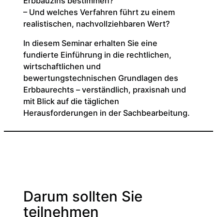
Erbbauzins bestimmen?
– Und welches Verfahren führt zu einem
realistischen, nachvollziehbaren Wert?
In diesem Seminar erhalten Sie eine
fundierte Einführung in die rechtlichen,
wirtschaftlichen und
bewertungstechnischen Grundlagen des
Erbbaurechts – verständlich, praxisnah und
mit Blick auf die täglichen
Herausforderungen in der Sachbearbeitung.
Darum sollten Sie
teilnehmen