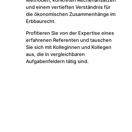
Methoden, konkreten Rechenansätzen
und einem vertieften Verständnis für
die ökonomischen Zusammenhänge im
Erbbaurecht.
Profitieren Sie von der Expertise eines
erfahrenen Referenten und tauschen
Sie sich mit Kolleginnen und Kollegen
aus, die in vergleichbaren
Aufgabenfeldern tätig sind.