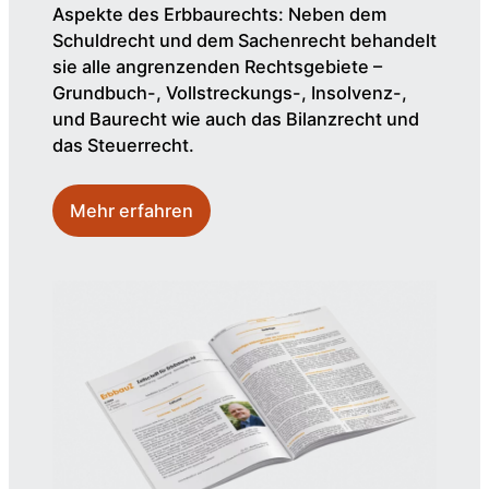
Aspekte des Erbbaurechts: Neben dem
Schuldrecht und dem Sachenrecht behandelt
sie alle angrenzenden Rechtsgebiete –
Grundbuch-, Vollstreckungs-, Insolvenz-,
und Baurecht wie auch das Bilanzrecht und
das Steuerrecht.
Mehr erfahren