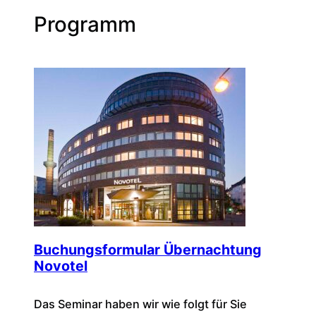
Programm
Buchungsformular Übernachtung
Novotel
Das Seminar haben wir wie folgt für Sie