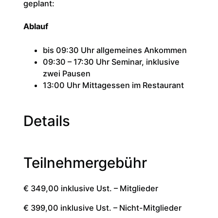
geplant:
Ablauf
bis 09:30 Uhr allgemeines Ankommen
09:30 – 17:30 Uhr Seminar, inklusive
zwei Pausen
13:00 Uhr Mittagessen im Restaurant
Details
Teilnehmergebühr
€ 349,00 inklusive Ust. – Mitglieder
€ 399,00 inklusive Ust. – Nicht-Mitglieder