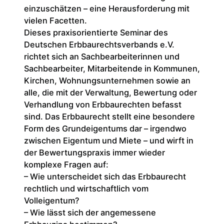
einzuschätzen – eine Herausforderung mit
vielen Facetten.
Dieses praxisorientierte Seminar des
Deutschen Erbbaurechtsverbands e.V.
richtet sich an Sachbearbeiterinnen und
Sachbearbeiter, Mitarbeitende in Kommunen,
Kirchen, Wohnungsunternehmen sowie an
alle, die mit der Verwaltung, Bewertung oder
Verhandlung von Erbbaurechten befasst
sind. Das Erbbaurecht stellt eine besondere
Form des Grundeigentums dar – irgendwo
zwischen Eigentum und Miete – und wirft in
der Bewertungspraxis immer wieder
komplexe Fragen auf:
– Wie unterscheidet sich das Erbbaurecht
rechtlich und wirtschaftlich vom
Volleigentum?
– Wie lässt sich der angemessene