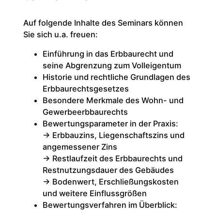
Auf folgende Inhalte des Seminars können
Sie sich u.a. freuen:
Einführung in das Erbbaurecht und
seine Abgrenzung zum Volleigentum
Historie und rechtliche Grundlagen des
Erbbaurechtsgesetzes
Besondere Merkmale des Wohn- und
Gewerbeerbbaurechts
Bewertungsparameter in der Praxis:
-> Erbbauzins, Liegenschaftszins und
angemessener Zins
-> Restlaufzeit des Erbbaurechts und
Restnutzungsdauer des Gebäudes
-> Bodenwert, Erschließungskosten
und weitere Einflussgrößen
Bewertungsverfahren im Überblick: