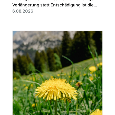
Verlängerung statt Entschädigung ist die
Regel
6.08.2026