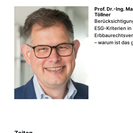
Prof. Dr.-Ing. Ma
Töllner
Berücksichtigun
ESG-Kriterien in
Erbbaurechtsver
– warum ist das 
Zeiten