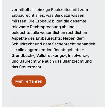
vermittelt als einzige Fachzeitschrift zum
Erbbaurecht alles, was Sie dazu wissen
müssen. Die ErbbauZ bildet die gesamte
relevante Rechtsprechung ab und
beleuchtet alle wesentlichen rechtlichen
Aspekte des Erbbaurechts: Neben dem
Schuldrecht und dem Sachenrecht behandelt
sie alle angrenzenden Rechtsgebiete –
Grundbuch-, Vollstreckungs-, Insolvenz-,
und Baurecht wie auch das Bilanzrecht und
das Steuerrecht.
Mehr erfahren