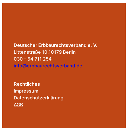
Deutscher Erbbaurechtsverband e. V.
Littenstraße 10,10179 Berlin
030 – 54 711 254
info@erbbaurechtsverband.de
Rechtliches
Impressum
Datenschutzerklärung
AGB