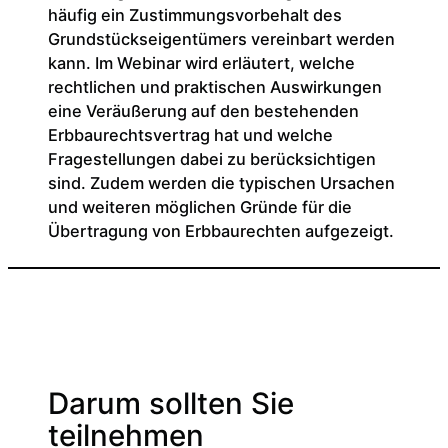
häufig ein Zustimmungsvorbehalt des
Grundstückseigentümers vereinbart werden
kann. Im Webinar wird erläutert, welche
rechtlichen und praktischen Auswirkungen
eine Veräußerung auf den bestehenden
Erbbaurechtsvertrag hat und welche
Fragestellungen dabei zu berücksichtigen
sind. Zudem werden die typischen Ursachen
und weiteren möglichen Gründe für die
Übertragung von Erbbaurechten aufgezeigt.
Darum sollten Sie
teilnehmen