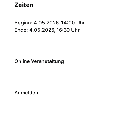
Zeiten
Beginn: 4.05.2026, 14:00 Uhr
Ende: 4.05.2026, 16:30 Uhr
Online Veranstaltung
Anmelden