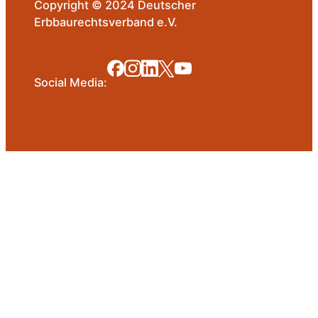
Copyright © 2024 Deutscher
Erbbaurechtsverband e.V.
Social Media: