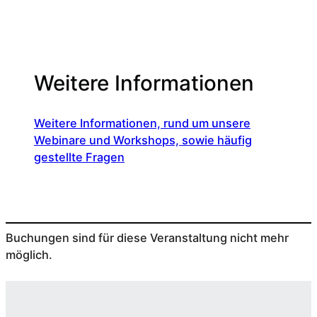
Weitere Informationen
Weitere Informationen, rund um unsere
Webinare und Workshops, sowie häufig
gestellte Fragen
Buchungen sind für diese Veranstaltung nicht mehr
möglich.