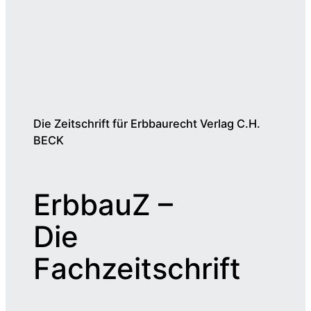
Die Zeitschrift für Erbbaurecht Verlag C.H.
BECK
ErbbauZ –
Die
Fachzeitschrift