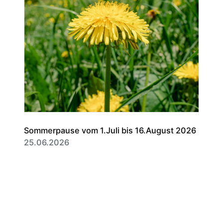
Sommerpause vom 1.Juli bis 16.August 2026
25.06.2026