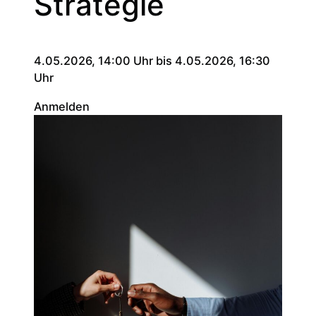
Strategie
4.05.2026, 14:00 Uhr bis 4.05.2026, 16:30
Uhr
Anmelden