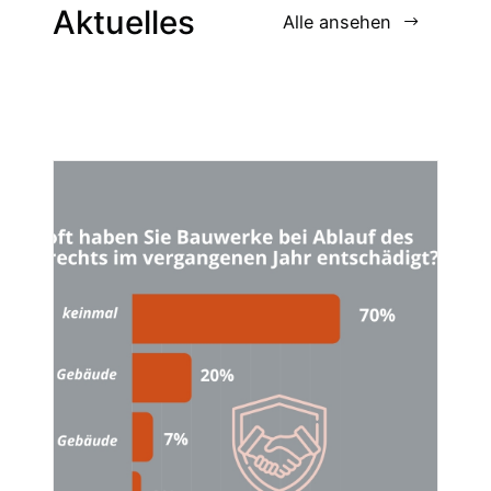
Aktuelles
Alle ansehen