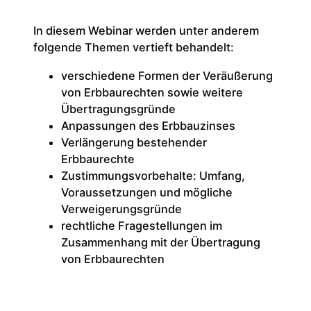
In diesem Webinar werden unter anderem
folgende Themen vertieft behandelt:
verschiedene Formen der Veräußerung
von Erbbaurechten sowie weitere
Übertragungsgründe
Anpassungen des Erbbauzinses
Verlängerung bestehender
Erbbaurechte
Zustimmungsvorbehalte: Umfang,
Voraussetzungen und mögliche
Verweigerungsgründe
rechtliche Fragestellungen im
Zusammenhang mit der Übertragung
von Erbbaurechten