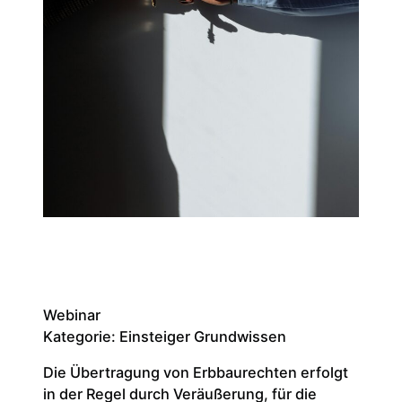
Webinar
Kategorie: Einsteiger Grundwissen
Die Übertragung von Erbbaurechten erfolgt
in der Regel durch Veräußerung, für die