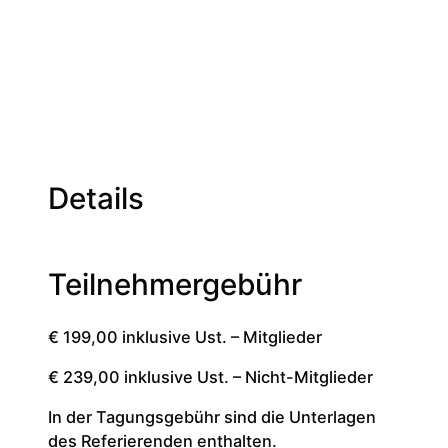
Details
Teilnehmergebühr
€ 199,00 inklusive Ust. – Mitglieder
€ 239,00 inklusive Ust. – Nicht-Mitglieder
In der Tagungsgebühr sind die Unterlagen
des Referierenden enthalten.