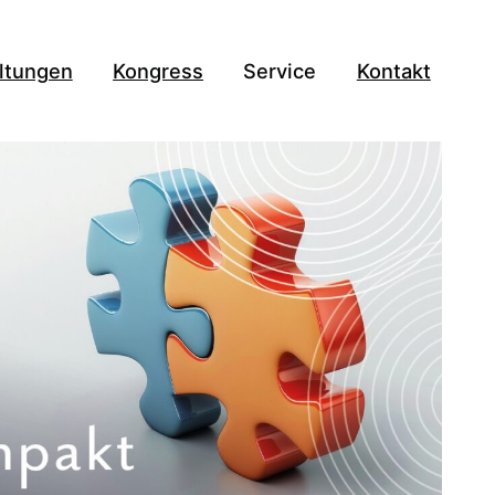
ltungen
Kongress
Service
Kontakt