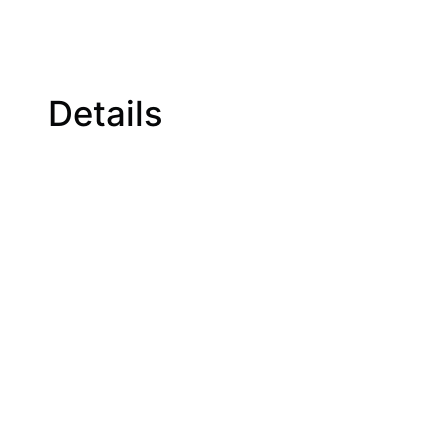
Details