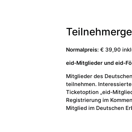
Teilnehmerg
Normalpreis:
€ 39,90 inkl
eid-Mitglieder und eid-F
Mitglieder des Deutsche
teilnehmen. Interessiert
Ticketoption „eid-Mitglie
Registrierung im Kommen
Mitglied im Deutschen Er