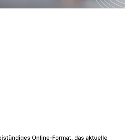
istündiges Online-Format, das aktuelle