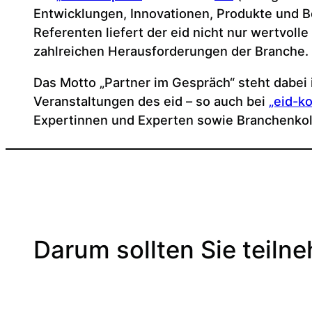
Entwicklungen, Innovationen, Produkte und B
Referenten liefert der eid nicht nur wertvoll
zahlreichen Herausforderungen der Branche.
Das Motto „Partner im Gespräch“ steht dabei 
Veranstaltungen des eid – so auch bei
„eid-k
Expertinnen und Experten sowie Branchenkol
Darum sollten Sie teiln