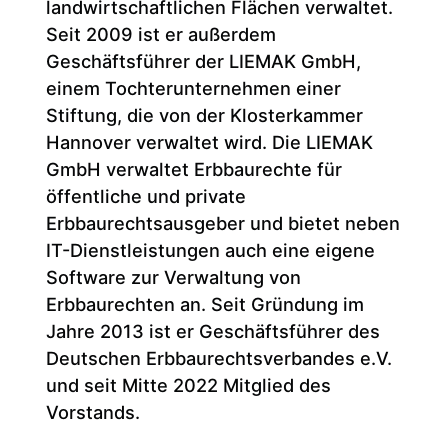
landwirtschaftlichen Flächen verwaltet.
Seit 2009 ist er außerdem
Geschäftsführer der LIEMAK GmbH,
einem Tochterunternehmen einer
Stiftung, die von der Klosterkammer
Hannover verwaltet wird. Die LIEMAK
GmbH verwaltet Erbbaurechte für
öffentliche und private
Erbbaurechtsausgeber und bietet neben
IT-Dienstleistungen auch eine eigene
Software zur Verwaltung von
Erbbaurechten an. Seit Gründung im
Jahre 2013 ist er Geschäftsführer des
Deutschen Erbbaurechtsverbandes e.V.
und seit Mitte 2022 Mitglied des
Vorstands.