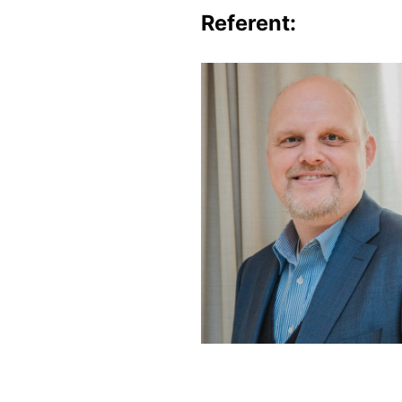
Referent: