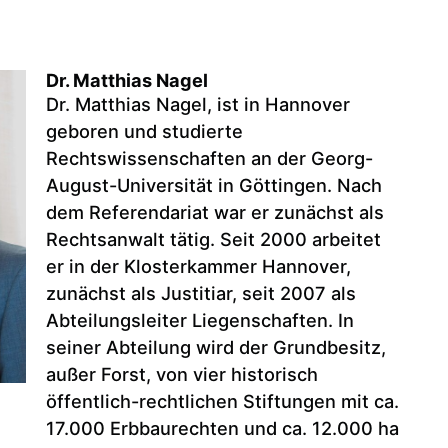
Dr. Matthias Nagel
Dr. Matthias Nagel, ist in Hannover
geboren und studierte
Rechtswissenschaften an der Georg-
August-Universität in Göttingen. Nach
dem Referendariat war er zunächst als
Rechtsanwalt tätig. Seit 2000 arbeitet
er in der Klosterkammer Hannover,
zunächst als Justitiar, seit 2007 als
Abteilungsleiter Liegenschaften. In
seiner Abteilung wird der Grundbesitz,
außer Forst, von vier historisch
öffentlich-rechtlichen Stiftungen mit ca.
17.000 Erbbaurechten und ca. 12.000 ha