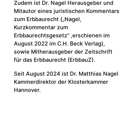
Zudem ist Dr. Nagel Herausgeber und
Mitautor eines juristischen Kommentars
zum Erbbaurecht („Nagel,
Kurzkommentar zum
Erbbaurechtsgesetz“ ,erschienen im
August 2022 im C.H. Beck Verlag),
sowie Mitherausgeber der Zeitschrift
für das Erbbaurecht (ErbbauZ).
Seit August 2024 ist Dr. Matthias Nagel
Kammerdirektor der Klosterkammer
Hannover.