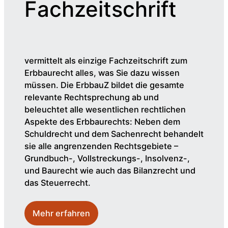
Fachzeitschrift
vermittelt als einzige Fachzeitschrift zum
Erbbaurecht alles, was Sie dazu wissen
müssen. Die ErbbauZ bildet die gesamte
relevante Rechtsprechung ab und
beleuchtet alle wesentlichen rechtlichen
Aspekte des Erbbaurechts: Neben dem
Schuldrecht und dem Sachenrecht behandelt
sie alle angrenzenden Rechtsgebiete –
Grundbuch-, Vollstreckungs-, Insolvenz-,
und Baurecht wie auch das Bilanzrecht und
das Steuerrecht.
Mehr erfahren