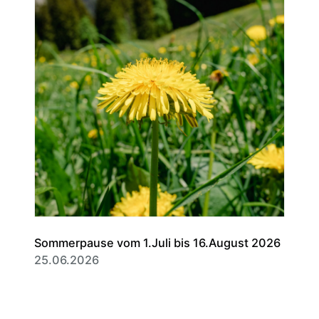
Sommerpause vom 1.Juli bis 16.August 2026
25.06.2026