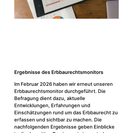
Ergebnisse des Erbbaurechtsmonitors
Im Februar 2026 haben wir erneut unseren
Erbbaurechtsmonitor durchgeführt. Die
Befragung dient dazu, aktuelle
Entwicklungen, Erfahrungen und
Einschätzungen rund um das Erbbaurecht zu
erfassen und sichtbar zu machen. Die
nachfolgenden Ergebnisse geben Einblicke