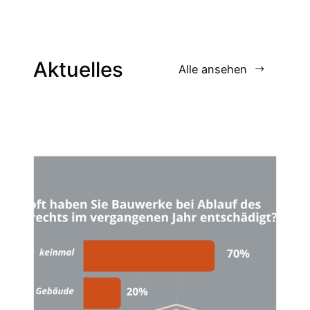
Aktuelles
Alle ansehen