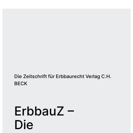
Die Zeitschrift für Erbbaurecht Verlag C.H.
BECK
ErbbauZ –
Die