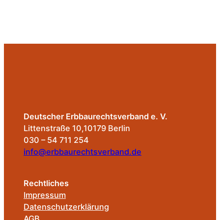
Deutscher Erbbaurechtsverband e. V.
Littenstraße 10,10179 Berlin
030 – 54 711 254
info@erbbaurechtsverband.de
Rechtliches
Impressum
Datenschutzerklärung
AGB