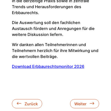
in die derzeitige Praxis sowie in zentrale
Trends und Herausforderungen des
Erbbaurechts.
Die Auswertung soll den fachlichen
Austausch fördern und Anregungen für die
weitere Diskussion liefern.
Wir danken allen Teilnehmerinnen und
Teilnehmern herzlich für ihre Mitwirkung und
die wertvollen Beiträge.
Download Erbbaurechtsmonitor 2026
Zurück
Weiter