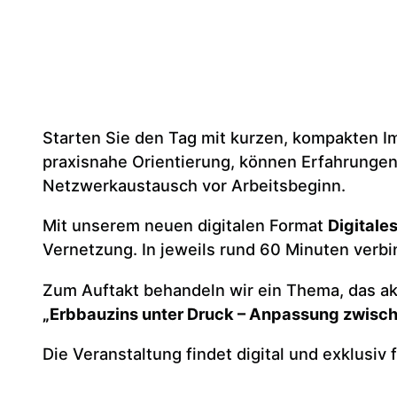
Starten Sie den Tag mit kurzen, kompakten Im
praxisnahe Orientierung, können Erfahrungen 
Netzwerkaustausch vor Arbeitsbeginn.
Mit unserem neuen digitalen Format
Digitale
Vernetzung. In jeweils rund 60 Minuten verbi
Zum Auftakt behandeln wir ein Thema, das ak
„Erbbauzins unter Druck – Anpassung zwisch
Die Veranstaltung findet digital und exklusiv f