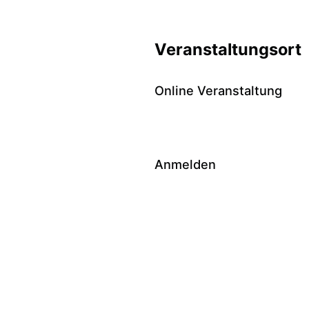
Veranstaltungsort
Online Veranstaltung
Anmelden