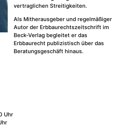
vertraglichen Streitigkeiten.
Als Mitherausgeber und regelmäßiger
Autor der Erbbaurechtszeitschrift im
Beck-Verlag begleitet er das
Erbbaurecht publizistisch über das
Beratungsgeschäft hinaus.
0 Uhr
Uhr