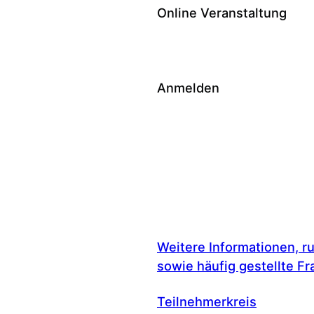
Online Veranstaltung
Anmelden
Weitere Informationen, 
sowie häufig gestellte F
Teilnehmerkreis