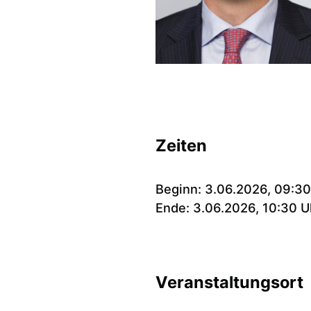
Zeiten
Beginn: 3.06.2026, 09:30
Ende: 3.06.2026, 10:30 U
Veranstaltungsort