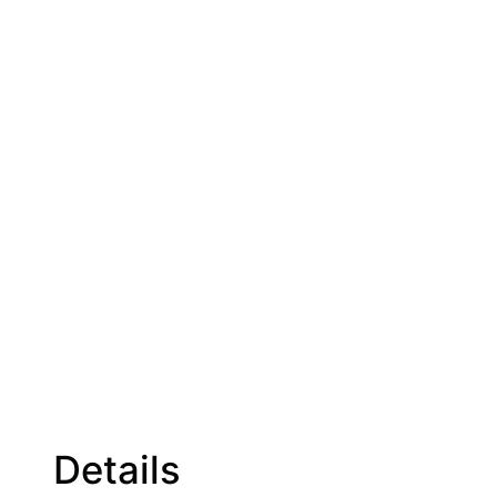
Details