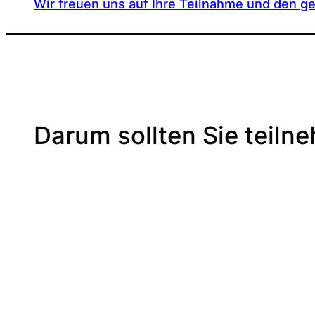
Wir freuen uns auf Ihre Teilnahme und den 
Darum sollten Sie teiln