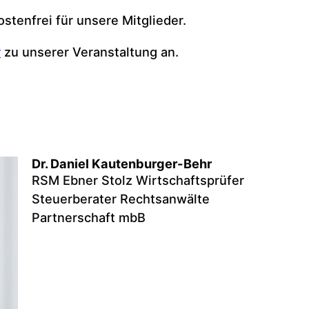
ostenfrei für unsere Mitglieder.
r
zu unserer Veranstaltung an.
Dr. Daniel Kautenburger-Behr
RSM Ebner Stolz Wirtschaftsprüfer
Steuerberater Rechtsanwälte
Partnerschaft mbB