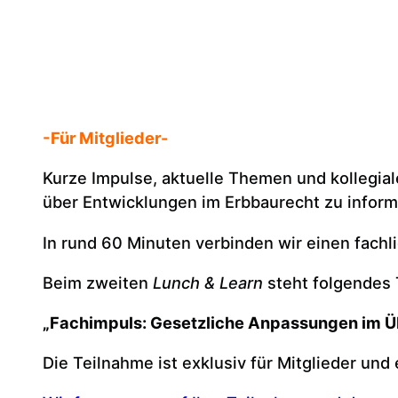
-Für Mitglieder-
Kurze Impulse, aktuelle Themen und kollegia
über Entwicklungen im Erbbaurecht zu inform
In rund 60 Minuten verbinden wir einen fachl
Beim zweiten
Lunch & Learn
steht folgendes 
„Fachimpuls: Gesetzliche Anpassungen im Ü
Die Teilnahme ist exklusiv für Mitglieder und e