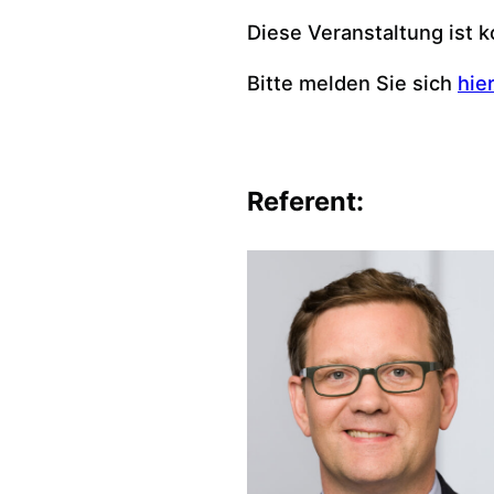
Diese Veranstaltung ist k
Bitte melden Sie sich
hie
Referent: