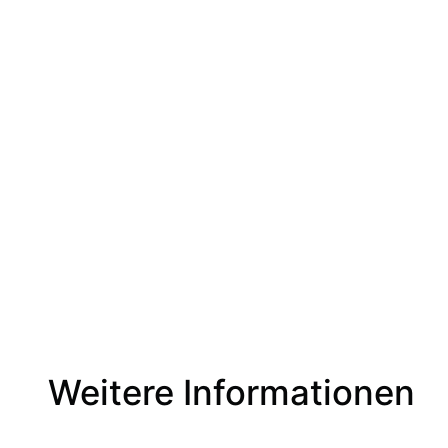
Weitere Informationen