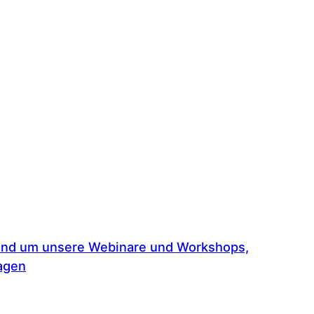
rund um unsere Webinare und Workshops,
ragen