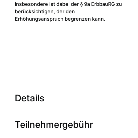
Insbesondere ist dabei der § 9a ErbbauRG zu
berücksichtigen, der den
Erhöhungsanspruch begrenzen kann.
Details
Teilnehmergebühr