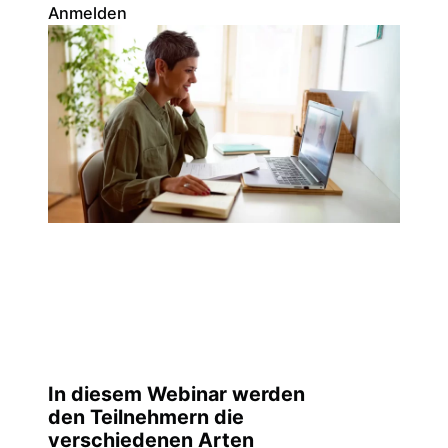
Anmelden
In diesem Webinar werden
den Teilnehmern die
verschiedenen Arten