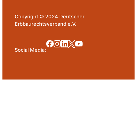
Copyright © 2024 Deutscher
Erbbaurechtsverband e.V.
Social Media: