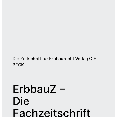
Die Zeitschrift für Erbbaurecht Verlag C.H.
BECK
ErbbauZ –
Die
Fachzeitschrift