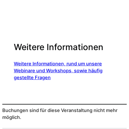
Weitere Informationen
Weitere Informationen, rund um unsere
Webinare und Workshops, sowie häufig
gestellte Fragen
Buchungen sind für diese Veranstaltung nicht mehr
möglich.