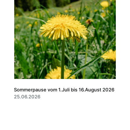
Sommerpause vom 1.Juli bis 16.August 2026
25.06.2026