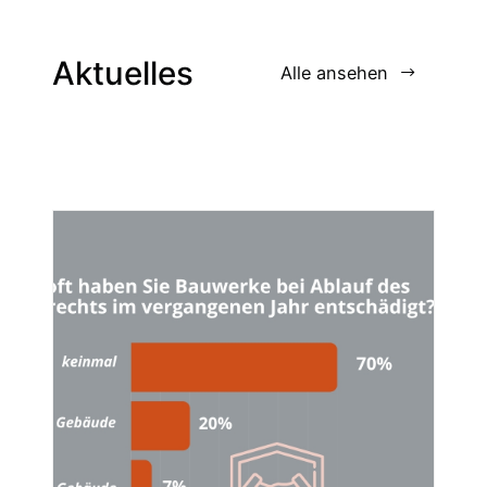
Aktuelles
Alle ansehen