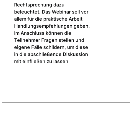
Rechtsprechung dazu
beleuchtet. Das Webinar soll vor
allem für die praktische Arbeit
Handlungsempfehlungen geben.
Im Anschluss können die
Teilnehmer Fragen stellen und
eigene Fälle schildern, um diese
in die abschließende Diskussion
mit einfließen zu lassen