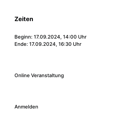
Zeiten
Beginn: 17.09.2024, 14:00 Uhr
Ende: 17.09.2024, 16:30 Uhr
Online Veranstaltung
Anmelden