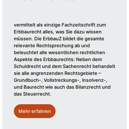
vermittelt als einzige Fachzeitschrift zum
Erbbaurecht alles, was Sie dazu wissen
müssen. Die ErbbauZ bildet die gesamte
relevante Rechtsprechung ab und
beleuchtet alle wesentlichen rechtlichen
Aspekte des Erbbaurechts: Neben dem
Schuldrecht und dem Sachenrecht behandelt
sie alle angrenzenden Rechtsgebiete –
Grundbuch-, Vollstreckungs-, Insolvenz-,
und Baurecht wie auch das Bilanzrecht und
das Steuerrecht.
Mehr erfahren