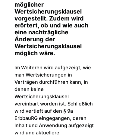
möglicher
Wertsicherungsklausel
vorgestellt. Zudem wird
erörtert, ob und wie auch
eine nachträgliche
Änderung der
Wertsicherungsklausel
möglich wäre.
Im Weiteren wird aufgezeigt, wie
man Wertsicherungen in
Verträgen durchführen kann, in
denen keine
Wertsicherungsklausel
vereinbart worden ist. Schließlich
wird vertieft auf den § 9a
ErbbauRG eingegangen, deren
Inhalt und Anwendung aufgezeigt
wird und aktuellere