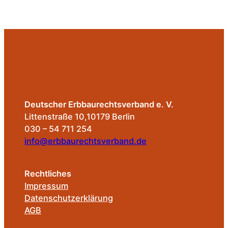
Deutscher Erbbaurechtsverband e. V.
Littenstraße 10,10179 Berlin
030 – 54 711 254
info@erbbaurechtsverband.de
Rechtliches
Impressum
Datenschutzerklärung
AGB