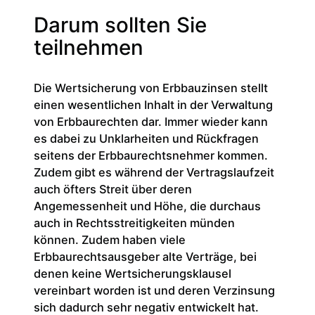
Darum sollten Sie
teilnehmen
Die Wertsicherung von Erbbauzinsen stellt
einen wesentlichen Inhalt in der Verwaltung
von Erbbaurechten dar. Immer wieder kann
es dabei zu Unklarheiten und Rückfragen
seitens der Erbbaurechtsnehmer kommen.
Zudem gibt es während der Vertragslaufzeit
auch öfters Streit über deren
Angemessenheit und Höhe, die durchaus
auch in Rechtsstreitigkeiten münden
können. Zudem haben viele
Erbbaurechtsausgeber alte Verträge, bei
denen keine Wertsicherungsklausel
vereinbart worden ist und deren Verzinsung
sich dadurch sehr negativ entwickelt hat.