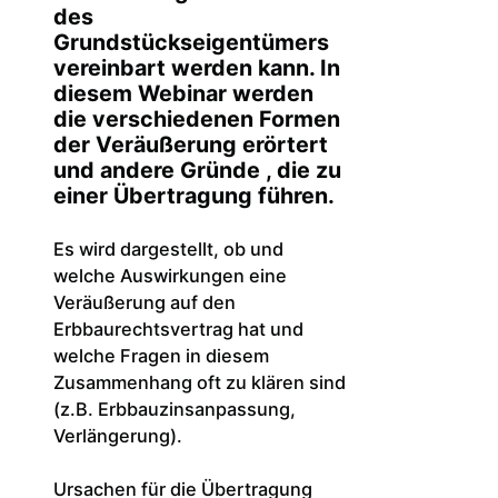
des
Grundstückseigentümers
vereinbart werden kann. In
diesem Webinar werden
die verschiedenen Formen
der Veräußerung erörtert
und andere Gründe , die zu
einer Übertragung führen.
Es wird dargestellt, ob und
welche Auswirkungen eine
Veräußerung auf den
Erbbaurechtsvertrag hat und
welche Fragen in diesem
Zusammenhang oft zu klären sind
(z.B. Erbbauzinsanpassung,
Verlängerung).
Ursachen für die Übertragung