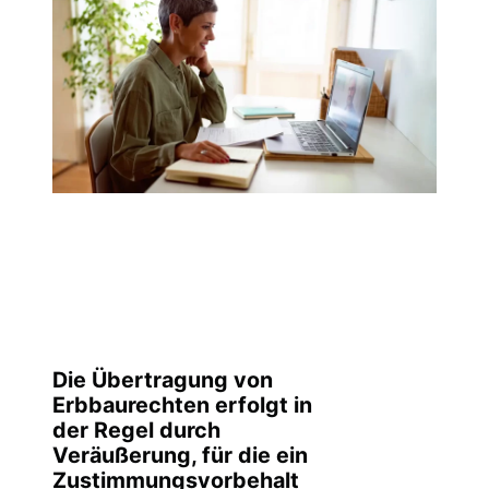
Die Übertragung von
Erbbaurechten erfolgt in
der Regel durch
Veräußerung, für die ein
Zustimmungsvorbehalt