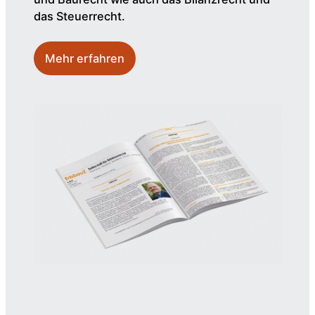
das Steuerrecht.
Mehr erfahren