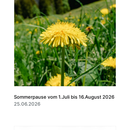
Sommerpause vom 1.Juli bis 16.August 2026
25.06.2026