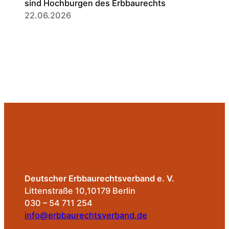
sind Hochburgen des Erbbaurechts
22.06.2026
Deutscher Erbbaurechtsverband e. V.
Littenstraße 10,10179 Berlin
030 – 54 711 254
info@erbbaurechtsverband.de