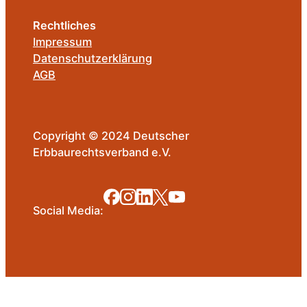
Rechtliches
Impressum
Datenschutzerklärung
AGB
Copyright © 2024 Deutscher
Erbbaurechtsverband e.V.
Social Media: