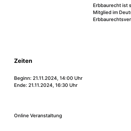
Erbbaurecht ist 
Mitglied im Deu
Erbbaurechtsver
Zeiten
Beginn: 21.11.2024, 14:00 Uhr
Ende: 21.11.2024, 16:30 Uhr
Online Veranstaltung