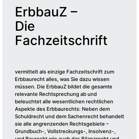
ErbbauZ –
Die
Fachzeitschrift
vermittelt als einzige Fachzeitschrift zum
Erbbaurecht alles, was Sie dazu wissen
müssen. Die ErbbauZ bildet die gesamte
relevante Rechtsprechung ab und
beleuchtet alle wesentlichen rechtlichen
Aspekte des Erbbaurechts: Neben dem
Schuldrecht und dem Sachenrecht behandelt
sie alle angrenzenden Rechtsgebiete –
Grundbuch-, Vollstreckungs-, Insolvenz-,
und Baurecht wie auch das Bilanzrecht und