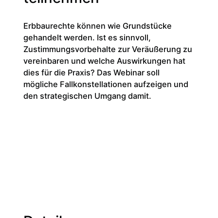
Erbbaurechte können wie Grundstücke
gehandelt werden. Ist es sinnvoll,
Zustimmungsvorbehalte zur Veräußerung zu
vereinbaren und welche Auswirkungen hat
dies für die Praxis? Das Webinar soll
mögliche Fallkonstellationen aufzeigen und
den strategischen Umgang damit.