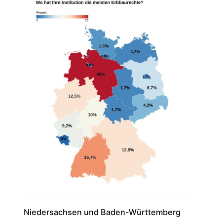
Niedersachsen und Baden-Württemberg