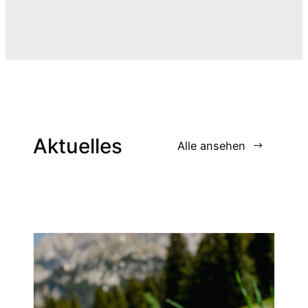
Aktuelles
Alle ansehen