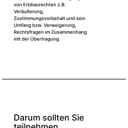
von Erbbaurechten z.B.
Veräußerung,
Zustimmungsvorbehalt und sein
Umfang bzw. Verweigerung,
Rechtsfragen im Zusammenhang
mit der Übertragung.
Darum sollten Sie
teilnehmen