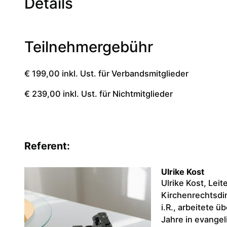
Details
Teilnehmergebühr
€ 199,00 inkl. Ust. für Verbandsmitglieder
€ 239,00 inkl. Ust. für Nichtmitglieder
Referent:
Ulrike Kost
Ulrike Kost, Lei
Kirchenrechtsdir
i.R., arbeitete ü
Jahre in evange