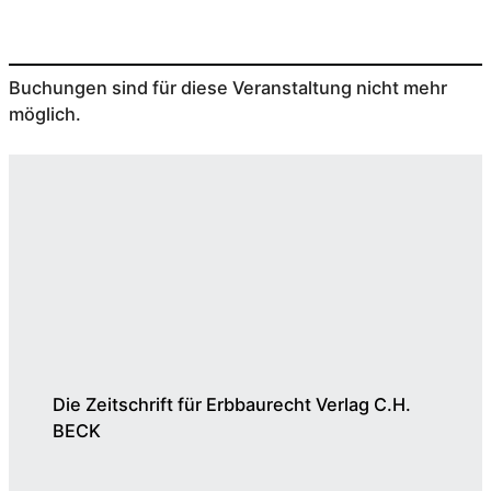
Buchungen sind für diese Veranstaltung nicht mehr
möglich.
Die Zeitschrift für Erbbaurecht Verlag C.H.
BECK