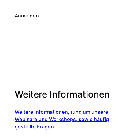
Anmelden
Weitere Informationen
Weitere Informationen, rund um unsere
Webinare und Workshops, sowie häufig
gestellte Fragen