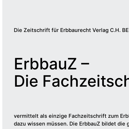
Die Zeitschrift für Erbbaurecht Verlag C.H. B
ErbbauZ –
Die Fachzeitsch
vermittelt als einzige Fachzeitschrift zum Erb
dazu wissen müssen. Die ErbbauZ bildet die 