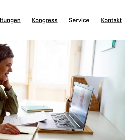
ltungen
Kongress
Service
Kontakt