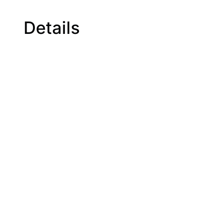
Details