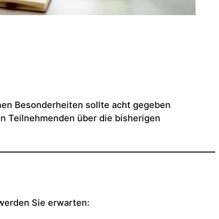
hen Besonderheiten sollte acht gegeben
en Teilnehmenden über die bisherigen
erden Sie erwarten: