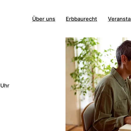
Über uns
Erbbaurecht
Veransta
 Uhr