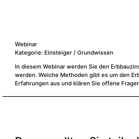
Webinar
Kategorie: Einsteiger / Grundwissen
In diesem Webinar werden Sie den Erbbauzins
werden. Welche Methoden gibt es um den Erbb
Erfahrungen aus und klären Sie offene Frage