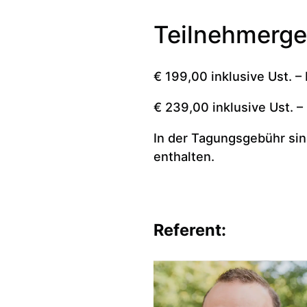
Teilnehmerg
€ 199,00 inklusive Ust. – 
€ 239,00 inklusive Ust. –
In der Tagungsgebühr sin
enthalten.
Referent: