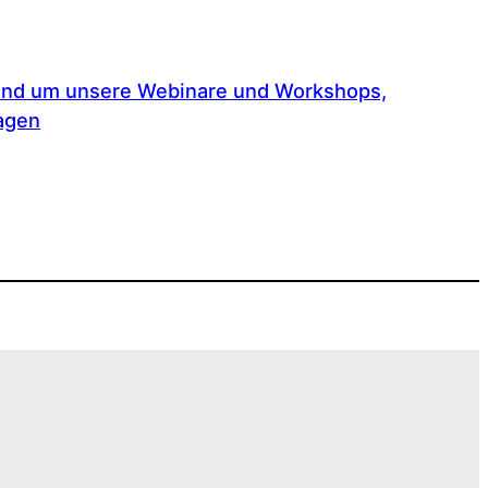
rund um unsere Webinare und Workshops,
ragen