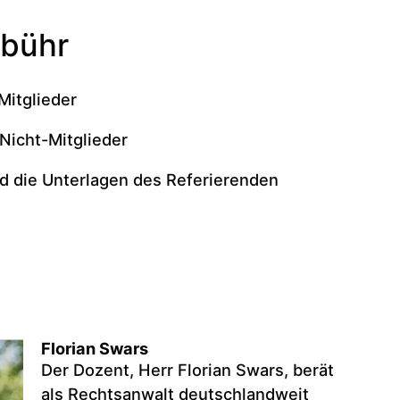
ebühr
Mitglieder
 Nicht-Mitglieder
d die Unterlagen des Referierenden
Florian Swars
Der Dozent, Herr Florian Swars, berät
als Rechtsanwalt deutschlandweit