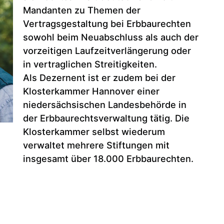
Mandanten zu Themen der
Vertragsgestaltung bei Erbbaurechten
sowohl beim Neuabschluss als auch der
vorzeitigen Laufzeitverlängerung oder
in vertraglichen Streitigkeiten.
Als Dezernent ist er zudem bei der
Klosterkammer Hannover einer
niedersächsischen Landesbehörde in
der Erbbaurechtsverwaltung tätig. Die
Klosterkammer selbst wiederum
verwaltet mehrere Stiftungen mit
insgesamt über 18.000 Erbbaurechten.