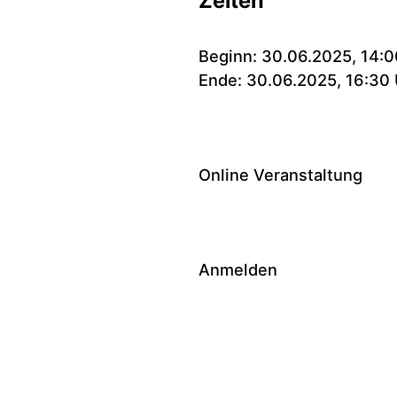
Zeiten
Beginn: 30.06.2025, 14:0
Ende: 30.06.2025, 16:30 
Online Veranstaltung
Anmelden