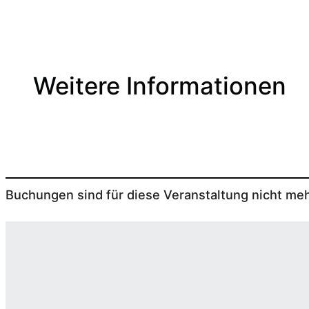
Weitere Informationen
Buchungen sind für diese Veranstaltung nicht meh