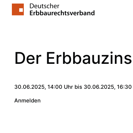
Zum
Inhalt
springen
Der Erbbauzins
30.06.2025, 14:00 Uhr bis 30.06.2025, 16:30
Anmelden