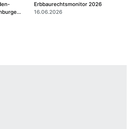
den-
Erbbaurechtsmonitor 2026
hburgen
16.06.2026