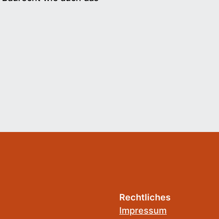
Rechtliches
Impressum