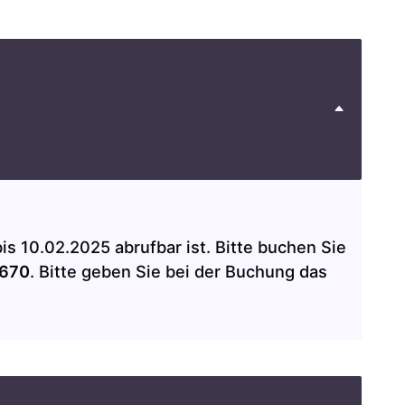
is 10.02.2025 abrufbar ist. Bitte buchen Sie
2670
. Bitte geben Sie bei der Buchung das