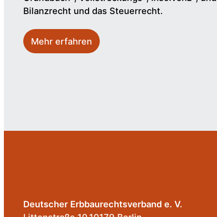
Bilanzrecht und das Steuerrecht.
Mehr erfahren
Deutscher Erbbaurechtsverband e. V.