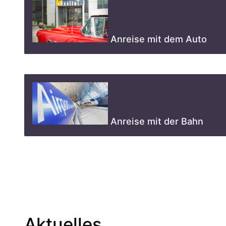
Anreise mit dem Auto
Anreise mit der Bahn
Aktuelles