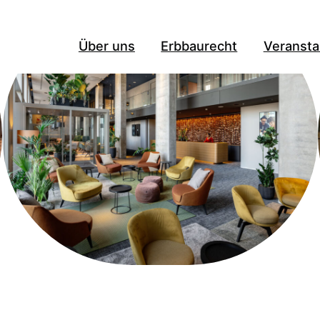
Über uns
Erbbaurecht
Veransta