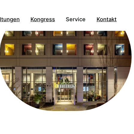
ltungen
Kongress
Service
Kontakt