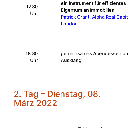
ein Instrument für effizientes
17.30
Eigentum an Immobilien
Uhr
Patrick Grant, Alpha Real Capit
London
18.30
gemeinsames Abendessen u
Uhr
Ausklang
2. Tag – Dienstag, 08.
März 2022