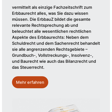
vermittelt als einzige Fachzeitschrift zum
Erbbaurecht alles, was Sie dazu wissen
müssen. Die ErbbauZ bildet die gesamte
relevante Rechtsprechung ab und
beleuchtet alle wesentlichen rechtlichen
Aspekte des Erbbaurechts: Neben dem
Schuldrecht und dem Sachenrecht behandelt
sie alle angrenzenden Rechtsgebiete –
Grundbuch-, Vollstreckungs-, Insolvenz-,
und Baurecht wie auch das Bilanzrecht und
das Steuerrecht.
Mehr erfahren