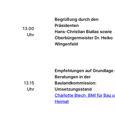
Begrüßung durch den
Präsidenten
13.00
Hans-Christian Biallas sowie
Uhr
Oberbürgermeister Dr. Heiko
Wingenfeld
Empfehlungen auf Grundlage 
Beratungen in der
13.15
Baulandkommission:
Uhr
Umsetzungsstand
Charlotte Blech, BMI für Bau 
Heimat