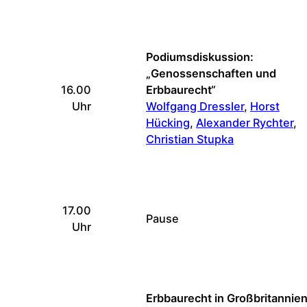
Podiumsdiskussion:
„Genossenschaften und
16.00
Erbbaurecht“
Uhr
Wolfgang Dressler
,
Horst
Hücking
,
Alexander Rychter
,
Christian Stupka
17.00
Pause
Uhr
Erbbaurecht in Großbritannien