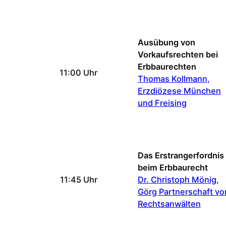
Ausübung von
Vorkaufsrechten bei
Erbbaurechten
11:00 Uhr
Thomas Kollmann,
Erzdiözese München
und Freising
Das Erstrangerfordnis
beim Erbbaurecht​​​​​​​
11:45 Uhr
Dr. Christoph Mönig,
Görg Partnerschaft vo
Rechtsanwälten