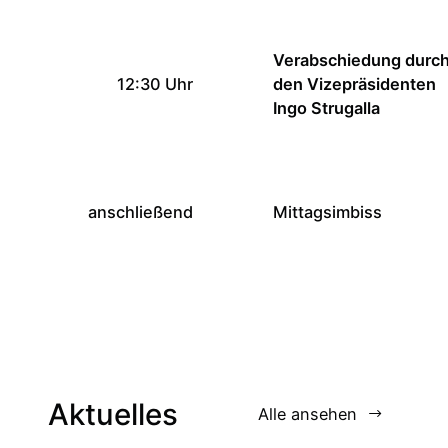
Verabschiedung durc
12:30 Uhr
den Vizepräsidenten
Ingo Strugalla
anschließend
Mittagsimbiss
Aktuelles
Alle ansehen