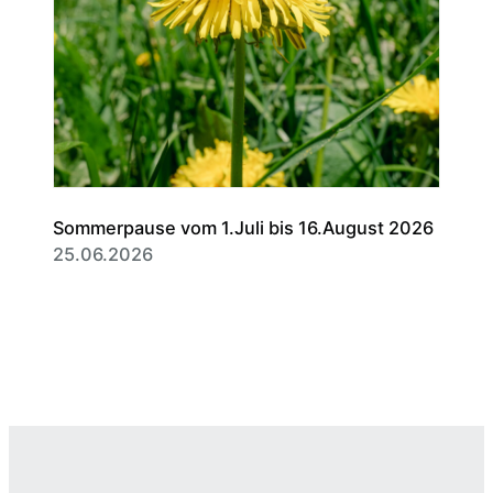
Sommerpause vom 1.Juli bis 16.August 2026
25.06.2026