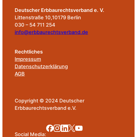
Deutscher Erbbaurechtsverband e. V.
Littenstraße 10,10179 Berlin
030 – 54 711 254
info@erbbaurechtsverband.de
Rechtliches
Impressum
Datenschutzerklärung
AGB
Copyright © 2024 Deutscher
Erbbaurechtsverband e.V.
Social Media: