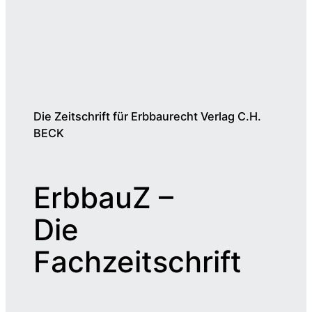
Die Zeitschrift für Erbbaurecht Verlag C.H.
BECK
ErbbauZ –
Die
Fachzeitschrift