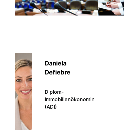
Daniela
Defiebre
Diplom-
Immobilienökonomin
(ADI)