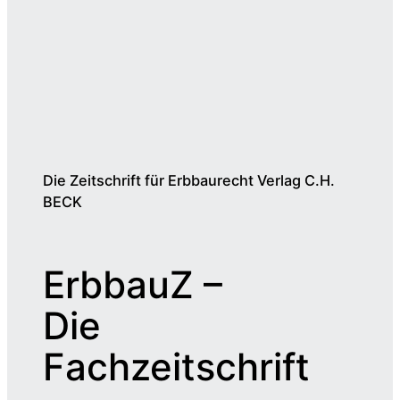
Die Zeitschrift für Erbbaurecht Verlag C.H.
BECK
ErbbauZ –
Die
Fachzeitschrift