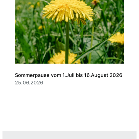
Sommerpause vom 1.Juli bis 16.August 2026
25.06.2026