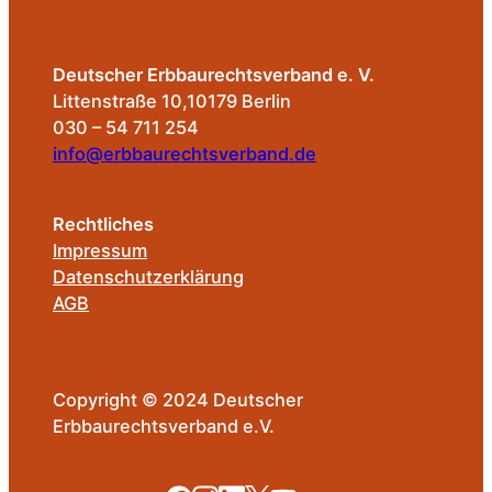
Deutscher Erbbaurechtsverband e. V.
Littenstraße 10,10179 Berlin
030 – 54 711 254
info@erbbaurechtsverband.de
Rechtliches
Impressum
Datenschutzerklärung
AGB
Copyright © 2024 Deutscher
Erbbaurechtsverband e.V.