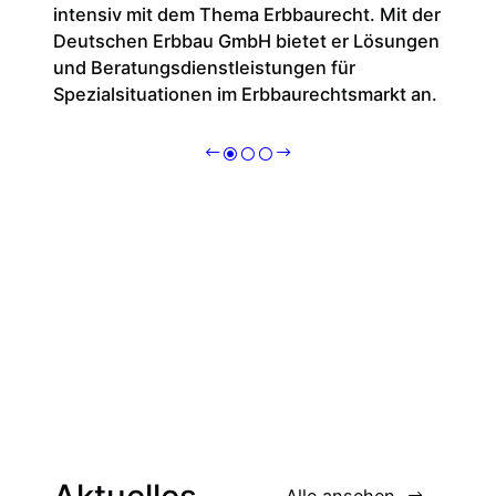
intensiv mit dem Thema Erbbaurecht. Mit der
Deutschen Erbbau GmbH bietet er Lösungen
und Beratungsdienstleistungen für
Spezialsituationen im Erbbaurechtsmarkt an.
Thomas
Chart