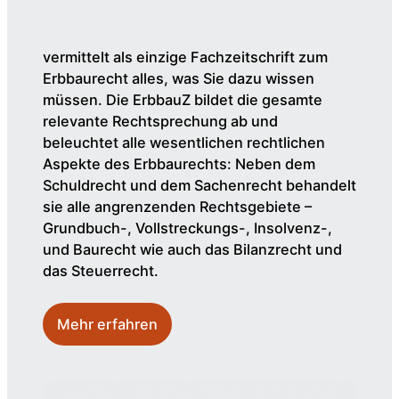
vermittelt als einzige Fachzeitschrift zum
Erbbaurecht alles, was Sie dazu wissen
müssen. Die ErbbauZ bildet die gesamte
relevante Rechtsprechung ab und
beleuchtet alle wesentlichen rechtlichen
Aspekte des Erbbaurechts: Neben dem
Schuldrecht und dem Sachenrecht behandelt
sie alle angrenzenden Rechtsgebiete –
Grundbuch-, Vollstreckungs-, Insolvenz-,
und Baurecht wie auch das Bilanzrecht und
das Steuerrecht.
Mehr erfahren