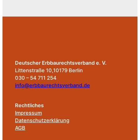
Deutscher Erbbaurechtsverband e. V.
Littenstraße 10,10179 Berlin
030 – 54 711 254
info@erbbaurechtsverband.de
Rechtliches
Impressum
Datenschutzerklärung
AGB