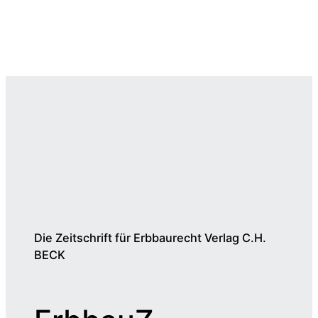
Die Zeitschrift für Erbbaurecht Verlag C.H.
BECK