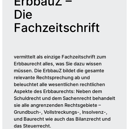
ErbbauZ –
Die
Fachzeitschrift
vermittelt als einzige Fachzeitschrift zum
Erbbaurecht alles, was Sie dazu wissen
müssen. Die ErbbauZ bildet die gesamte
relevante Rechtsprechung ab und
beleuchtet alle wesentlichen rechtlichen
Aspekte des Erbbaurechts: Neben dem
Schuldrecht und dem Sachenrecht behandelt
sie alle angrenzenden Rechtsgebiete –
Grundbuch-, Vollstreckungs-, Insolvenz-,
und Baurecht wie auch das Bilanzrecht und
das Steuerrecht.