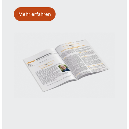
Mehr erfahren