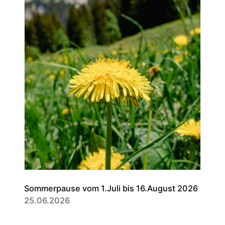
Sommerpause vom 1.Juli bis 16.August 2026
25.06.2026