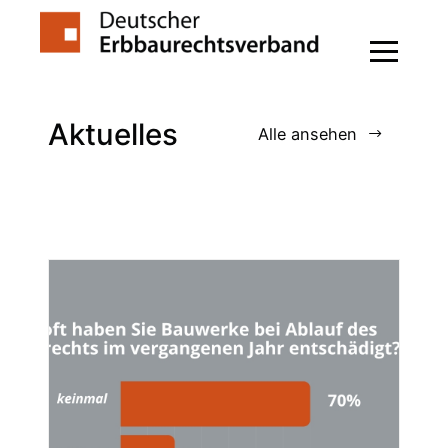
Zum
Inhalt
springen
Aktuelles
Alle ansehen