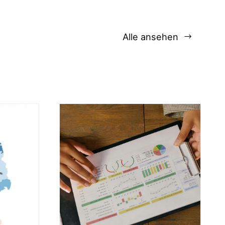
Alle ansehen