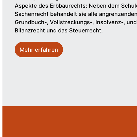
Aspekte des Erbbaurechts: Neben dem Schul
Sachenrecht behandelt sie alle angrenzende
Grundbuch-, Vollstreckungs-, Insolvenz-, un
Bilanzrecht und das Steuerrecht.
Mehr erfahren