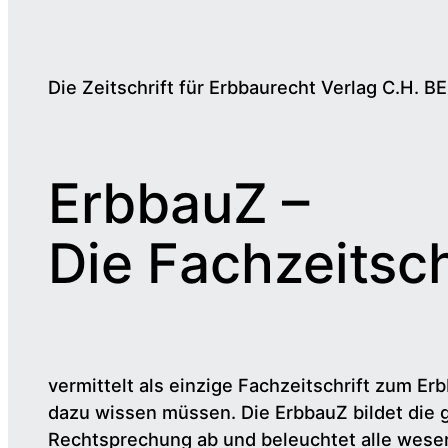
Die Zeitschrift für Erbbaurecht Verlag C.H. B
ErbbauZ –
Die Fachzeitsch
vermittelt als einzige Fachzeitschrift zum Erb
dazu wissen müssen. Die ErbbauZ bildet die 
Rechtsprechung ab und beleuchtet alle wesen