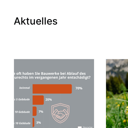
Aktuelles