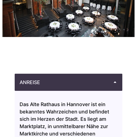
ANREISE
Das Alte Rathaus in Hannover ist ein
bekanntes Wahrzeichen und befindet
sich im Herzen der Stadt. Es liegt am
Marktplatz, in unmittelbarer Nähe zur
Marktkirche und verschiedenen