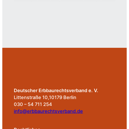
Deutscher Erbbaurechtsverband e. V.
Littenstraße 10,10179 Berlin
030 – 54 711 254
info@erbbaurechtsverband.de