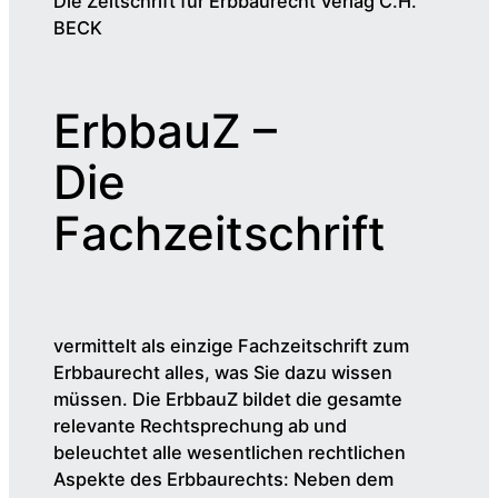
Die Zeitschrift für Erbbaurecht Verlag C.H.
BECK
ErbbauZ –
Die
Fachzeitschrift
vermittelt als einzige Fachzeitschrift zum
Erbbaurecht alles, was Sie dazu wissen
müssen. Die ErbbauZ bildet die gesamte
relevante Rechtsprechung ab und
beleuchtet alle wesentlichen rechtlichen
Aspekte des Erbbaurechts: Neben dem