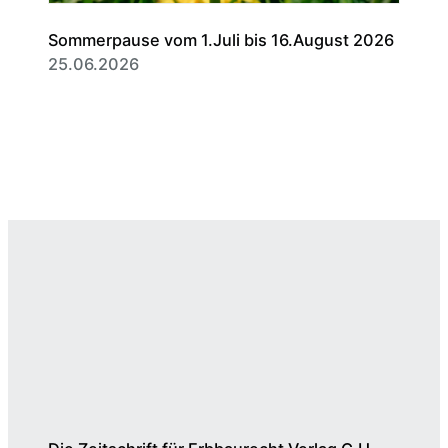
Sommerpause vom 1.Juli bis 16.August 2026
25.06.2026