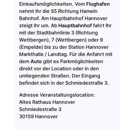
Einkaufsmöglichkeiten. Vom
Flughafen
nehmt Ihr die S5 Richtung Hameln
Bahnhof. Am Hauptbahnhof Hannover
steigt Ihr um. Ab
Hauptbahnhof
fahrt Ihr
mit der Stadtbahnlinie 3 (Richtung
Wettbergen), 7 (Wettbergen) oder 9
(Empelde) bis zu der Station Hannover
Markthalle / Landtag. Für die Anfahrt mit
dem
Auto
gibt es Parkmöglichkeiten
direkt vor der Location oder in den
umliegenden Straßen. Der Eingang
befindet sich in der Schmiedestraße 3.
Adresse Veranstaltungslocation:
Altes Rathaus Hannover
Schmiedestraße 3
30159 Hannover