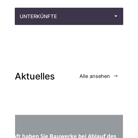
UNTERKÜNFTE
Aktuelles
Alle ansehen