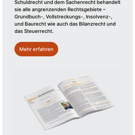
Schuldrecht und dem Sachenrecht behandelt
sie alle angrenzenden Rechtsgebiete –
Grundbuch-, Vollstreckungs-, Insolvenz-,
und Baurecht wie auch das Bilanzrecht und
das Steuerrecht.
Mehr erfahren