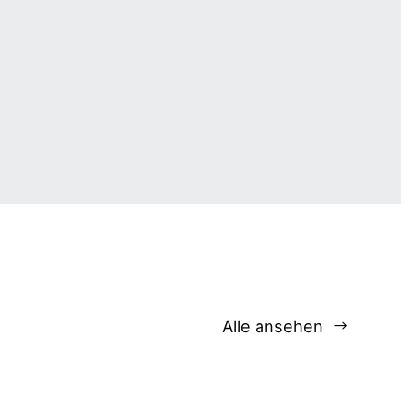
Alle ansehen