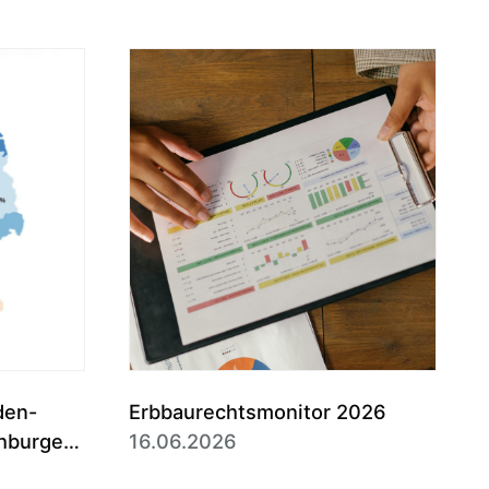
den-
Erbbaurechtsmonitor 2026
hburgen
16.06.2026