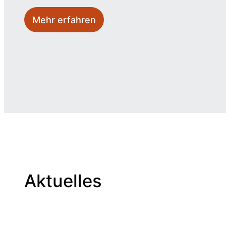
Mehr erfahren
Aktuelles