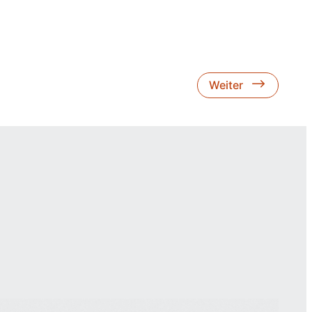
Weiter