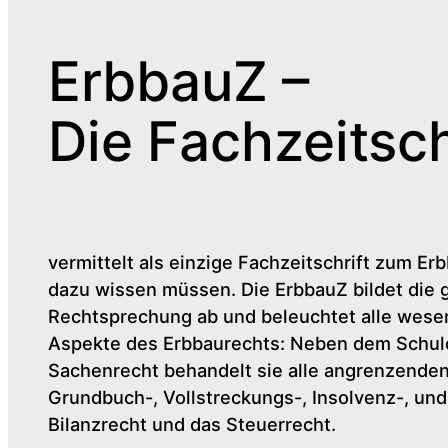
ErbbauZ –
Die Fachzeitsch
vermittelt als einzige Fachzeitschrift zum Erb
dazu wissen müssen. Die ErbbauZ bildet die 
Rechtsprechung ab und beleuchtet alle wesen
Aspekte des Erbbaurechts: Neben dem Schul
Sachenrecht behandelt sie alle angrenzende
Grundbuch-, Vollstreckungs-, Insolvenz-, un
Bilanzrecht und das Steuerrecht.