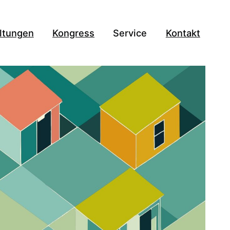
ltungen
Kongress
Service
Kontakt