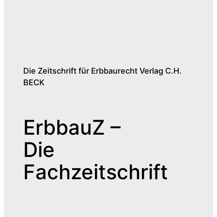
Die Zeitschrift für Erbbaurecht Verlag C.H.
BECK
ErbbauZ –
Die
Fachzeitschrift