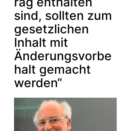
rag enthalten
sind, sollten zum
gesetzlichen
Inhalt mit
Änderungsvorbe
halt gemacht
werden“