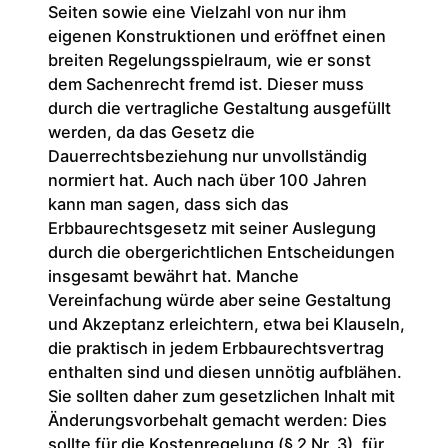
Seiten sowie eine Vielzahl von nur ihm
eigenen Konstruktionen und eröffnet einen
breiten Regelungsspielraum, wie er sonst
dem Sachenrecht fremd ist. Dieser muss
durch die vertragliche Gestaltung ausgefüllt
werden, da das Gesetz die
Dauerrechtsbeziehung nur unvollständig
normiert hat. Auch nach über 100 Jahren
kann man sagen, dass sich das
Erbbaurechtsgesetz mit seiner Auslegung
durch die obergerichtlichen Entscheidungen
insgesamt bewährt hat. Manche
Vereinfachung würde aber seine Gestaltung
und Akzeptanz erleichtern, etwa bei Klauseln,
die praktisch in jedem Erbbaurechtsvertrag
enthalten sind und diesen unnötig aufblähen.
Sie sollten daher zum gesetzlichen Inhalt mit
Änderungsvorbehalt gemacht werden: Dies
sollte für die Kostenregelung (§ 2 Nr. 3), für