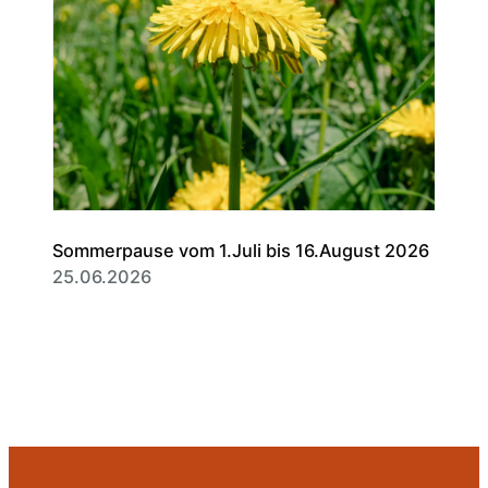
Sommerpause vom 1.Juli bis 16.August 2026
25.06.2026