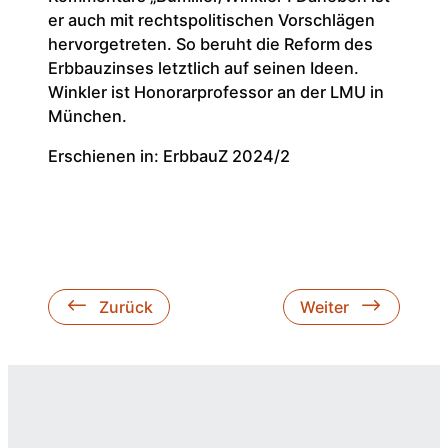
er auch mit rechtspolitischen Vorschlägen
hervorgetreten. So beruht die Reform des
Erbbauzinses letztlich auf seinen Ideen.
Winkler ist Honorarprofessor an der LMU in
München.
Erschienen in: ErbbauZ 2024/2
Zurück
Weiter