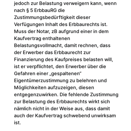
jedoch zur Belastung verweigern kann, wenn
nach § 5 ErbbauRG die
Zustimmungsbedürftigkeit dieser
Verfügungen Inhalt des Erbbaurechts ist.
Muss der Notar, zB aufgrund einer in dem
Kaufvertrag enthaltenen
Belastungsvollmacht, damit rechnen, dass
der Erwerber das Erbbaurecht zur
Finanzierung des Kaufpreises belasten will,
ist er verpflichtet, den Erwerber über die
Gefahren einer „gespaltenen“
Eigentümerzustimmung zu belehren und
Möglichkeiten aufzuzeigen, diesen
entgegenzuwirken. Die fehlende Zustimmung
zur Belastung des Erbbaurechts wirkt sich
nämlich nicht in der Weise aus, dass damit
auch der Kaufvertrag schwebend unwirksam
ist.