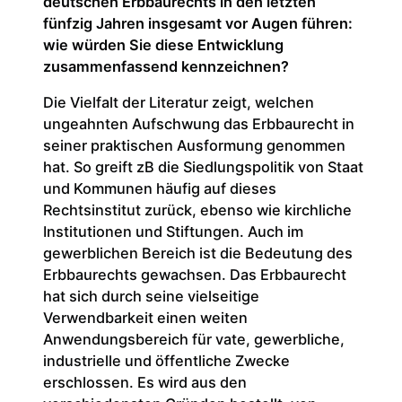
deutschen Erbbaurechts in den letzten
fünfzig Jahren insgesamt vor Augen führen:
wie würden Sie diese Entwicklung
zusammenfassend kennzeichnen?
Die Vielfalt der Literatur zeigt, welchen
ungeahnten Aufschwung das Erbbaurecht in
seiner praktischen Ausformung genommen
hat. So greift zB die Siedlungspolitik von Staat
und Kommunen häufig auf dieses
Rechtsinstitut zurück, ebenso wie kirchliche
Institutionen und Stiftungen. Auch im
gewerblichen Bereich ist die Bedeutung des
Erbbaurechts gewachsen. Das Erbbaurecht
hat sich durch seine vielseitige
Verwendbarkeit einen weiten
Anwendungsbereich für vate, gewerbliche,
industrielle und öffentliche Zwecke
erschlossen. Es wird aus den