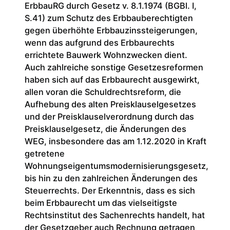
ErbbauRG durch Gesetz v. 8.1.1974 (BGBl. I,
S.41) zum Schutz des Erbbauberechtigten
gegen überhöhte Erbbauzinssteigerungen,
wenn das aufgrund des Erbbaurechts
errichtete Bauwerk Wohnzwecken dient.
Auch zahlreiche sonstige Gesetzesreformen
haben sich auf das Erbbaurecht ausgewirkt,
allen voran die Schuldrechtsreform, die
Aufhebung des alten Preisklauselgesetzes
und der Preisklauselverordnung durch das
Preisklauselgesetz, die Änderungen des
WEG, insbesondere das am 1.12.2020 in Kraft
getretene
Wohnungseigentumsmodernisierungsgesetz,
bis hin zu den zahlreichen Änderungen des
Steuerrechts. Der Erkenntnis, dass es sich
beim Erbbaurecht um das vielseitigste
Rechtsinstitut des Sachenrechts handelt, hat
der Gesetzgeber auch Rechnung getragen