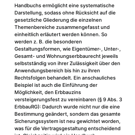
Handbuchs ermöglicht eine systematische
Darstellung, sodass ohne Rücksicht auf die
gesetzliche Gliederung die einzelnen
Themenbereiche zusammengefasst und
einheitlich erläutert werden können. So
werden z. B. die besonderen
Gestaltungsformen, wie Eigentümer-, Unter-,
Gesamt- und Wohnungserbbaurecht jeweils
selbstständig von ihrer Zulässigkeit über den
Anwendungsbereich bis hin zu ihren
Rechtsfolgen behandelt. Ein anschauliches
Beispiel ist auch die Einführung der
Möglichkeit, den Erbbauzins
versteigerungsfest zu vereinbaren (§ 9 Abs. 3
ErbbauRG): Dadurch wurde nicht nur die eine
Bestimmung geändert, sondern das gesamte
Sicherungssystem ist neu gewichtet worden,
was für die Vertragsgestaltung entscheidend