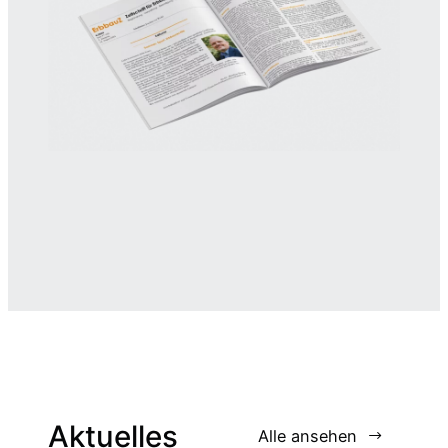
Aktuelles
Alle ansehen