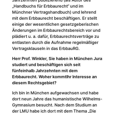
„Handbuchs für Erbbaurecht“ und im
Münchner Vertragshandbuch) und lehrend
mit dem Erbbaurecht beschäftigen. Er stellt
einige der wesentlichen gesetzgeberischen
Änderungen im Erbbaurechtsbereich vor und
plädiert u. a. dafür, Erbbaurechtsverträge zu
entlasten durch die Aufnahme regelmäßiger
Vertragsklauseln in das ErbbauRG.
Herr Prof. Winkler, Sie haben in München Jura
studiert und beschäftigen sich seit
fünfeinhalb Jahrzehnten mit dem
Erbbaurecht. Woher kommtIhr Interesse an
diesem Rechtsgebiet?
Ich bin in München aufgewachsen und habe
dort neun Jahre das humanistische Wilhelms-
Gymnasium besucht. Nach dem Studium an
der LMU habe ich dort mit dem Thema „Die