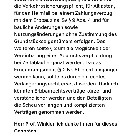
die Verkehrssicherungspflicht, für Altlasten,
für den Heimfall bei einem Zahlungsverzug
mit dem Erbbauzins iSv § 9 Abs. 4 und für
bauliche Änderungen sowie
Nutzungsänderungen ohne Zustimmung des
Grundstückseigentümers erfolgen. Des
Weiteren sollte § 2 um die Möglichkeit der
Vereinbarung einer Abbruchsverpflichtung
bei Zeitablauf ergänzt werden. Da das
Erneuerungsrecht (§ 2 Nr. 6) leicht umgangen
werden kann, sollte es durch ein echtes
Verlängerungsrecht ersetzt werden. Dadurch
könnten Erbbaurechtsverträge kürzer und
verständlicher werden und den Beteiligten
die Scheu vor langen und komplizierten
Verträgen genommen werden.
Herr Prof. Winkler, ich danke Ihnen für dieses
Gespräch.