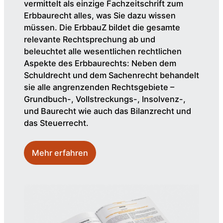
vermittelt als einzige Fachzeitschrift zum
Erbbaurecht alles, was Sie dazu wissen
müssen. Die ErbbauZ bildet die gesamte
relevante Rechtsprechung ab und
beleuchtet alle wesentlichen rechtlichen
Aspekte des Erbbaurechts: Neben dem
Schuldrecht und dem Sachenrecht behandelt
sie alle angrenzenden Rechtsgebiete –
Grundbuch-, Vollstreckungs-, Insolvenz-,
und Baurecht wie auch das Bilanzrecht und
das Steuerrecht.
Mehr erfahren