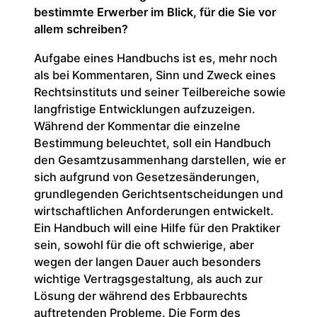
bestimmte Erwerber im Blick, für die Sie vor
allem schreiben?
Aufgabe eines Handbuchs ist es, mehr noch
als bei Kommentaren, Sinn und Zweck eines
Rechtsinstituts und seiner Teilbereiche sowie
langfristige Entwicklungen aufzuzeigen.
Während der Kommentar die einzelne
Bestimmung beleuchtet, soll ein Handbuch
den Gesamtzusammenhang darstellen, wie er
sich aufgrund von Gesetzesänderungen,
grundlegenden Gerichtsentscheidungen und
wirtschaftlichen Anforderungen entwickelt.
Ein Handbuch will eine Hilfe für den Praktiker
sein, sowohl für die oft schwierige, aber
wegen der langen Dauer auch besonders
wichtige Vertragsgestaltung, als auch zur
Lösung der während des Erbbaurechts
auftretenden Probleme. Die Form des