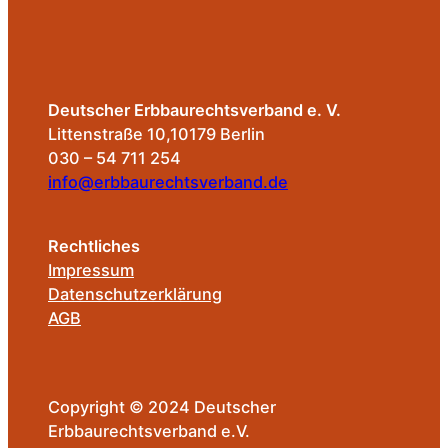
Deutscher Erbbaurechtsverband e. V.
Littenstraße 10,10179 Berlin
030 – 54 711 254
info@erbbaurechtsverband.de
Rechtliches
Impressum
Datenschutzerklärung
AGB
Copyright © 2024 Deutscher
Erbbaurechtsverband e.V.