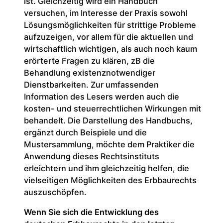
ist. Gleichzeitig wird ein Handbuch
versuchen, im Interesse der Praxis sowohl
Lösungsmöglichkeiten für strittige Probleme
aufzuzeigen, vor allem für die aktuellen und
wirtschaftlich wichtigen, als auch noch kaum
erörterte Fragen zu klären, zB die
Behandlung existenznotwendiger
Dienstbarkeiten. Zur umfassenden
Information des Lesers werden auch die
kosten- und steuerrechtlichen Wirkungen mit
behandelt. Die Darstellung des Handbuchs,
ergänzt durch Beispiele und die
Mustersammlung, möchte dem Praktiker die
Anwendung dieses Rechtsinstituts
erleichtern und ihm gleichzeitig helfen, die
vielseitigen Möglichkeiten des Erbbaurechts
auszuschöpfen.
Wenn Sie sich die Entwicklung des