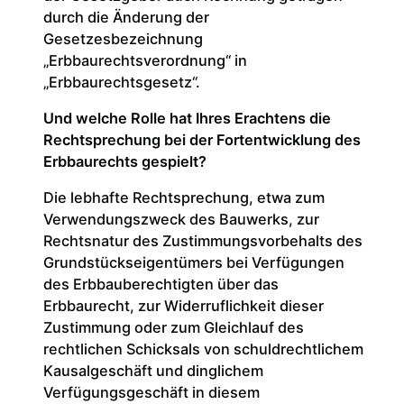
durch die Änderung der
Gesetzesbezeichnung
„Erbbaurechtsverordnung“ in
„Erbbaurechtsgesetz“.
Und welche Rolle hat Ihres Erachtens die
Rechtsprechung bei der Fortentwicklung des
Erbbaurechts gespielt?
Die lebhafte Rechtsprechung, etwa zum
Verwendungszweck des Bauwerks, zur
Rechtsnatur des Zustimmungsvorbehalts des
Grundstückseigentümers bei Verfügungen
des Erbbauberechtigten über das
Erbbaurecht, zur Widerruflichkeit dieser
Zustimmung oder zum Gleichlauf des
rechtlichen Schicksals von schuldrechtlichem
Kausalgeschäft und dinglichem
Verfügungsgeschäft in diesem