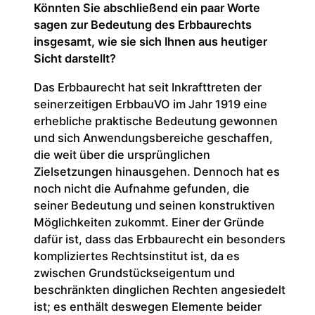
Könnten Sie abschließend ein paar Worte
sagen zur Bedeutung des Erbbaurechts
insgesamt, wie sie sich Ihnen aus heutiger
Sicht darstellt?
Das Erbbaurecht hat seit Inkrafttreten der
seinerzeitigen ErbbauVO im Jahr 1919 eine
erhebliche praktische Bedeutung gewonnen
und sich Anwendungsbereiche geschaffen,
die weit über die ursprünglichen
Zielsetzungen hinausgehen. Dennoch hat es
noch nicht die Aufnahme gefunden, die
seiner Bedeutung und seinen konstruktiven
Möglichkeiten zukommt. Einer der Gründe
dafür ist, dass das Erbbaurecht ein besonders
kompliziertes Rechtsinstitut ist, da es
zwischen Grundstückseigentum und
beschränkten dinglichen Rechten angesiedelt
ist; es enthält deswegen Elemente beider