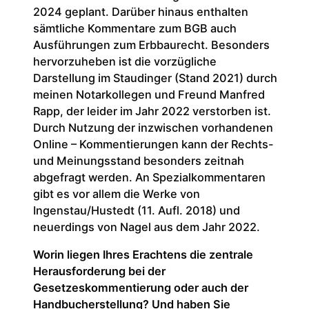
2024 geplant. Darüber hinaus enthalten
sämtliche Kommentare zum BGB auch
Ausführungen zum Erbbaurecht. Besonders
hervorzuheben ist die vorzügliche
Darstellung im Staudinger (Stand 2021) durch
meinen Notarkollegen und Freund Manfred
Rapp, der leider im Jahr 2022 verstorben ist.
Durch Nutzung der inzwischen vorhandenen
Online – Kommentierungen kann der Rechts-
und Meinungsstand besonders zeitnah
abgefragt werden. An Spezialkommentaren
gibt es vor allem die Werke von
Ingenstau/Hustedt (11. Aufl. 2018) und
neuerdings von Nagel aus dem Jahr 2022.
Worin liegen Ihres Erachtens die zentrale
Herausforderung bei der
Gesetzeskommentierung oder auch der
Handbucherstellung? Und haben Sie