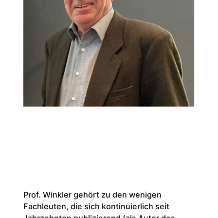
Prof. Winkler gehört zu den wenigen
Fachleuten, die sich kontinuierlich seit
Jahrzehnten publizierend (als Autor des