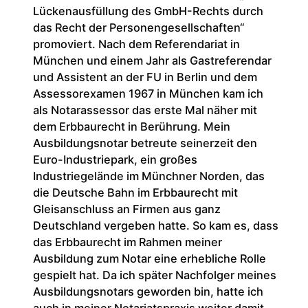
Lückenausfüllung des GmbH-Rechts durch
das Recht der Personengesellschaften“
promoviert. Nach dem Referendariat in
München und einem Jahr als Gastreferendar
und Assistent an der FU in Berlin und dem
Assessorexamen 1967 in München kam ich
als Notarassessor das erste Mal näher mit
dem Erbbaurecht in Berührung. Mein
Ausbildungsnotar betreute seinerzeit den
Euro-Industriepark, ein großes
Industriegelände im Münchner Norden, das
die Deutsche Bahn im Erbbaurecht mit
Gleisanschluss an Firmen aus ganz
Deutschland vergeben hatte. So kam es, dass
das Erbbaurecht im Rahmen meiner
Ausbildung zum Notar eine erhebliche Rolle
gespielt hat. Da ich später Nachfolger meines
Ausbildungsnotars geworden bin, hatte ich