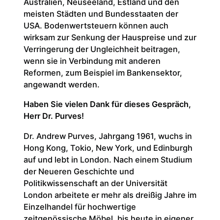
Australien, Neuseeland, Estland und den
meisten Städten und Bundesstaaten der
USA. Bodenwertsteuern können auch
wirksam zur Senkung der Hauspreise und zur
Verringerung der Ungleichheit beitragen,
wenn sie in Verbindung mit anderen
Reformen, zum Beispiel im Bankensektor,
angewandt werden.
Haben Sie vielen Dank für dieses Gespräch,
Herr Dr. Purves!
Dr. Andrew Purves, Jahrgang 1961, wuchs in
Hong Kong, Tokio, New York, und Edinburgh
auf und lebt in London. Nach einem Studium
der Neueren Geschichte und
Politikwissenschaft an der Universität
London arbeitete er mehr als dreißig Jahre im
Einzelhandel für hochwertige
zeitgenössische Möbel, bis heute in eigener