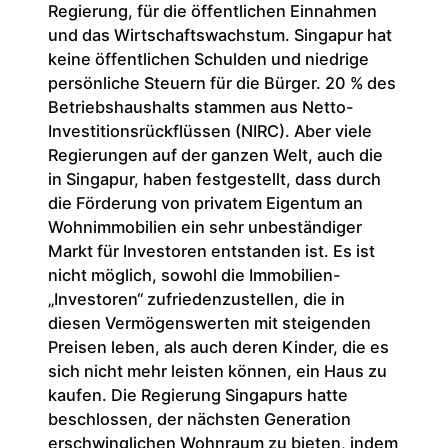
Regierung, für die öffentlichen Einnahmen
und das Wirtschaftswachstum. Singapur hat
keine öffentlichen Schulden und niedrige
persönliche Steuern für die Bürger. 20 % des
Betriebshaushalts stammen aus Netto-
Investitionsrückflüssen (NIRC). Aber viele
Regierungen auf der ganzen Welt, auch die
in Singapur, haben festgestellt, dass durch
die Förderung von privatem Eigentum an
Wohnimmobilien ein sehr unbeständiger
Markt für Investoren entstanden ist. Es ist
nicht möglich, sowohl die Immobilien-
„Investoren“ zufriedenzustellen, die in
diesen Vermögenswerten mit steigenden
Preisen leben, als auch deren Kinder, die es
sich nicht mehr leisten können, ein Haus zu
kaufen. Die Regierung Singapurs hatte
beschlossen, der nächsten Generation
erschwinglichen Wohnraum zu bieten, indem