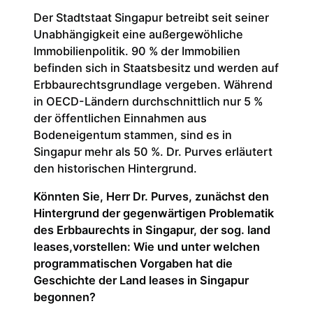
Der Stadtstaat Singapur betreibt seit seiner
Unabhängigkeit eine außergewöhliche
Immobilienpolitik. 90 % der Immobilien
befinden sich in Staatsbesitz und werden auf
Erbbaurechtsgrundlage vergeben. Während
in OECD-Ländern durchschnittlich nur 5 %
der öffentlichen Einnahmen aus
Bodeneigentum stammen, sind es in
Singapur mehr als 50 %. Dr. Purves erläutert
den historischen Hintergrund.
Könnten Sie, Herr Dr. Purves, zunächst den
Hintergrund der gegenwärtigen Problematik
des Erbbaurechts in Singapur, der sog. land
leases,vorstellen: Wie und unter welchen
programmatischen Vorgaben hat die
Geschichte der Land leases in Singapur
begonnen?