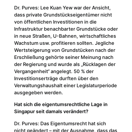
Dr. Purves: Lee Kuan Yew war der Ansicht,
dass private Grundstückseigentümer nicht
von öffentlichen Investitionen in die
Infrastruktur benachbarter Grundstücke oder
in neue Straßen, U-Bahnen, wirtschaftliches
Wachstum usw. profitieren sollten. Jegliche
Wertsteigerung von Grundstücken nach der
Erschließung gehörte seiner Meinung nach
der Regierung und wurde als „Rücklagen der
Vergangenheit“ angelegt. 50 % der
Investitionserträge durften über den
Verwaltungshaushalt einer Legislaturperiode
ausgegeben werden.
Hat sich die eigentumsrechtliche Lage in
Singapur seit damals verändert?
Dr. Purves: Das Eigentumsrecht hat sich
nicht geändert – mit der Ausnahme, dass das