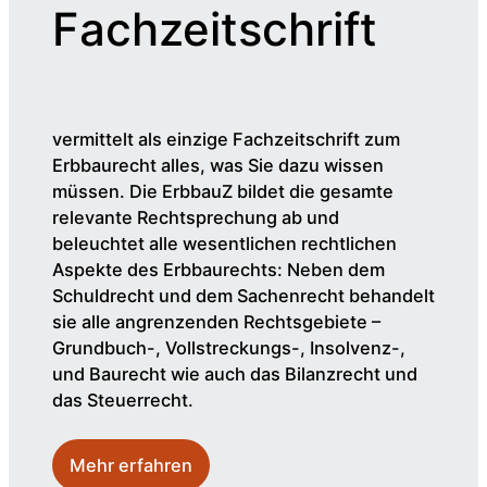
Fachzeitschrift
vermittelt als einzige Fachzeitschrift zum
Erbbaurecht alles, was Sie dazu wissen
müssen. Die ErbbauZ bildet die gesamte
relevante Rechtsprechung ab und
beleuchtet alle wesentlichen rechtlichen
Aspekte des Erbbaurechts: Neben dem
Schuldrecht und dem Sachenrecht behandelt
sie alle angrenzenden Rechtsgebiete –
Grundbuch-, Vollstreckungs-, Insolvenz-,
und Baurecht wie auch das Bilanzrecht und
das Steuerrecht.
Mehr erfahren