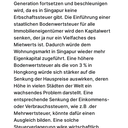
Generation fortsetzen und beschleunigen
wird, da es in Singapur keine
Erbschaftssteuer gibt. Die Einführung einer
staatlichen Bodenwertsteuer für alle
Immobilieneigentümer wird den Kapitalwert
senken, der ja nur ein Vielfaches des
Mietwerts ist. Dadurch würde dem
Wohnungsmarkt in Singapur wieder mehr
Eigenkapital zugeführt. Eine höhere
Bodenwertsteuer als die von 3 % in
Hongkong würde sich stärker auf die
Senkung der Hauspreise auswirken, deren
Höhe in vielen Städten der Welt ein
wachsendes Problem darstellt. Eine
entsprechende Senkung der Einkommens-
oder Verbrauchssteuern, wie z.B .der
Mehrwertsteuer, könnte dafür einen
Ausgleich bilden. Eine solche
Steuerverlagerung wäre wirtschaftlich