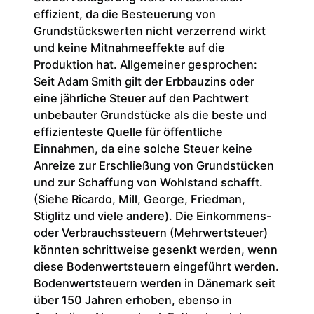
effizient, da die Besteuerung von
Grundstückswerten nicht verzerrend wirkt
und keine Mitnahmeeffekte auf die
Produktion hat. Allgemeiner gesprochen:
Seit Adam Smith gilt der Erbbauzins oder
eine jährliche Steuer auf den Pachtwert
unbebauter Grundstücke als die beste und
effizienteste Quelle für öffentliche
Einnahmen, da eine solche Steuer keine
Anreize zur Erschließung von Grundstücken
und zur Schaffung von Wohlstand schafft.
(Siehe Ricardo, Mill, George, Friedman,
Stiglitz und viele andere). Die Einkommens-
oder Verbrauchssteuern (Mehrwertsteuer)
könnten schrittweise gesenkt werden, wenn
diese Bodenwertsteuern eingeführt werden.
Bodenwertsteuern werden in Dänemark seit
über 150 Jahren erhoben, ebenso in