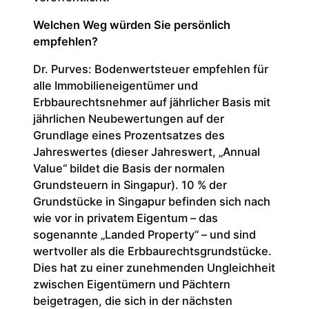
Welchen Weg würden Sie persönlich
empfehlen?
Dr. Purves: Bodenwertsteuer empfehlen für
alle Immobilieneigentümer und
Erbbaurechtsnehmer auf jährlicher Basis mit
jährlichen Neubewertungen auf der
Grundlage eines Prozentsatzes des
Jahreswertes (dieser Jahreswert, „Annual
Value“ bildet die Basis der normalen
Grundsteuern in Singapur). 10 % der
Grundstücke in Singapur befinden sich nach
wie vor in privatem Eigentum – das
sogenannte „Landed Property“ – und sind
wertvoller als die Erbbaurechtsgrundstücke.
Dies hat zu einer zunehmenden Ungleichheit
zwischen Eigentümern und Pächtern
beigetragen, die sich in der nächsten