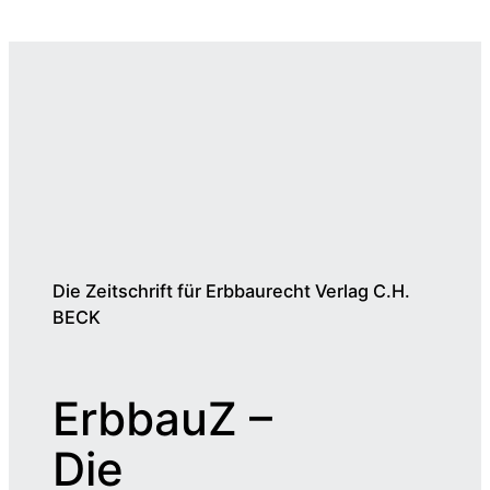
Die Zeitschrift für Erbbaurecht Verlag C.H.
BECK
ErbbauZ –
Die