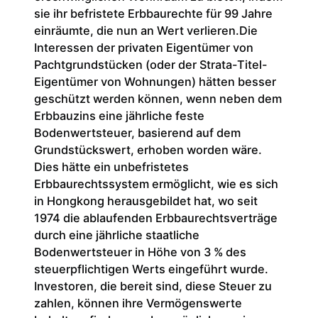
sie ihr befristete Erbbaurechte für 99 Jahre
einräumte, die nun an Wert verlieren.Die
Interessen der privaten Eigentümer von
Pachtgrundstücken (oder der Strata-Titel-
Eigentümer von Wohnungen) hätten besser
geschützt werden können, wenn neben dem
Erbbauzins eine jährliche feste
Bodenwertsteuer, basierend auf dem
Grundstückswert, erhoben worden wäre.
Dies hätte ein unbefristetes
Erbbaurechtssystem ermöglicht, wie es sich
in Hongkong herausgebildet hat, wo seit
1974 die ablaufenden Erbbaurechtsverträge
durch eine jährliche staatliche
Bodenwertsteuer in Höhe von 3 % des
steuerpflichtigen Werts eingeführt wurde.
Investoren, die bereit sind, diese Steuer zu
zahlen, können ihre Vermögenswerte