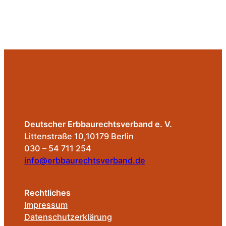
Deutscher Erbbaurechtsverband e. V.
Littenstraße 10,10179 Berlin
030 – 54 711 254
info@erbbaurechtsverband.de
Rechtliches
Impressum
Datenschutzerklärung