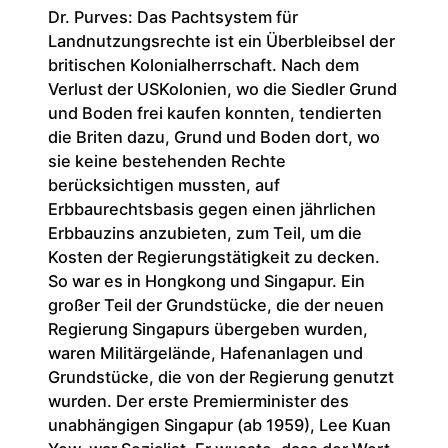
Dr. Purves: Das Pachtsystem für
Landnutzungsrechte ist ein Überbleibsel der
britischen Kolonialherrschaft. Nach dem
Verlust der USKolonien, wo die Siedler Grund
und Boden frei kaufen konnten, tendierten
die Briten dazu, Grund und Boden dort, wo
sie keine bestehenden Rechte
berücksichtigen mussten, auf
Erbbaurechtsbasis gegen einen jährlichen
Erbbauzins anzubieten, zum Teil, um die
Kosten der Regierungstätigkeit zu decken.
So war es in Hongkong und Singapur. Ein
großer Teil der Grundstücke, die der neuen
Regierung Singapurs übergeben wurden,
waren Militärgelände, Hafenanlagen und
Grundstücke, die von der Regierung genutzt
wurden. Der erste Premierminister des
unabhängigen Singapur (ab 1959), Lee Kuan