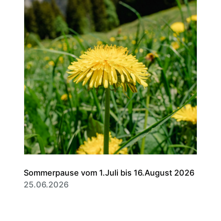
Sommerpause vom 1.Juli bis 16.August 2026
25.06.2026