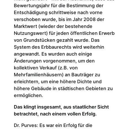
Bewertungsjahr für die Bestimmung der
Entschädigung schrittweise nach vorne
verschoben wurde, bis im Jahr 2008 der
Marktwert (wieder der bestehende
Nutzungswert) für jeden öffentlichen Erwerb
von Grundstücken gezahlt wurde. Das
System des Erbbaurechts wird weiterhin
angewandt. Es wurden auch einige
Änderungen vorgenommen, um den
kollektiven Verkauf (z.B. von
Mehrfamilienhäusern) an Bauträger zu
erleichtern, um eine höhere Dichte und
höhere Gebäude in städtischen Gebieten zu
ermöglichen.
Das klingt insgesamt, aus staatlicher Sicht
betrachtet, nach einem vollen Erfolg.
Dr. Purves: Es war ein Erfolg für die