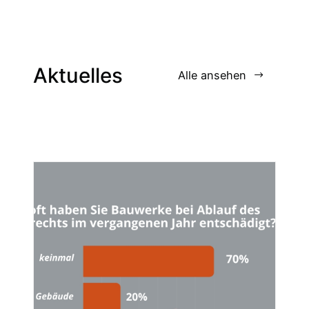
Aktuelles
Alle ansehen