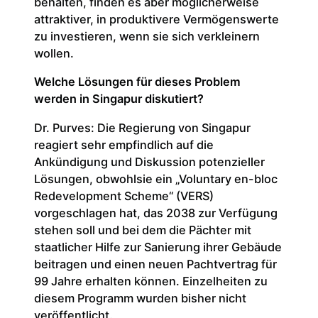
behalten, finden es aber möglicherweise
attraktiver, in produktivere Vermögenswerte
zu investieren, wenn sie sich verkleinern
wollen.
Welche Lösungen für dieses Problem
werden in Singapur diskutiert?
Dr. Purves: Die Regierung von Singapur
reagiert sehr empfindlich auf die
Ankündigung und Diskussion potenzieller
Lösungen, obwohlsie ein „Voluntary en-bloc
Redevelopment Scheme“ (VERS)
vorgeschlagen hat, das 2038 zur Verfügung
stehen soll und bei dem die Pächter mit
staatlicher Hilfe zur Sanierung ihrer Gebäude
beitragen und einen neuen Pachtvertrag für
99 Jahre erhalten können. Einzelheiten zu
diesem Programm wurden bisher nicht
veröffentlicht.