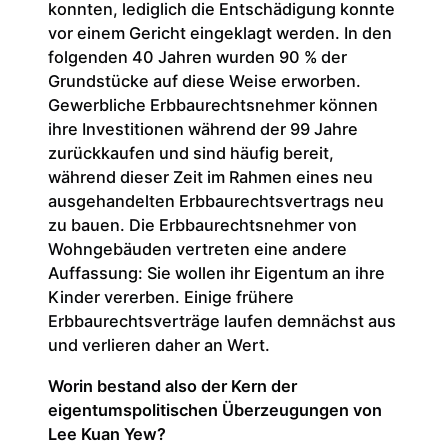
konnten, lediglich die Entschädigung konnte
vor einem Gericht eingeklagt werden. In den
folgenden 40 Jahren wurden 90 % der
Grundstücke auf diese Weise erworben.
Gewerbliche Erbbaurechtsnehmer können
ihre Investitionen während der 99 Jahre
zurückkaufen und sind häufig bereit,
während dieser Zeit im Rahmen eines neu
ausgehandelten Erbbaurechtsvertrags neu
zu bauen. Die Erbbaurechtsnehmer von
Wohngebäuden vertreten eine andere
Auffassung: Sie wollen ihr Eigentum an ihre
Kinder vererben. Einige frühere
Erbbaurechtsverträge laufen demnächst aus
und verlieren daher an Wert.
Worin bestand also der Kern der
eigentumspolitischen Überzeugungen von
Lee Kuan Yew?