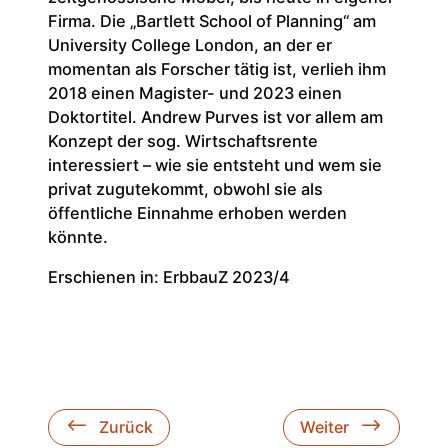
Firma. Die „Bartlett School of Planning“ am
University College London, an der er
momentan als Forscher tätig ist, verlieh ihm
2018 einen Magister- und 2023 einen
Doktortitel. Andrew Purves ist vor allem am
Konzept der sog. Wirtschaftsrente
interessiert – wie sie entsteht und wem sie
privat zugutekommt, obwohl sie als
öffentliche Einnahme erhoben werden
könnte.
Erschienen in: ErbbauZ 2023/4
Zurück
Weiter