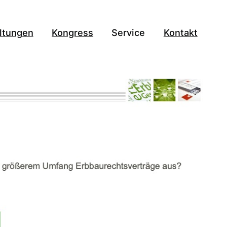
ltungen
Kongress
Service
Kontakt