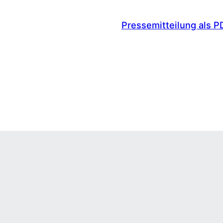
Pressemitteilung als P