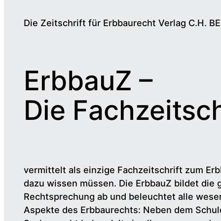
Die Zeitschrift für Erbbaurecht Verlag C.H. B
ErbbauZ –
Die Fachzeitsch
vermittelt als einzige Fachzeitschrift zum Erb
dazu wissen müssen. Die ErbbauZ bildet die 
Rechtsprechung ab und beleuchtet alle wesen
Aspekte des Erbbaurechts: Neben dem Schul