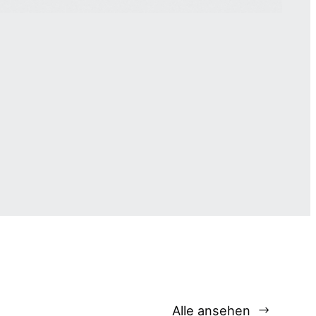
Alle ansehen