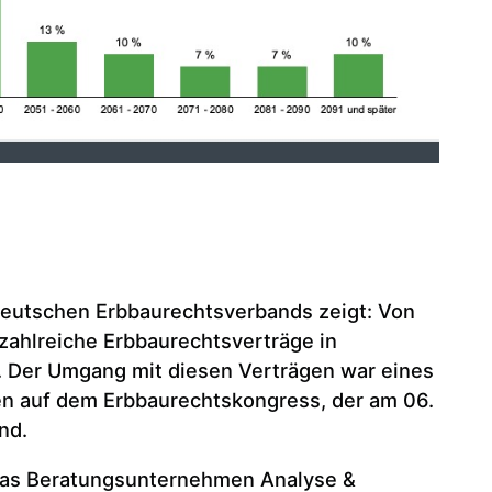
Deutschen Erbbaurechtsverbands zeigt: Von
zahlreiche Erbbaurechtsverträge in
. Der Umgang mit diesen Verträgen war eines
 auf dem Erbbaurechtskongress, der am 06.
nd.
das Beratungsunternehmen Analyse &