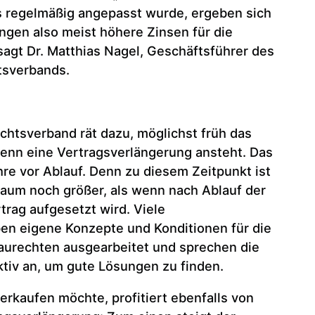
s regelmäßig angepasst wurde, ergeben sich
ngen also meist höhere Zinsen für die
agt Dr. Matthias Nagel, Geschäftsführer des
tsverbands.
htsverband rät dazu, möglichst früh das
enn eine Vertragsverlängerung ansteht. Das
hre vor Ablauf. Denn zu diesem Zeitpunkt ist
aum noch größer, als wenn nach Ablauf der
trag aufgesetzt wird. Viele
en eigene Konzepte und Konditionen für die
aurechten ausgearbeitet und sprechen die
tiv an, um gute Lösungen zu finden.
erkaufen möchte, profitiert ebenfalls von