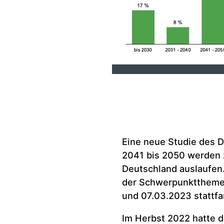
Eine neue Studie des 
2041 bis 2050 werden 
Deutschland auslaufen
der Schwerpunktthemen
und 07.03.2023 stattfa
Im Herbst 2022 hatte 