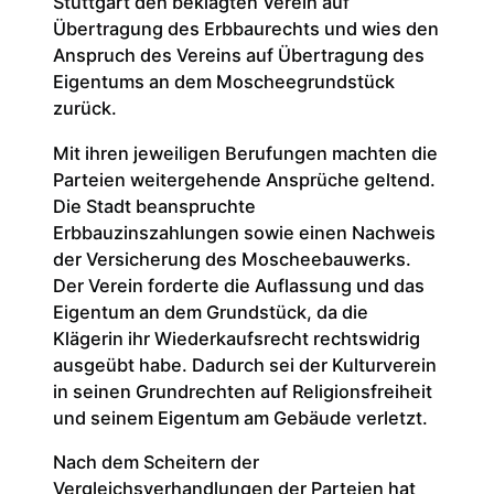
Stuttgart den beklagten Verein auf
Übertragung des Erbbaurechts und wies den
Anspruch des Vereins auf Übertragung des
Eigentums an dem Moscheegrundstück
zurück.
Mit ihren jeweiligen Berufungen machten die
Parteien weitergehende Ansprüche geltend.
Die Stadt beanspruchte
Erbbauzinszahlungen sowie einen Nachweis
der Versicherung des Moscheebauwerks.
Der Verein forderte die Auflassung und das
Eigentum an dem Grundstück, da die
Klägerin ihr Wiederkaufsrecht rechtswidrig
ausgeübt habe. Dadurch sei der Kulturverein
in seinen Grundrechten auf Religionsfreiheit
und seinem Eigentum am Gebäude verletzt.
Nach dem Scheitern der
Vergleichsverhandlungen der Parteien hat