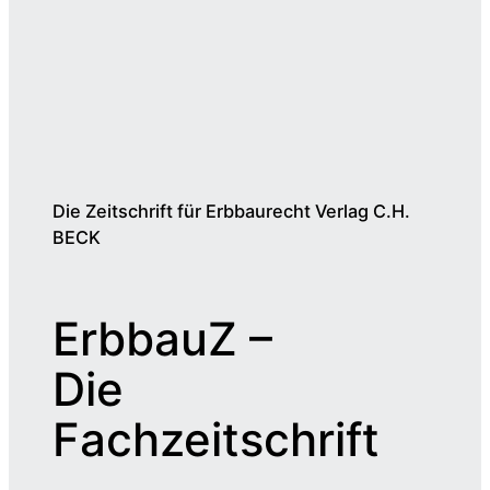
Die Zeitschrift für Erbbaurecht Verlag C.H.
BECK
ErbbauZ –
Die
Fachzeitschrift