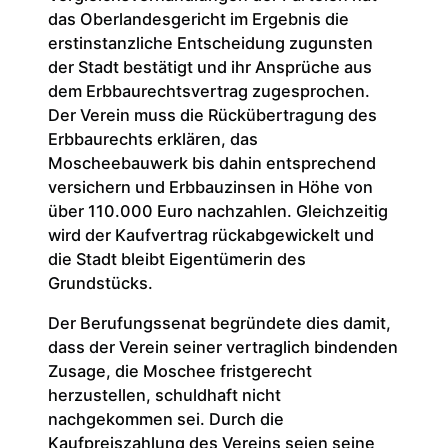
das Oberlandesgericht im Ergebnis die
erstinstanzliche Entscheidung zugunsten
der Stadt bestätigt und ihr Ansprüche aus
dem Erbbaurechtsvertrag zugesprochen.
Der Verein muss die Rückübertragung des
Erbbaurechts erklären, das
Moscheebauwerk bis dahin entsprechend
versichern und Erbbauzinsen in Höhe von
über 110.000 Euro nachzahlen. Gleichzeitig
wird der Kaufvertrag rückabgewickelt und
die Stadt bleibt Eigentümerin des
Grundstücks.
Der Berufungssenat begründete dies damit,
dass der Verein seiner vertraglich bindenden
Zusage, die Moschee fristgerecht
herzustellen, schuldhaft nicht
nachgekommen sei. Durch die
Kaufpreiszahlung des Vereins seien seine