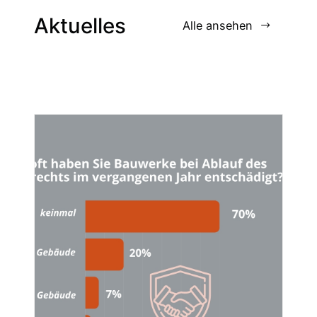
Aktuelles
Alle ansehen