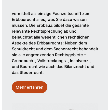
vermittelt als einzige Fachzeitschrift zum
Erbbaurecht alles, was Sie dazu wissen
müssen. Die ErbbauZ bildet die gesamte
relevante Rechtsprechung ab und
beleuchtet alle wesentlichen rechtlichen
Aspekte des Erbbaurechts: Neben dem
Schuldrecht und dem Sachenrecht behandelt
sie alle angrenzenden Rechtsgebiete –
Grundbuch-, Vollstreckungs-, Insolvenz-,
und Baurecht wie auch das Bilanzrecht und
das Steuerrecht.
Mehr erfahren