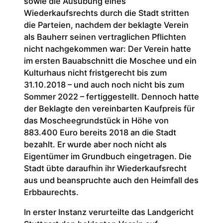
sowie die Ausübung eines
Wiederkaufsrechts durch die Stadt stritten
die Parteien, nachdem der beklagte Verein
als Bauherr seinen vertraglichen Pflichten
nicht nachgekommen war: Der Verein hatte
im ersten Bauabschnitt die Moschee und ein
Kulturhaus nicht fristgerecht bis zum
31.10.2018 – und auch noch nicht bis zum
Sommer 2022 – fertiggestellt. Dennoch hatte
der Beklagte den vereinbarten Kaufpreis für
das Moscheegrundstück in Höhe von
883.400 Euro bereits 2018 an die Stadt
bezahlt. Er wurde aber noch nicht als
Eigentümer im Grundbuch eingetragen. Die
Stadt übte daraufhin ihr Wiederkaufsrecht
aus und beanspruchte auch den Heimfall des
Erbbaurechts.
In erster Instanz verurteilte das Landgericht