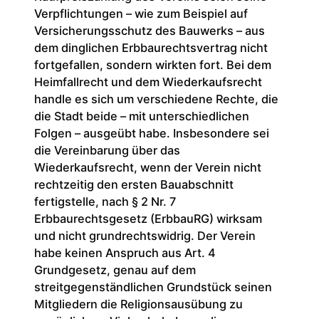
Verpflichtungen – wie zum Beispiel auf
Versicherungsschutz des Bauwerks – aus
dem dinglichen Erbbaurechtsvertrag nicht
fortgefallen, sondern wirkten fort. Bei dem
Heimfallrecht und dem Wiederkaufsrecht
handle es sich um verschiedene Rechte, die
die Stadt beide – mit unterschiedlichen
Folgen – ausgeübt habe. Insbesondere sei
die Vereinbarung über das
Wiederkaufsrecht, wenn der Verein nicht
rechtzeitig den ersten Bauabschnitt
fertigstelle, nach § 2 Nr. 7
Erbbaurechtsgesetz (ErbbauRG) wirksam
und nicht grundrechtswidrig. Der Verein
habe keinen Anspruch aus Art. 4
Grundgesetz, genau auf dem
streitgegenständlichen Grundstück seinen
Mitgliedern die Religionsausübung zu