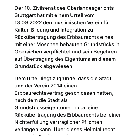
Der 10. Zivilsenat des Oberlandesgerichts
Stuttgart hat mit einem Urteil vom
13.09.2022 den muslimischen Verein für
Kultur, Bildung und Integration zur
Rückübertragung des Erbbaurechts eines
mit einer Moschee bebauten Grundstücks in
Oberaichen verpflichtet und sein Begehren
auf Übertragung des Eigentums an diesem
Grundstück abgewiesen.
Dem Urteil liegt zugrunde, dass die Stadt
und der Verein 2014 einen
Erbbaurechtsvertrag geschlossen hatten,
nach dem die Stadt als
Grundstückseigentümerin u.a. eine
Rückübertragung des Erbbaurechts bei einer
Nichterfüllung vertraglicher Pflichten
verlangen kann. Über dieses Heimfallrecht