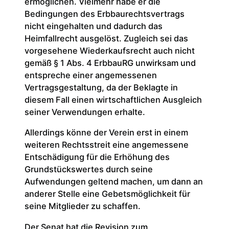
ermöglichen. Vielmehr habe er die
Bedingungen des Erbbaurechtsvertrags
nicht eingehalten und dadurch das
Heimfallrecht ausgelöst. Zugleich sei das
vorgesehene Wiederkaufsrecht auch nicht
gemäß § 1 Abs. 4 ErbbauRG unwirksam und
entspreche einer angemessenen
Vertragsgestaltung, da der Beklagte in
diesem Fall einen wirtschaftlichen Ausgleich
seiner Verwendungen erhalte.
Allerdings könne der Verein erst in einem
weiteren Rechtsstreit eine angemessene
Entschädigung für die Erhöhung des
Grundstückswertes durch seine
Aufwendungen geltend machen, um dann an
anderer Stelle eine Gebetsmöglichkeit für
seine Mitglieder zu schaffen.
Der Senat hat die Revision zum