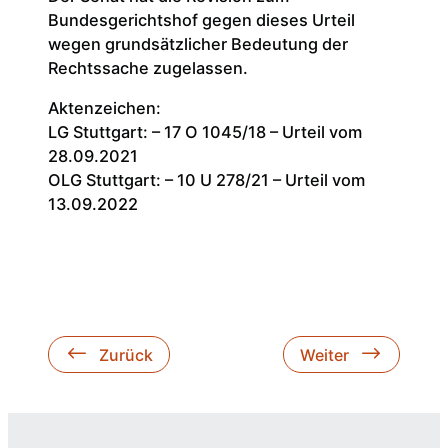
Bundesgerichtshof gegen dieses Urteil
wegen grundsätzlicher Bedeutung der
Rechtssache zugelassen.
Aktenzeichen:
LG Stuttgart: – 17 O 1045/18 – Urteil vom
28.09.2021
OLG Stuttgart: – 10 U 278/21 – Urteil vom
13.09.2022
Zurück
Weiter