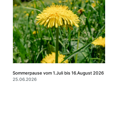
Sommerpause vom 1.Juli bis 16.August 2026
25.06.2026