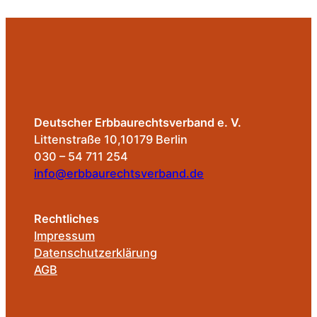
Deutscher Erbbaurechtsverband e. V.
Littenstraße 10,10179 Berlin
030 – 54 711 254
info@erbbaurechtsverband.de
Rechtliches
Impressum
Datenschutzerklärung
AGB