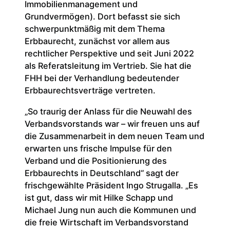
Immobilienmanagement und
Grundvermögen). Dort befasst sie sich
schwerpunktmäßig mit dem Thema
Erbbaurecht, zunächst vor allem aus
rechtlicher Perspektive und seit Juni 2022
als Referatsleitung im Vertrieb. Sie hat die
FHH bei der Verhandlung bedeutender
Erbbaurechtsverträge vertreten.
„So traurig der Anlass für die Neuwahl des
Verbandsvorstands war – wir freuen uns auf
die Zusammenarbeit in dem neuen Team und
erwarten uns frische Impulse für den
Verband und die Positionierung des
Erbbaurechts in Deutschland“ sagt der
frischgewählte Präsident Ingo Strugalla. „Es
ist gut, dass wir mit Hilke Schapp und
Michael Jung nun auch die Kommunen und
die freie Wirtschaft im Verbandsvorstand