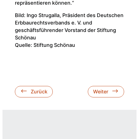
repräsentieren können.“
Bild: Ingo Strugalla, Präsident des Deutschen
Erbbaurechtsverbands e. V. und
geschäftsführender Vorstand der Stiftung
Schönau
Quelle: Stiftung Schönau
Zurück
Weiter