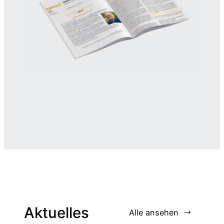
Aktuelles
Alle ansehen