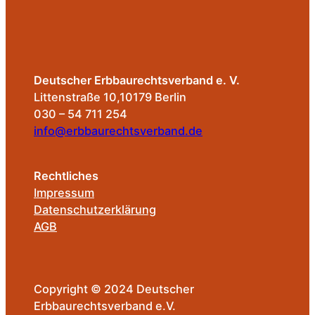
Deutscher Erbbaurechtsverband e. V.
Littenstraße 10,10179 Berlin
030 – 54 711 254
info@erbbaurechtsverband.de
Rechtliches
Impressum
Datenschutzerklärung
AGB
Copyright © 2024 Deutscher
Erbbaurechtsverband e.V.