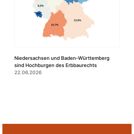
Niedersachsen und Baden-Württemberg
sind Hochburgen des Erbbaurechts
22.06.2026