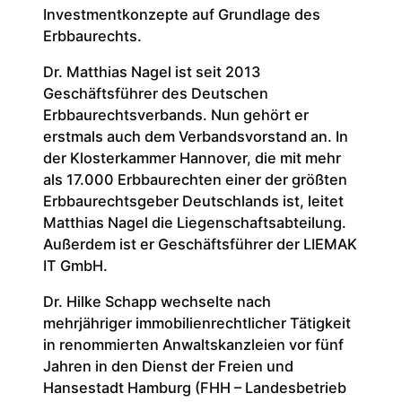
Investmentkonzepte auf Grundlage des
Erbbaurechts.
Dr. Matthias Nagel ist seit 2013
Geschäftsführer des Deutschen
Erbbaurechtsverbands. Nun gehört er
erstmals auch dem Verbandsvorstand an. In
der Klosterkammer Hannover, die mit mehr
als 17.000 Erbbaurechten einer der größten
Erbbaurechtsgeber Deutschlands ist, leitet
Matthias Nagel die Liegenschaftsabteilung.
Außerdem ist er Geschäftsführer der LIEMAK
IT GmbH.
Dr. Hilke Schapp wechselte nach
mehrjähriger immobilienrechtlicher Tätigkeit
in renommierten Anwaltskanzleien vor fünf
Jahren in den Dienst der Freien und
Hansestadt Hamburg (FHH – Landesbetrieb