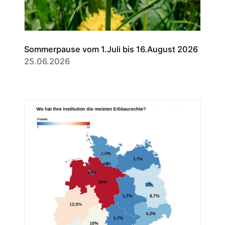
Sommerpause vom 1.Juli bis 16.August 2026
25.06.2026