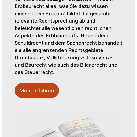
Erbbaurecht alles, was Sie dazu wissen
müssen. Die ErbbauZ bildet die gesamte
relevante Rechtsprechung ab und
beleuchtet alle wesentlichen rechtlichen
Aspekte des Erbbaurechts: Neben dem
Schuldrecht und dem Sachenrecht behandelt
sie alle angrenzenden Rechtsgebiete –
Grundbuch-, Vollstreckungs-, Insolvenz-,
und Baurecht wie auch das Bilanzrecht und
das Steuerrecht.
Mehr erfahren