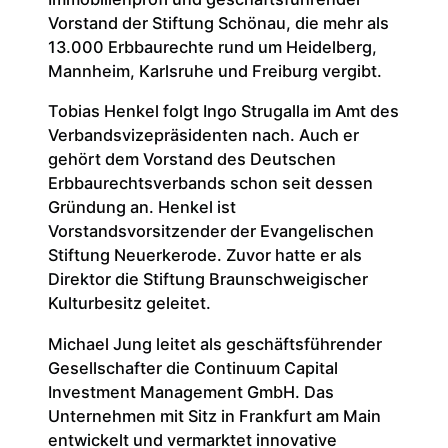
Vorstand der Stiftung Schönau, die mehr als
13.000 Erbbaurechte rund um Heidelberg,
Mannheim, Karlsruhe und Freiburg vergibt.
Tobias Henkel folgt Ingo Strugalla im Amt des
Verbandsvizepräsidenten nach. Auch er
gehört dem Vorstand des Deutschen
Erbbaurechtsverbands schon seit dessen
Gründung an. Henkel ist
Vorstandsvorsitzender der Evangelischen
Stiftung Neuerkerode. Zuvor hatte er als
Direktor die Stiftung Braunschweigischer
Kulturbesitz geleitet.
Michael Jung leitet als geschäftsführender
Gesellschafter die Continuum Capital
Investment Management GmbH. Das
Unternehmen mit Sitz in Frankfurt am Main
entwickelt und vermarktet innovative