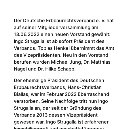
Der Deutsche Erbbaurechtsverband e. V. hat
auf seiner Mitgliederversammlung am
13.06.2022 einen neuen Vorstand gewählt:
Ingo Strugalla ist ab sofort Präsident des
Verbands. Tobias Henkel übernimmt das Amt
des Vizepräsidenten. Neu in den Vorstand
berufen wurden Michael Jung, Dr. Matthias
Nagel und Dr. Hilke Schapp.
Der ehemalige Präsident des Deutschen
Erbbaurechtsverbands, Hans-Christian
Biallas, war im Februar 2022 überraschend
verstorben. Seine Nachfolge tritt nun Ingo
Strugalla an, der seit der Gründung des
Verbands 2013 dessen Vizepräsident
gewesen war. Ingo Strugalla ist erfahrener
Immobilienprofi und geschäftsführender