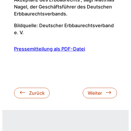
Nagel, der Geschäftsführer des Deutschen
Erbbaurechtsverbands.
Bildquelle: Deutscher Erbbaurechtsverband
e. V.
Pressemitteilung als PDF-Datei
Zurück
Weiter