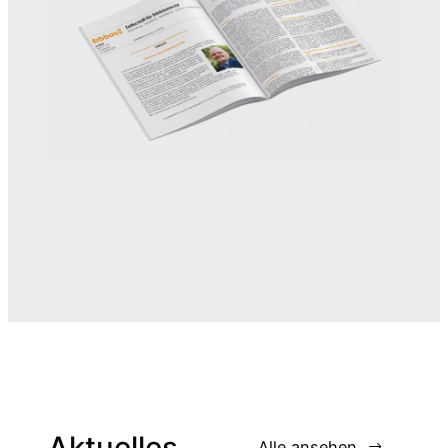
Aktuelles
Alle ansehen