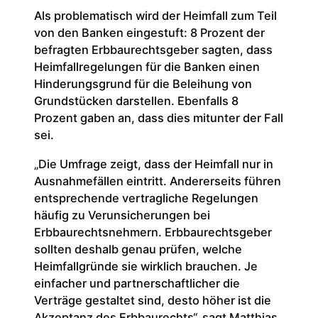
Als problematisch wird der Heimfall zum Teil
von den Banken eingestuft: 8 Prozent der
befragten Erbbaurechtsgeber sagten, dass
Heimfallregelungen für die Banken einen
Hinderungsgrund für die Beleihung von
Grundstücken darstellen. Ebenfalls 8
Prozent gaben an, dass dies mitunter der Fall
sei.
„Die Umfrage zeigt, dass der Heimfall nur in
Ausnahmefällen eintritt. Andererseits führen
entsprechende vertragliche Regelungen
häufig zu Verunsicherungen bei
Erbbaurechtsnehmern. Erbbaurechtsgeber
sollten deshalb genau prüfen, welche
Heimfallgründe sie wirklich brauchen. Je
einfacher und partnerschaftlicher die
Verträge gestaltet sind, desto höher ist die
Akzeptanz des Erbbaurechts“, sagt Matthias