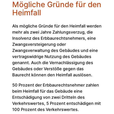
Mögliche Gründe für den
Heimfall
Als mögliche Gründe für den Heimfall werden
mehr als zwei Jahre Zahlungsverzug, die
Insolvenz des Erbbaurechtsnehmers, eine
Zwangsversteigerung oder
Zwangsverwaltung des Gebäudes und eine
vertragswidrige Nutzung des Gebäudes
genannt. Auch die Vernachlässigung des
Gebäudes oder Verstöße gegen das
Baurecht können den Heimfall auslösen.
50 Prozent der Erbbaurechtsnehmer zahlen
beim Heimfall für das Gebäude eine
Entschädigung von zwei Dritteln des
Verkehrswertes, 5 Prozent entschädigen mit
100 Prozent des Verkehrswertes.