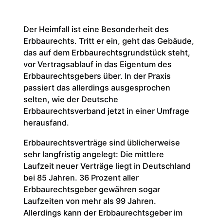
Der Heimfall ist eine Besonderheit des
Erbbaurechts. Tritt er ein, geht das Gebäude,
das auf dem Erbbaurechtsgrundstück steht,
vor Vertragsablauf in das Eigentum des
Erbbaurechtsgebers über. In der Praxis
passiert das allerdings ausgesprochen
selten, wie der Deutsche
Erbbaurechtsverband jetzt in einer Umfrage
herausfand.
Erbbaurechtsverträge sind üblicherweise
sehr langfristig angelegt: Die mittlere
Laufzeit neuer Verträge liegt in Deutschland
bei 85 Jahren. 36 Prozent aller
Erbbaurechtsgeber gewähren sogar
Laufzeiten von mehr als 99 Jahren.
Allerdings kann der Erbbaurechtsgeber im