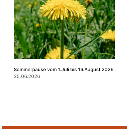
Sommerpause vom 1.Juli bis 16.August 2026
25.06.2026