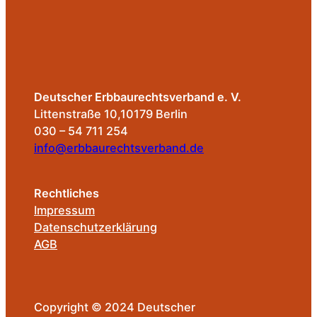
Deutscher Erbbaurechtsverband e. V.
Littenstraße 10,10179 Berlin
030 – 54 711 254
info@erbbaurechtsverband.de
Rechtliches
Impressum
Datenschutzerklärung
AGB
Copyright © 2024 Deutscher