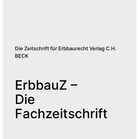
Die Zeitschrift für Erbbaurecht Verlag C.H.
BECK
ErbbauZ –
Die
Fachzeitschrift