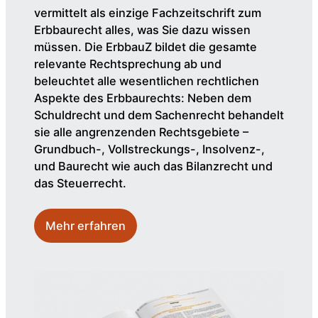
vermittelt als einzige Fachzeitschrift zum
Erbbaurecht alles, was Sie dazu wissen
müssen. Die ErbbauZ bildet die gesamte
relevante Rechtsprechung ab und
beleuchtet alle wesentlichen rechtlichen
Aspekte des Erbbaurechts: Neben dem
Schuldrecht und dem Sachenrecht behandelt
sie alle angrenzenden Rechtsgebiete –
Grundbuch-, Vollstreckungs-, Insolvenz-,
und Baurecht wie auch das Bilanzrecht und
das Steuerrecht.
Mehr erfahren