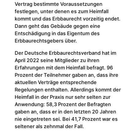
Vertrag bestimmte Voraussetzungen
festlegen, unter denen es zum Heimfall
kommt und das Erbbaurecht vorzeitig endet.
Dann geht das Gebäude gegen eine
Entschädigung in das Eigentum des
Erbbaurechtsgebers über.
Der Deutsche Erbbaurechtsverband hat im
April 2022 seine Mitglieder zu ihren
Erfahrungen mit dem Heimfall befragt. 96
Prozent der Teilnehmer gaben an, dass ihre
aktuellen Verträge entsprechende
Regelungen enthalten. Allerdings kommt der
Heimfall in der Praxis nur sehr selten zur
Anwendung: 58,3 Prozent der Befragten
gaben an, dass er in den letzten 20 Jahren
nie eingetreten sei. Bei 41,7 Prozent war es
seltener als zehnmal der Fall.