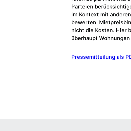
Parteien berücksichtig
im Kontext mit andere
bewerten. Mietpreisbi
nicht die Kosten. Hier 
überhaupt Wohnungen 
Pressemitteilung als P