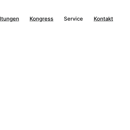
ltungen
Kongress
Service
Kontakt