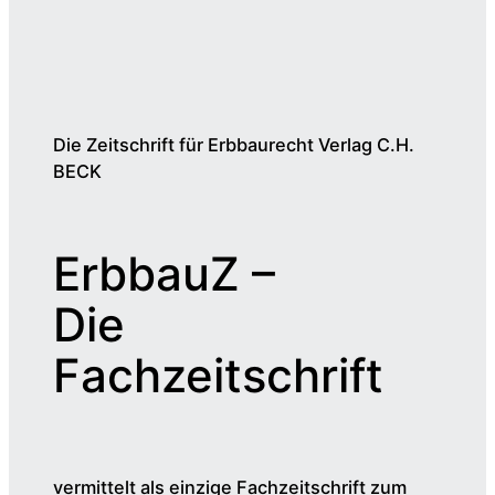
Die Zeitschrift für Erbbaurecht Verlag C.H.
BECK
ErbbauZ –
Die
Fachzeitschrift
vermittelt als einzige Fachzeitschrift zum