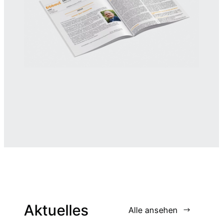
Aktuelles
Alle ansehen