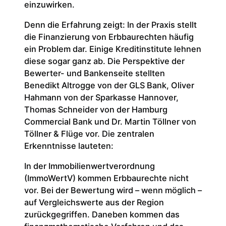
einzuwirken.
Denn die Erfahrung zeigt: In der Praxis stellt
die Finanzierung von Erbbaurechten häufig
ein Problem dar. Einige Kreditinstitute lehnen
diese sogar ganz ab. Die Perspektive der
Bewerter- und Bankenseite stellten
Benedikt Altrogge von der GLS Bank, Oliver
Hahmann von der Sparkasse Hannover,
Thomas Schneider von der Hamburg
Commercial Bank und Dr. Martin Töllner von
Töllner & Flüge vor. Die zentralen
Erkenntnisse lauteten:
In der Immobilienwertverordnung
(ImmoWertV) kommen Erbbaurechte nicht
vor. Bei der Bewertung wird – wenn möglich –
auf Vergleichswerte aus der Region
zurückgegriffen. Daneben kommen das