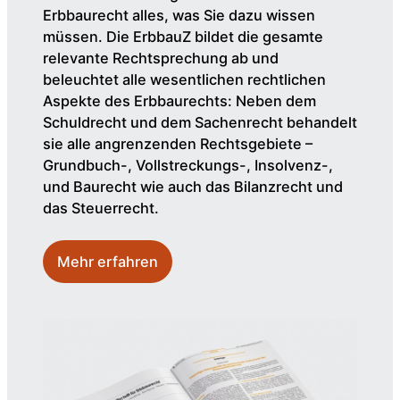
Erbbaurecht alles, was Sie dazu wissen
müssen. Die ErbbauZ bildet die gesamte
relevante Rechtsprechung ab und
beleuchtet alle wesentlichen rechtlichen
Aspekte des Erbbaurechts: Neben dem
Schuldrecht und dem Sachenrecht behandelt
sie alle angrenzenden Rechtsgebiete –
Grundbuch-, Vollstreckungs-, Insolvenz-,
und Baurecht wie auch das Bilanzrecht und
das Steuerrecht.
Mehr erfahren