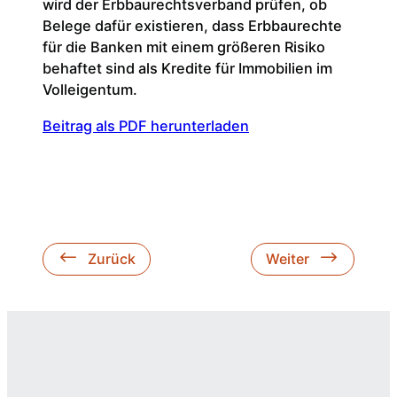
wird der Erbbaurechtsverband prüfen, ob
Belege dafür existieren, dass Erbbaurechte
für die Banken mit einem größeren Risiko
behaftet sind als Kredite für Immobilien im
Volleigentum.
Beitrag als PDF herunterladen
Zurück
Weiter