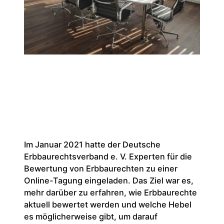
Im Januar 2021 hatte der Deutsche
Erbbaurechtsverband e. V. Experten für die
Bewertung von Erbbaurechten zu einer
Online-Tagung eingeladen. Das Ziel war es,
mehr darüber zu erfahren, wie Erbbaurechte
aktuell bewertet werden und welche Hebel
es möglicherweise gibt, um darauf