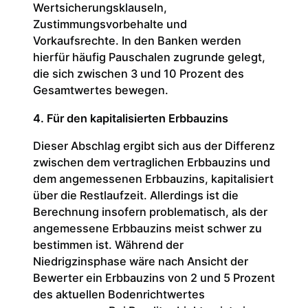
Wertsicherungsklauseln,
Zustimmungsvorbehalte und
Vorkaufsrechte. In den Banken werden
hierfür häufig Pauschalen zugrunde gelegt,
die sich zwischen 3 und 10 Prozent des
Gesamtwertes bewegen.
4. Für den kapitalisierten Erbbauzins
Dieser Abschlag ergibt sich aus der Differenz
zwischen dem vertraglichen Erbbauzins und
dem angemessenen Erbbauzins, kapitalisiert
über die Restlaufzeit. Allerdings ist die
Berechnung insofern problematisch, als der
angemessene Erbbauzins meist schwer zu
bestimmen ist. Während der
Niedrigzinsphase wäre nach Ansicht der
Bewerter ein Erbbauzins von 2 und 5 Prozent
des aktuellen Bodenrichtwertes