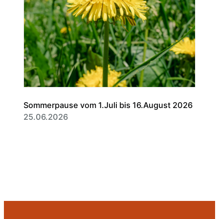
Sommerpause vom 1.Juli bis 16.August 2026
25.06.2026