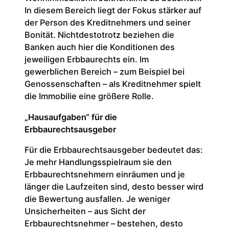
In diesem Bereich liegt der Fokus stärker auf
der Person des Kreditnehmers und seiner
Bonität. Nichtdestotrotz beziehen die
Banken auch hier die Konditionen des
jeweiligen Erbbaurechts ein. Im
gewerblichen Bereich – zum Beispiel bei
Genossenschaften – als Kreditnehmer spielt
die Immobilie eine größere Rolle.
„Hausaufgaben“ für die
Erbbaurechtsausgeber
Für die Erbbaurechtsausgeber bedeutet das:
Je mehr Handlungsspielraum sie den
Erbbaurechtsnehmern einräumen und je
länger die Laufzeiten sind, desto besser wird
die Bewertung ausfallen. Je weniger
Unsicherheiten – aus Sicht der
Erbbaurechtsnehmer – bestehen, desto