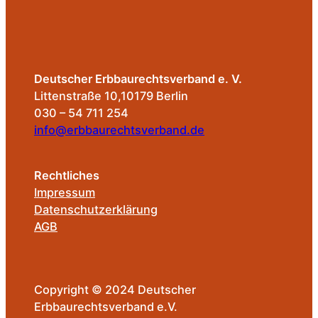
Deutscher Erbbaurechtsverband e. V.
Littenstraße 10,10179 Berlin
030 – 54 711 254
info@erbbaurechtsverband.de
Rechtliches
Impressum
Datenschutzerklärung
AGB
Copyright © 2024 Deutscher
Erbbaurechtsverband e.V.