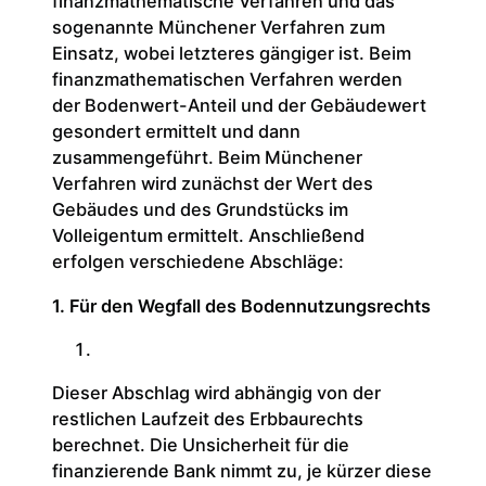
finanzmathematische Verfahren und das
sogenannte Münchener Verfahren zum
Einsatz, wobei letzteres gängiger ist. Beim
finanzmathematischen Verfahren werden
der Bodenwert-Anteil und der Gebäudewert
gesondert ermittelt und dann
zusammengeführt. Beim Münchener
Verfahren wird zunächst der Wert des
Gebäudes und des Grundstücks im
Volleigentum ermittelt. Anschließend
erfolgen verschiedene Abschläge:
1. Für den Wegfall des Bodennutzungsrechts
Dieser Abschlag wird abhängig von der
restlichen Laufzeit des Erbbaurechts
berechnet. Die Unsicherheit für die
finanzierende Bank nimmt zu, je kürzer diese