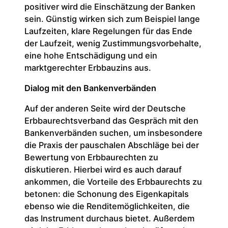
positiver wird die Einschätzung der Banken
sein. Günstig wirken sich zum Beispiel lange
Laufzeiten, klare Regelungen für das Ende
der Laufzeit, wenig Zustimmungsvorbehalte,
eine hohe Entschädigung und ein
marktgerechter Erbbauzins aus.
Dialog mit den Bankenverbänden
Auf der anderen Seite wird der Deutsche
Erbbaurechtsverband das Gespräch mit den
Bankenverbänden suchen, um insbesondere
die Praxis der pauschalen Abschläge bei der
Bewertung von Erbbaurechten zu
diskutieren. Hierbei wird es auch darauf
ankommen, die Vorteile des Erbbaurechts zu
betonen: die Schonung des Eigenkapitals
ebenso wie die Renditemöglichkeiten, die
das Instrument durchaus bietet. Außerdem