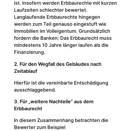
ist. Insofern werden Erbbaurechte mit kurzen
Laufzeiten schlechter bewertet.
Langlaufende Erbbaurechte hingegen
werden zum Teil genauso eingestuft wie
Immobilien im Volleigentum. Grundsätzlich
fordern die Banken: Das Erbbaurecht muss
mindestens 10 Jahre länger laufen als die
Finanzierung.
2. Für den Wegfall des Gebäudes nach
Zeitablauf
Hierfür ist die vereinbarte Entschädigung
ausschlaggebend.
3. Für „weitere Nachteile“ aus dem
Erbbaurecht
In diesem Zusammenhang betrachten die
Bewerter zum Beispiel