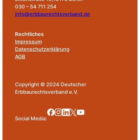
030 – 54 711 254
info@erbbaurechtsverband.de
Rechtliches
Impressum
Datenschutzerklärung
AGB
Copyright © 2024 Deutscher
Erbbaurechtsverband e.V.
Social Media: