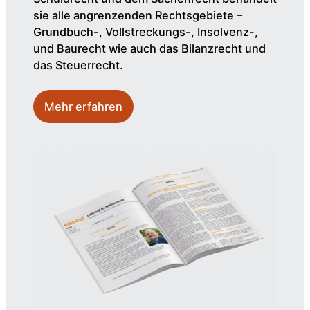
sie alle angrenzenden Rechtsgebiete –
Grundbuch-, Vollstreckungs-, Insolvenz-,
und Baurecht wie auch das Bilanzrecht und
das Steuerrecht.
Mehr erfahren