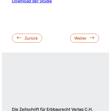
Download der Studie
Zurück
Weiter
Die Zeitschrift für Erbbaurecht Verlag C.H.