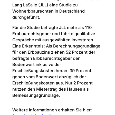
Lang LaSalle (JLL) eine Studie zu
Wohnerbbaurechten in Deutschland
durchgeführt.
Für die Studie befragte JLL mehr als 110
Erbbaurechtsgeber und führte qualitative
Gespräche mit ausgewählten Investoren.
Eine Erkenntnis: Als Berechnungsgrundlage
für den Erbbauzins ziehen 52 Prozent der
befragten Erbbaurechtsgeber den
Bodenwert inklusive der
Erschließungskosten heran. 39 Prozent
gehen vom Bodenwert abzüglich der
Erschließungskosten aus. Nur 2 Prozent
nutzen den Mietertrag des Hauses als
Bemessungsgrundlage.
Weitere Informationen erhalten Sie hier: