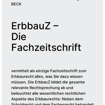
BECK
ErbbauZ –
Die
Fachzeitschrift
vermittelt als einzige Fachzeitschrift zum
Erbbaurecht alles, was Sie dazu wissen
müssen. Die ErbbauZ bildet die gesamte
relevante Rechtsprechung ab und
beleuchtet alle wesentlichen rechtlichen
Aspekte des Erbbaurechts: Neben dem
Schuldrecht und dem Sachenrecht behandelt