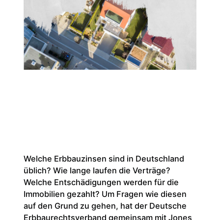
Welche Erbbauzinsen sind in Deutschland
üblich? Wie lange laufen die Verträge?
Welche Entschädigungen werden für die
Immobilien gezahlt? Um Fragen wie diesen
auf den Grund zu gehen, hat der Deutsche
Erbbaurechtsverband gemeinsam mit Jones