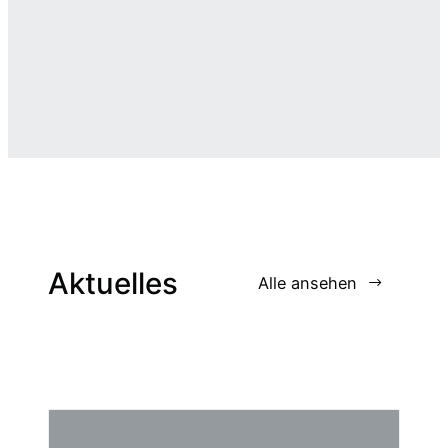
Aktuelles
Alle ansehen