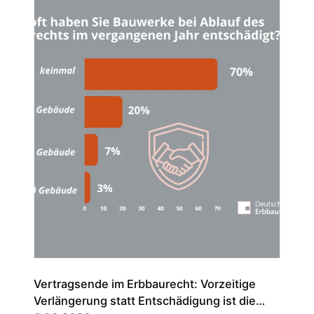
Vertragsende im Erbbaurecht: Vorzeitige
Verlängerung statt Entschädigung ist die