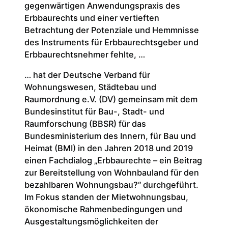
gegenwärtigen Anwendungspraxis des
Erbbaurechts und einer vertieften
Betrachtung der Potenziale und Hemmnisse
des Instruments für Erbbaurechtsgeber und
Erbbaurechtsnehmer fehlte, …
… hat der Deutsche Verband für
Wohnungswesen, Städtebau und
Raumordnung e.V. (DV) gemeinsam mit dem
Bundesinstitut für Bau-, Stadt- und
Raumforschung (BBSR) für das
Bundesministerium des Innern, für Bau und
Heimat (BMI) in den Jahren 2018 und 2019
einen Fachdialog „Erbbaurechte – ein Beitrag
zur Bereitstellung von Wohnbauland für den
bezahlbaren Wohnungsbau?“ durchgeführt.
Im Fokus standen der Mietwohnungsbau,
ökonomische Rahmenbedingungen und
Ausgestaltungsmöglichkeiten der