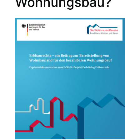
Wohnungsbau?