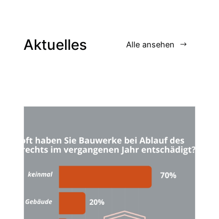
Aktuelles
Alle ansehen