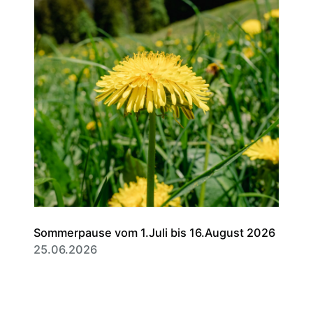
Sommerpause vom 1.Juli bis 16.August 2026
25.06.2026