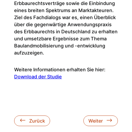
Erbbaurechtsverträge sowie die Einbindung
eines breiten Spektrums an Marktakteuren.
Ziel des Fachdialogs war es, einen Überblick
über die gegenwärtige Anwendungspraxis
des Erbbaurechts in Deutschland zu erhalten
und umsetzbare Ergebnisse zum Thema
Baulandmobilisierung und -entwicklung
aufzuzeigen.
Weitere Informationen erhalten Sie hier:
Download der Studie
Zurück
Weiter