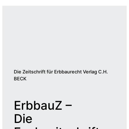
Die Zeitschrift für Erbbaurecht Verlag C.H.
BECK
ErbbauZ –
Die