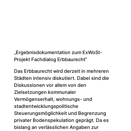
„Ergebnisdokumentation zum ExWoSt-
Projekt Fachdialog Erbbaurecht“
Das Erbbaurecht wird derzeit in mehreren
Städten intensiv diskutiert. Dabei sind die
Diskussionen vor allem von den
Zielsetzungen kommunaler
Vermögenserhalt, wohnungs- und
stadtentwicklungspolitische
Steuerungsmöglichkeit und Begrenzung
privater Bodenspekulation geprägt. Da es
bislang an verlässlichen Angaben zur