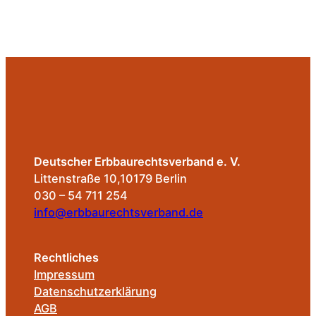
Deutscher Erbbaurechtsverband e. V.
Littenstraße 10,10179 Berlin
030 – 54 711 254
info@erbbaurechtsverband.de
Rechtliches
Impressum
Datenschutzerklärung
AGB