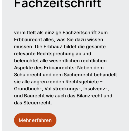
Fachzeitschrift
vermittelt als einzige Fachzeitschrift zum
Erbbaurecht alles, was Sie dazu wissen
müssen. Die ErbbauZ bildet die gesamte
relevante Rechtsprechung ab und
beleuchtet alle wesentlichen rechtlichen
Aspekte des Erbbaurechts: Neben dem
Schuldrecht und dem Sachenrecht behandelt
sie alle angrenzenden Rechtsgebiete –
Grundbuch-, Vollstreckungs-, Insolvenz-,
und Baurecht wie auch das Bilanzrecht und
das Steuerrecht.
Mehr erfahren