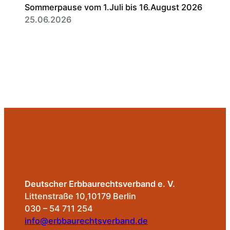
Sommerpause vom 1.Juli bis 16.August 2026
25.06.2026
Deutscher Erbbaurechtsverband e. V.
Littenstraße 10,10179 Berlin
030 – 54 711 254
info@erbbaurechtsverband.de