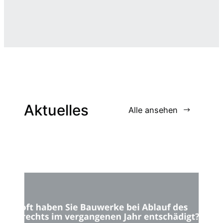
Aktuelles
Alle ansehen