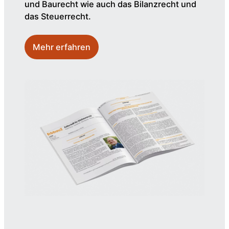
und Baurecht wie auch das Bilanzrecht und
das Steuerrecht.
Mehr erfahren