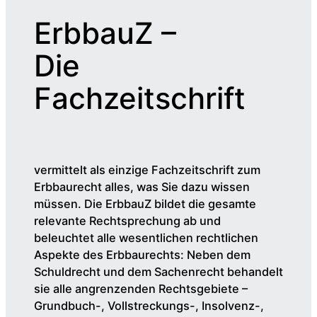
ErbbauZ –
Die
Fachzeitschrift
vermittelt als einzige Fachzeitschrift zum
Erbbaurecht alles, was Sie dazu wissen
müssen. Die ErbbauZ bildet die gesamte
relevante Rechtsprechung ab und
beleuchtet alle wesentlichen rechtlichen
Aspekte des Erbbaurechts: Neben dem
Schuldrecht und dem Sachenrecht behandelt
sie alle angrenzenden Rechtsgebiete –
Grundbuch-, Vollstreckungs-, Insolvenz-,