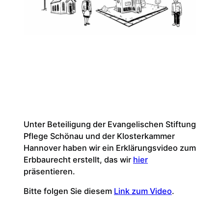
Unter Beteiligung der Evangelischen Stiftung
Pflege Schönau und der Klosterkammer
Hannover haben wir ein Erklärungsvideo zum
Erbbaurecht erstellt, das wir
hier
präsentieren.
Bitte folgen Sie diesem
Link zum Video
.