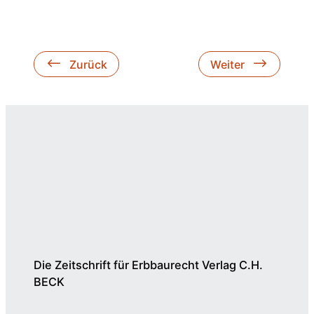
Zurück
Weiter
Die Zeitschrift für Erbbaurecht Verlag C.H.
BECK